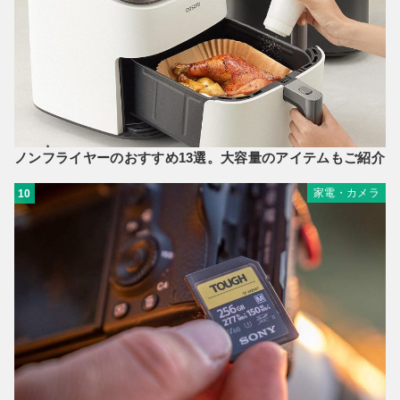
ノンフライヤーのおすすめ13選。大容量のアイテムもご紹介
家電・カメラ
10