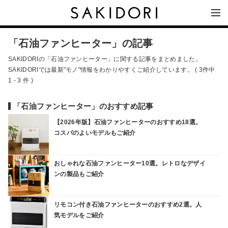
「石油ファンヒーター」の記事
SAKIDORIの「石油ファンヒーター」に関する記事をまとめました。
SAKIDORIでは最新"モノ"情報をわかりやすくご紹介しています。 ( 3件中
1 - 3 件 )
「石油ファンヒーター」のおすすめ記事
【2026年版】石油ファンヒーターのおすすめ18選。
コスパのよいモデルもご紹介
おしゃれな石油ファンヒーター10選。レトロなデザイ
ンの製品もご紹介
リモコン付き石油ファンヒーターのおすすめ2選。人
気モデルをご紹介