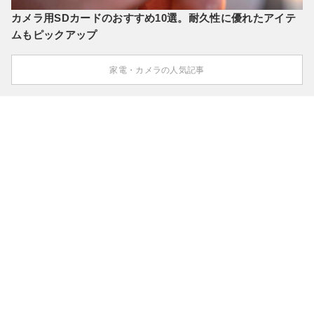
カメラ用SDカードのおすすめ10選。耐久性に優れたアイテ
ムもピックアップ
家電・カメラの人気記事