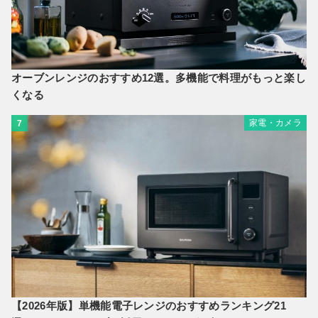
オーブンレンジのおすすめ12選。多機能で料理がもっと楽し
くなる
家電・カメラ
7
【2026年版】単機能電子レンジのおすすめランキング21