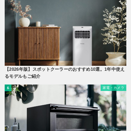
【2026年版】スポットクーラーのおすすめ10選。1年中使え
るモデルもご紹介
家電・カメラ
6