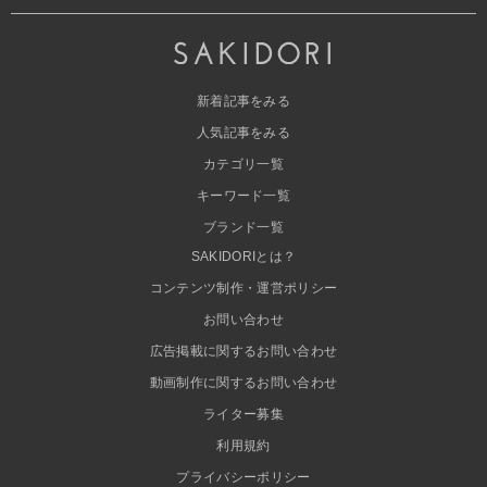
新着記事をみる
人気記事をみる
カテゴリ一覧
キーワード一覧
ブランド一覧
SAKIDORIとは？
コンテンツ制作・運営ポリシー
お問い合わせ
広告掲載に関するお問い合わせ
動画制作に関するお問い合わせ
ライター募集
利用規約
プライバシーポリシー