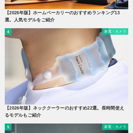
【2026年版】ホームベーカリーのおすすめランキング13
選。人気モデルをご紹介
家電・カメラ
4
【2026年版】ネッククーラーのおすすめ22選。長時間使え
るモデルもご紹介
家電・カメラ
5