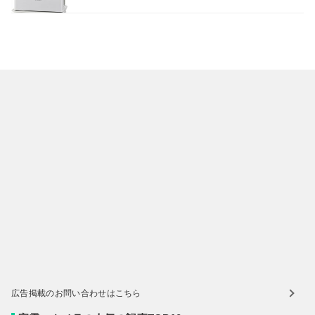
広告掲載のお問い合わせはこちら