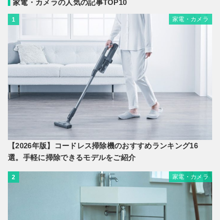
家電・カメラの人気の記事TOP10
家電・カメラ
1
【2026年版】コードレス掃除機のおすすめランキング16
選。手軽に掃除できるモデルをご紹介
家電・カメラ
2