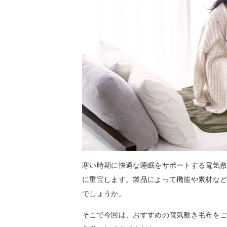
寒い時期に快適な睡眠をサポートする電気
に重宝します。製品によって機能や素材な
でしょうか。
そこで今回は、おすすめの電気敷き毛布を