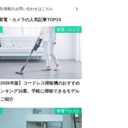
告掲載のお問い合わせはこちら
家電・カメラの人気記事TOP10
家電・カメラ
1
2026年版】コードレス掃除機のおすすめ
ランキング16選。手軽に掃除できるモデル
をご紹介
家電・カメラ
2