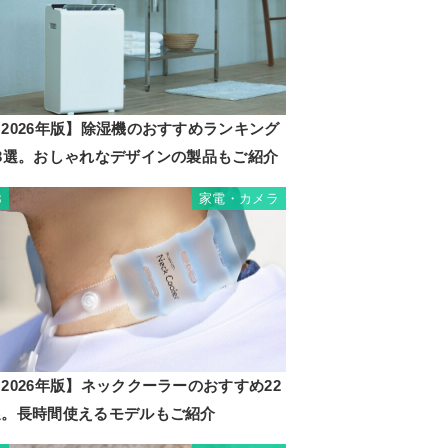
2026年版】除湿機のおすすめランキング
23選。おしゃれなデザインの製品もご紹介
家電・カメラ
3
2026年版】ネッククーラーのおすすめ22
選。長時間使えるモデルもご紹介