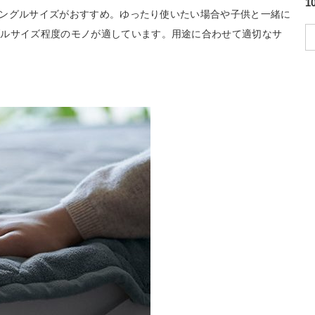
のシングルサイズがおすすめ。ゆったり使いたい場合や子供と一緒に
ブルサイズ程度のモノが適しています。用途に合わせて適切なサ