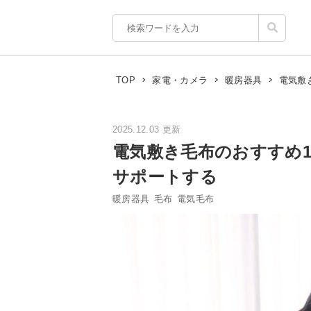
電気敷
TOP
家電・カメラ
暖房器具
2025.12.03 更新
電気敷き毛布のおすすめ
サポートする
暖房器具
毛布
電気毛布