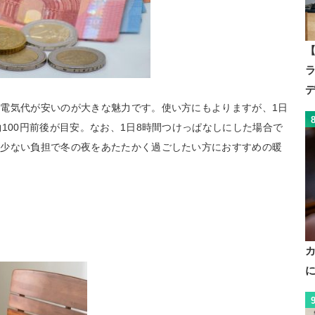
【
電気代が安いのが大きな魅力です。使い方にもよりますが、1日
100円前後が目安。なお、1日8時間つけっぱなしにした場合で
。少ない負担で冬の夜をあたたかく過ごしたい方におすすめの暖