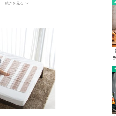
続きを見る
【