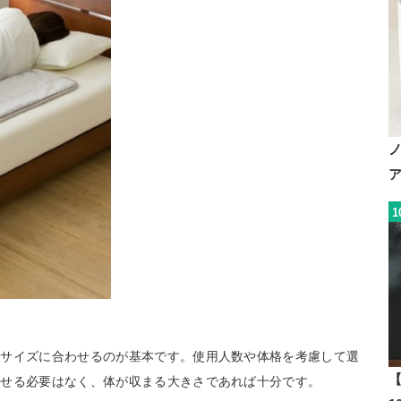
1
のサイズに合わせるのが基本です。使用人数や体格を考慮して選
【
わせる必要はなく、体が収まる大きさであれば十分です。