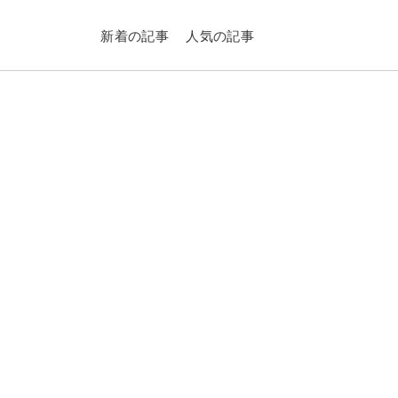
新着の記事
人気の記事