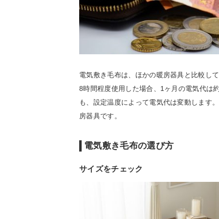
電気敷き毛布は、ほかの暖房器具と比較して
8時間程度使用した場合、1ヶ月の電気代は約
も、設定温度によって電気代は変動します
房器具です。
電気敷き毛布の選び方
サイズをチェック