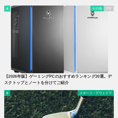
その他
PR
4
【2026年版】ゲーミングPCのおすすめランキング20選。デ
スクトップとノートを分けてご紹介
スポーツ・アウトドア
5