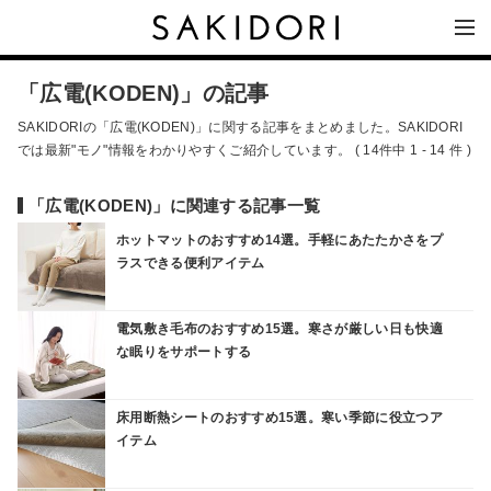
「広電(KODEN)」の記事
SAKIDORIの「広電(KODEN)」に関する記事をまとめました。SAKIDORI
では最新"モノ"情報をわかりやすくご紹介しています。 ( 14件中 1 - 14 件 )
「広電(KODEN)」に関連する記事一覧
ホットマットのおすすめ14選。手軽にあたたかさをプ
ラスできる便利アイテム
電気敷き毛布のおすすめ15選。寒さが厳しい日も快適
な眠りをサポートする
床用断熱シートのおすすめ15選。寒い季節に役立つア
イテム