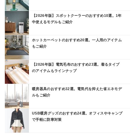
【2026年版】スポットクーラーのおすすめ10選。1年
中使えるモデルもご紹介
ホットカーペットのおすすめ20選。一人用のアイテム
もご紹介
【2026年版】電気毛布のおすすめ23選。着るタイプ
のアイテムもラインナップ
暖房器具のおすすめ32選。電気代を抑えた省エネモデ
ルもご紹介
USB暖房グッズのおすすめ24選。オフィスやキャンプ
で手軽に防寒対策