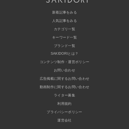
新着記事をみる
人気記事をみる
カテゴリ一覧
キーワード一覧
ブランド一覧
SAKIDORIとは？
コンテンツ制作・運営ポリシー
お問い合わせ
広告掲載に関するお問い合わせ
動画制作に関するお問い合わせ
ライター募集
利用規約
プライバシーポリシー
運営会社