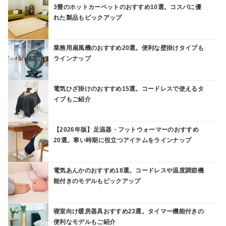
3畳のホットカーペットのおすすめ10選。コスパに優
れた製品もピックアップ
業務用扇風機のおすすめ20選。便利な壁掛けタイプも
ラインナップ
電気ひざ掛けのおすすめ15選。コードレスで使えるタ
イプもご紹介
【2026年版】足温器・フットウォーマーのおすすめ
20選。寒い時期に役立つアイテムをラインナップ
電気あんかのおすすめ18選。コードレスや温度調節機
能付きのモデルもピックアップ
寝室向け暖房器具おすすめ23選。タイマー機能付きの
便利なモデルもご紹介