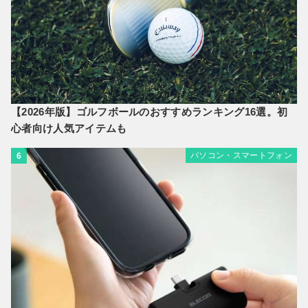
【2026年版】ゴルフボールのおすすめランキング16選。初
心者向け人気アイテムも
パソコン・スマートフォン
6