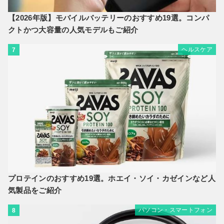
【2026年版】モバイルバッテリーのおすすめ19選。コンパ
クトかつ大容量の人気モデルもご紹介
ヘルスケア
7
プロテインのおすすめ19選。ホエイ・ソイ・カゼインなど人
気製品をご紹介
パソコン・スマートフォン
8