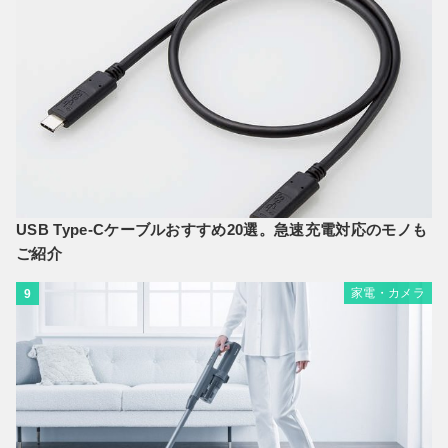
USB Type-Cケーブルおすすめ20選。急速充電対応のモノも
ご紹介
家電・カメラ
9