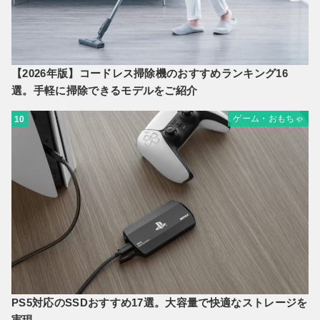
【2026年版】コードレス掃除機のおすすめランキング16
選。手軽に掃除できるモデルをご紹介
ゲーム・おもちゃ
10
PS5対応のSSDおすすめ17選。大容量で快適なストレージを
実現