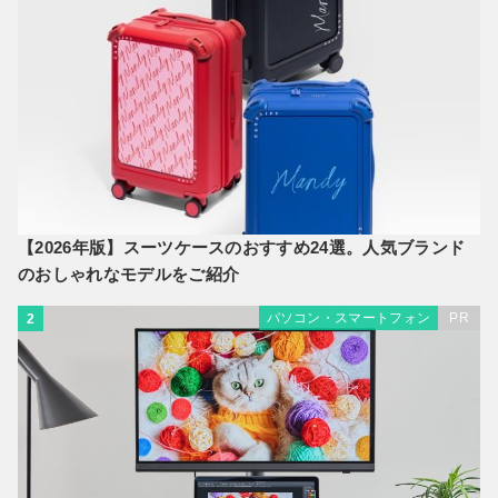
【2026年版】スーツケースのおすすめ24選。人気ブランド
のおしゃれなモデルをご紹介
パソコン・スマートフォン
PR
2