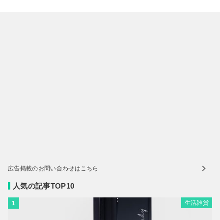
広告掲載のお問い合わせはこちら
人気の記事TOP10
生活雑貨
1