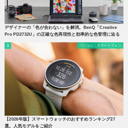
デザイナーの「色が合わない」を解消。BenQ「Creative
Pro PD2732U」の正確な色再現性と効率的な色管理に迫る
パソコン・スマートフォン
3
【2026年版】スマートウォッチのおすすめランキング27
選。人気モデルをご紹介