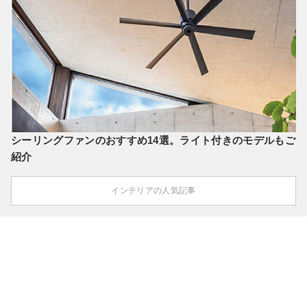
シーリングファンのおすすめ14選。ライト付きのモデルもご
紹介
インテリアの人気記事