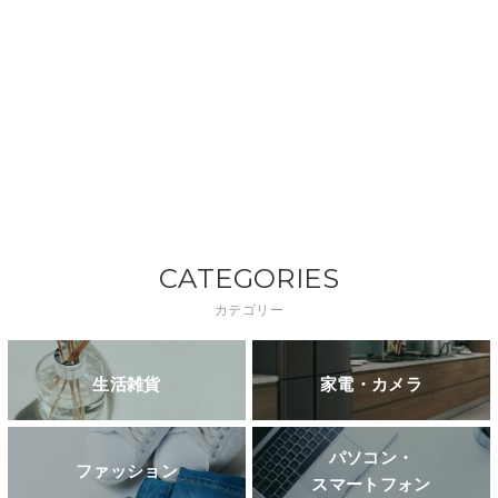
CATEGORIES
カテゴリー
生活雑貨
家電・カメラ
パソコン・
ファッション
スマートフォン