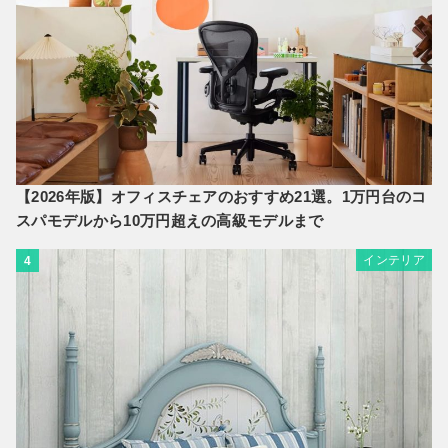
【2026年版】オフィスチェアのおすすめ21選。1万円台のコ
スパモデルから10万円超えの高級モデルまで
インテリア
4