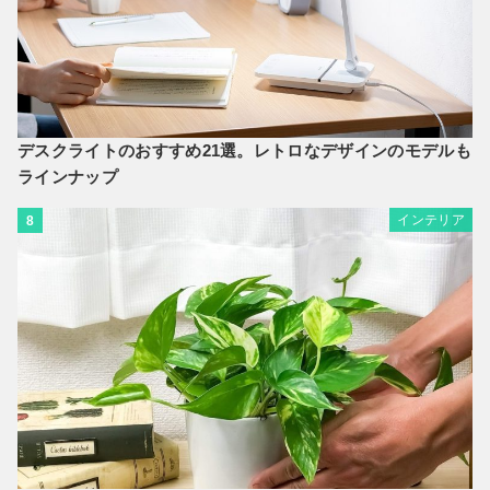
デスクライトのおすすめ21選。レトロなデザインのモデルも
ラインナップ
インテリア
8