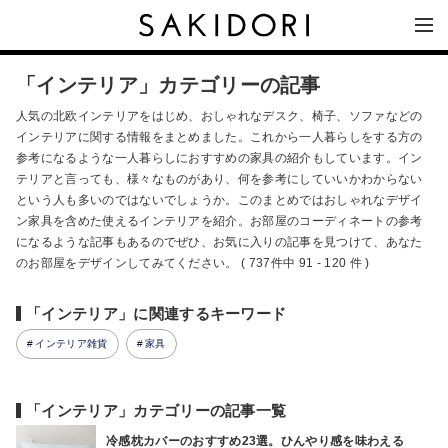
「インテリア」カテゴリーの記事
人気の北欧インテリアをはじめ、おしゃれなデスク、椅子、ソファなどの
インテリアに関する情報をまとめました。これから一人暮らしをする方の
参考になるような一人暮らしにおすすめの家具の紹介もしています。イン
テリアと言っても、様々なものがあり、何を参考にしていいかわからない
という人も多いのではないでしょうか。このまとめではおしゃれなデザイ
ン家具を含めた使えるインテリアを紹介。お部屋のコーディネートの参考
になるような記事もあるのでぜひ、お気に入りの記事を見つけて、あなた
のお部屋をデザインしてみてください。 ( 737件中 91 - 120 件 )
「インテリア」に関連するキーワード
インテリア雑貨
家具
「インテリア」カテゴリーの記事一覧
冷感枕カバーのおすすめ23選。ひんやり感を味わえる