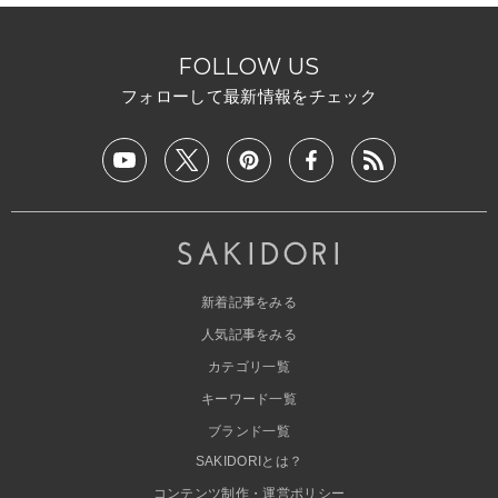
FOLLOW US
フォローして最新情報をチェック
新着記事をみる
人気記事をみる
カテゴリ一覧
キーワード一覧
ブランド一覧
SAKIDORIとは？
コンテンツ制作・運営ポリシー