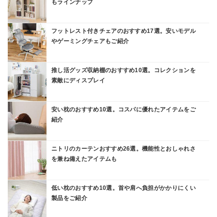
もラインナップ
フットレスト付きチェアのおすすめ17選。安いモデル
やゲーミングチェアもご紹介
推し活グッズ収納棚のおすすめ10選。コレクションを
素敵にディスプレイ
安い枕のおすすめ10選。コスパに優れたアイテムをご
紹介
ニトリのカーテンおすすめ26選。機能性とおしゃれさ
を兼ね備えたアイテムも
低い枕のおすすめ10選。首や肩へ負担がかかりにくい
製品をご紹介