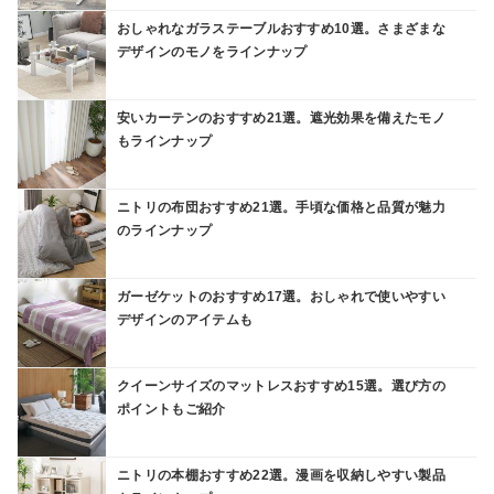
おしゃれなガラステーブルおすすめ10選。さまざまな
デザインのモノをラインナップ
安いカーテンのおすすめ21選。遮光効果を備えたモノ
もラインナップ
ニトリの布団おすすめ21選。手頃な価格と品質が魅力
のラインナップ
ガーゼケットのおすすめ17選。おしゃれで使いやすい
デザインのアイテムも
クイーンサイズのマットレスおすすめ15選。選び方の
ポイントもご紹介
ニトリの本棚おすすめ22選。漫画を収納しやすい製品