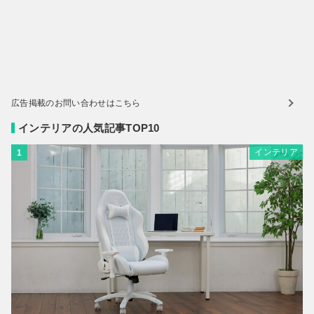
広告掲載のお問い合わせはこちら
インテリアの人気記事TOP10
インテリア
1