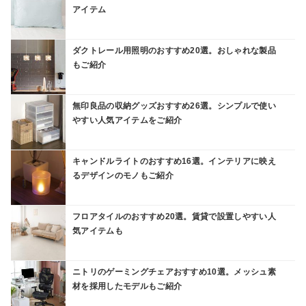
アイテム
ダクトレール用照明のおすすめ20選。おしゃれな製品
もご紹介
無印良品の収納グッズおすすめ26選。シンプルで使い
やすい人気アイテムをご紹介
キャンドルライトのおすすめ16選。インテリアに映え
るデザインのモノもご紹介
フロアタイルのおすすめ20選。賃貸で設置しやすい人
気アイテムも
ニトリのゲーミングチェアおすすめ10選。メッシュ素
材を採用したモデルもご紹介