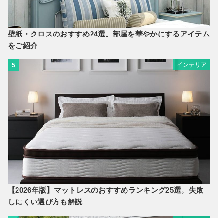
壁紙・クロスのおすすめ24選。部屋を華やかにするアイテム
をご紹介
インテリア
5
【2026年版】マットレスのおすすめランキング25選。失敗
しにくい選び方も解説