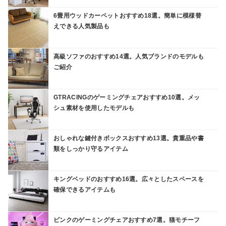
6畳用ウッドカーペットおすすめ18選。簡単に模様替
えできる人気製品も
高級ソファのおすすめ14選。人気ブランドのモデルも
ご紹介
GTRACINGのゲーミングチェアおすすめ10選。メッ
シュ素材を使用したモデルも
おしゃれな鍵付きボックスおすすめ13選。貴重品や書
類をしっかり守るアイテム
キングベッドのおすすめ16選。広々としたスペースを
確保できるアイテムも
ピンクのゲーミングチェアおすすめ7選。猫モチーフ