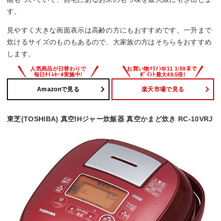
す。
見やすく大きな画面表示は高齢の方にもおすすめです。一升まで
炊けるサイズのものもあるので、大家族の方はそちらをおすすめ
します。
Amazonで見る
楽天市場で見る
東芝(TOSHIBA) 真空IHジャー炊飯器 真空かまど炊き RC-10VRJ