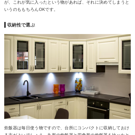
が、これが気に入ったという物があれば、それに決めてしまうと
いうのももちろんOKです。
収納性で選ぶ
炊飯器は毎日使う物ですので、台所にコンパクトに収納しておけ
る方がよいでしょう。丸形の炊飯器と四角形の炊飯器を比べたと