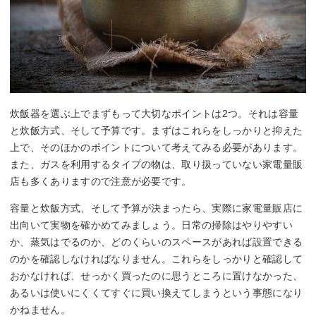
炊飯器を選ぶ上でまずもって大切なポイントは2つ。それは容量
と炊飯方式、そして予算です。まずはこれらをしっかりと抑えた
上で、そのほかのポイントについて考えてみる必要があります。
また、ガスを利用するタイプの物は、取り扱っていない家電量販
店も多くありますので注意が必要です。
容量と炊飯方式、そして予算が決まったら、実際に家電量販店に
出向いて実物を確かめてみましょう。日常の掃除はやりやすい
か、蒸気はでるのか、どのくらいのスペースがあれば設置できる
のかを確認しなければなりません。これらをしっかりと確認して
おかなければ、せっかく買ったのに思うところに置けなかった、
あるいは使いにくくてすぐに買い換えてしまうという事態になり
かねません。