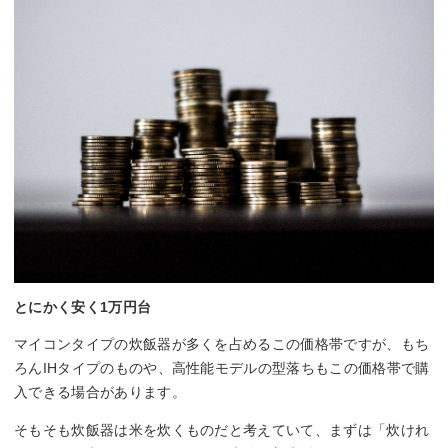
とにかく安く1万円台
マイコンタイプの炊飯器が多くを占めるこの価格帯ですが、もち
ろんIHタイプのものや、高性能モデルの型落ちもこの価格帯で購
入できる場合があります。
そもそも炊飯器は米を炊くものだと考えていて、まずは「炊けれ