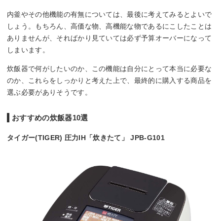
内釜やその他機能の有無については、最後に考えてみるとよいで
しょう。もちろん、高価な物、高機能な物であるにこしたことは
ありませんが、そればかり見ていては必ず予算オーバーになって
しまいます。
炊飯器で何がしたいのか、この機能は自分にとって本当に必要な
のか、これらをしっかりと考えた上で、最終的に購入する商品を
選ぶ必要がありそうです。
おすすめの炊飯器10選
タイガー(TIGER) 圧力IH「炊きたて」 JPB-G101