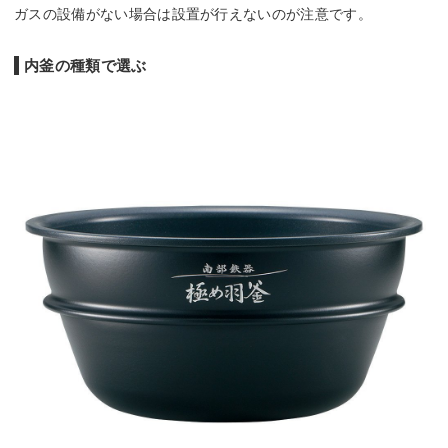
ガスの設備がない場合は設置が行えないのが注意です。
内釜の種類で選ぶ