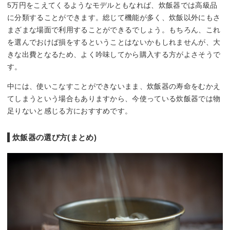
5万円をこえてくるようなモデルともなれば、炊飯器では高級品
に分類することができます。総じて機能が多く、炊飯以外にもさ
まざまな場面で利用することができるでしょう。もちろん、これ
を選んでおけば損をするということはないかもしれませんが、大
きな出費となるため、よく吟味してから購入する方がよさそうで
す。
中には、使いこなすことができないまま、炊飯器の寿命をむかえ
てしまうという場合もありますから、今使っている炊飯器では物
足りないと感じる方におすすめです。
炊飯器の選び方(まとめ)