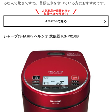
るなんて驚きですね。普段玄米を食べている方におすすめです。
Amazonで見る
シャープ(SHARP) ヘルシオ 炊飯器 KS-PX10B