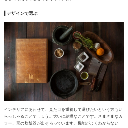
デザインで選ぶ
インテリアにあわせて、見た目を重視して選びたいという方もい
らっしゃることでしょう。大いに結構なことです。さまざまなカ
ラー、形の炊飯器が出そろっています。機能がよくわからない