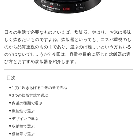
日々の生活で必要なものといえば、炊飯器。やはり、お米は美味
しく炊きたいものですよね。炊飯器といっても、コスパ重視のも
のから品質重視のものまであり、選ぶのは難しいという方もいる
のではないでしょうか? 今回は、容量や目的に応じた炊飯器の選
び方とおすすめ炊飯器を紹介します。
目次
1度に炊きあげるご飯の量で選ぶ
3つの炊飯方式で選ぶ
内釜の種類で選ぶ
機能性で選ぶ
デザインで選ぶ
収納性で選ぶ
価格帯で選ぶ