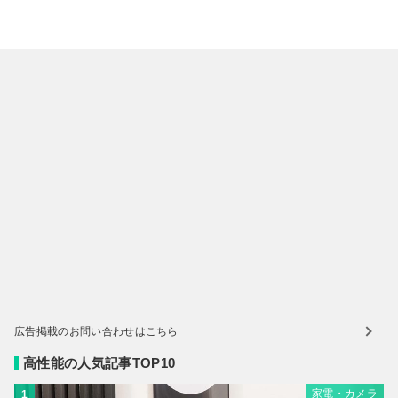
広告掲載のお問い合わせはこちら
高性能の人気記事TOP10
家電・カメラ
1