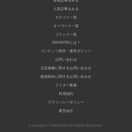
新着記事をみる
人気記事をみる
カテゴリ一覧
キーワード一覧
ブランド一覧
SAKIDORIとは？
コンテンツ制作・運営ポリシー
お問い合わせ
広告掲載に関するお問い合わせ
動画制作に関するお問い合わせ
ライター募集
利用規約
プライバシーポリシー
運営会社
Copyright © SAKIDORI All Rights Reserved.