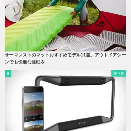
サーマレストのマットおすすめモデル11選。アウトドアシー
ンでも快適な睡眠を
乗り物
9