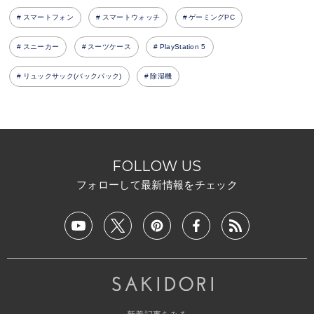
スマートフォン
スマートウォッチ
ゲーミングPC
スニーカー
スーツケース
PlayStation 5
リュックサック(バックパック)
除湿機
FOLLOW US
フォローして最新情報をチェック