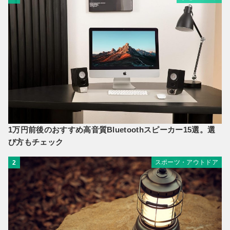
1万円前後のおすすめ高音質Bluetoothスピーカー15選。選
び方もチェック
スポーツ・アウトドア
2