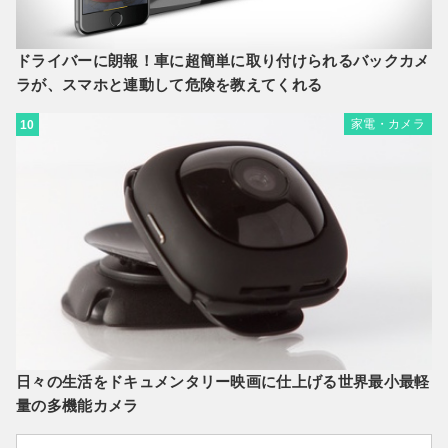
ドライバーに朗報！車に超簡単に取り付けられるバックカメ
ラが、スマホと連動して危険を教えてくれる
家電・カメラ
10
日々の生活をドキュメンタリー映画に仕上げる世界最小最軽
量の多機能カメラ