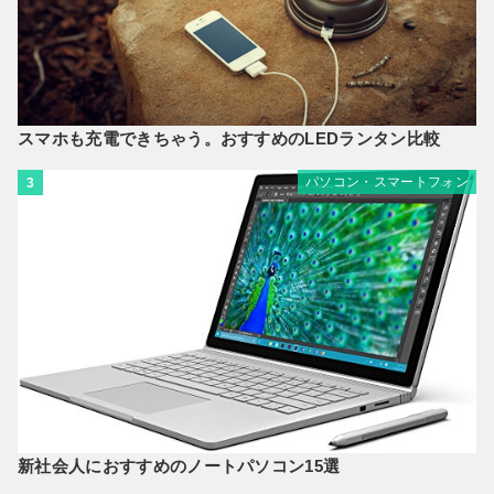
スマホも充電できちゃう。おすすめのLEDランタン比較
パソコン・スマートフォン
3
新社会人におすすめのノートパソコン15選