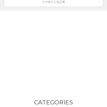
その他の人気記事
CATEGORIES