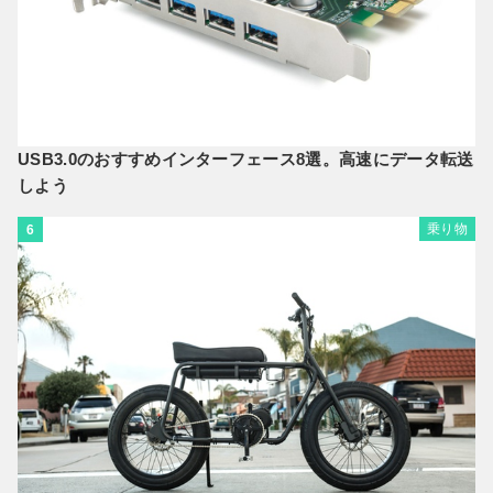
USB3.0のおすすめインターフェース8選。高速にデータ転送
しよう
乗り物
6