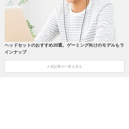
ヘッドセットのおすすめ20選。ゲーミング向けのモデルもラ
インナップ
人気記事の一覧を見る