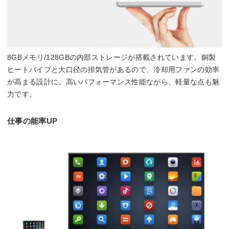
8GBメモリ/128GBの内部ストレージが搭載されています。銅製
ヒートパイプと大口径の排気管があるので、冷却用ファンの効率
が高まる設計に。高いパフォーマンス性能ながら、軽量な点も魅
力です。
仕事の能率UP