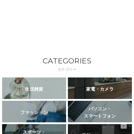
CATEGORIES
カテゴリー
生活雑貨
家電・カメラ
パソコン・
ファッション
スマートフォン
スポーツ・