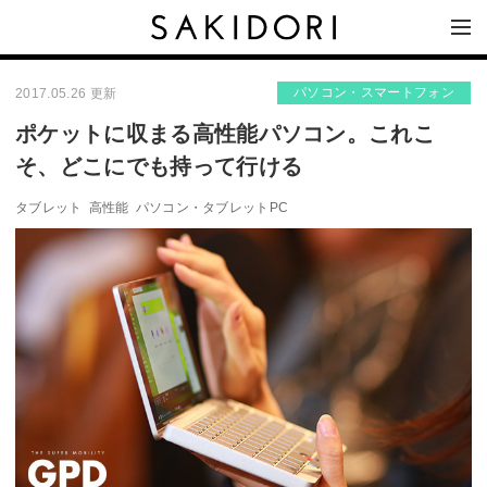
パソコン・スマートフォン
2017.05.26 更新
ポケットに収まる高性能パソコン。これこ
そ、どこにでも持って行ける
タブレット
高性能
パソコン・タブレットPC