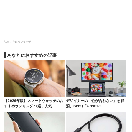
記事内容について連絡
あなたにおすすめの記事
【2026年版】スマートウォッチのお
デザイナーの「色が合わない」を解
すすめランキング27選。人気…
消。BenQ「Creative …