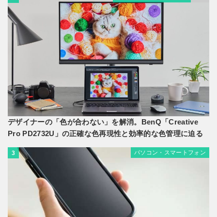
デザイナーの「色が合わない」を解消。BenQ「Creative
Pro PD2732U」の正確な色再現性と効率的な色管理に迫る
パソコン・スマートフォン
3