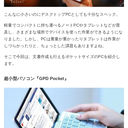
こんなに小さいのにデスクトップPCとしても十分なスペック。
軽量でコンパクトに持ち運べるノートPCやタブレットなどが普
及し、さまざまな場所でデバイスを使った作業ができるようにな
りました。しかし、PCは重量が重かったりタブレットは作業が
しづらかったりと、ちょっとした課題もありますよね。
そこで今回は、文書作成も行えるポケットサイズのPCを紹介し
ます。
超小型パソコン『GPD Pocket』