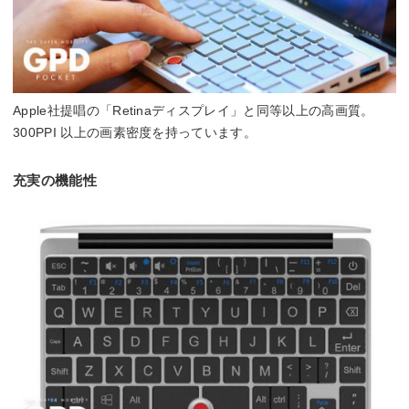
Apple社提唱の「Retinaディスプレイ」と同等以上の高画質。
300PPI 以上の画素密度を持っています。
充実の機能性