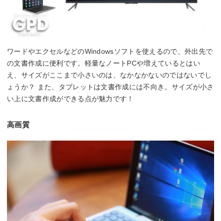
ワードやエクセルなどのWindowsソフトを使えるので、外出先で
の文書作成に便利です。軽量なノートPCや増えているとはい
え、サイズがここまで小さいのは、なかなかないのではないでし
ょうか？ また、タブレットは文書作成には不向き。サイズが小さ
い上に文書作成ができる点が魅力です！
高画質