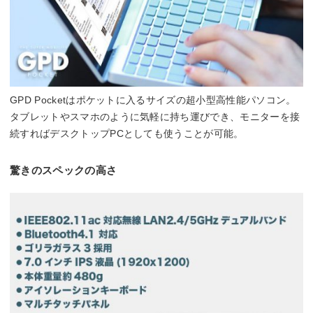
GPD Pocketはポケットに入るサイズの超小型高性能パソコン。
タブレットやスマホのように気軽に持ち運びでき、モニターを接
続すればデスクトップPCとしても使うことが可能。
驚きのスペックの高さ