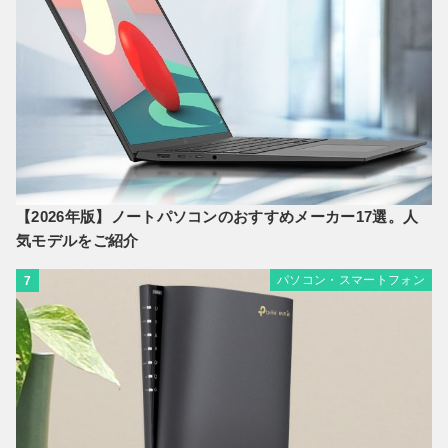
【2026年版】ノートパソコンのおすすめメーカー17選。人
気モデルをご紹介
パソコン・スマートフォン
7