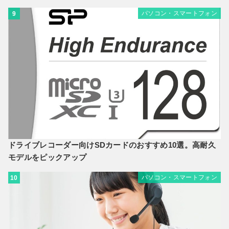
パソコン・スマートフォン
9
ドライブレコーダー向けSDカードのおすすめ10選。高耐久
モデルをピックアップ
パソコン・スマートフォン
10