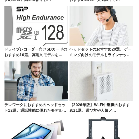
ドライブレコーダー向けSDカードの
ヘッドセットのおすすめ20選。ゲー
おすすめ10選。高耐久モデルを…
ミング向けのモデルもラインナッ…
テレワークにおすすめのヘッドセッ
【2026年版】Wi-Fi中継機のおすす
ト12選。通話性能に優れたモデル…
め21選。選び方や人気メ…