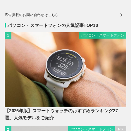
広告掲載のお問い合わせはこちら
パソコン・スマートフォンの人気記事TOP10
パソコン・スマートフォン
1
【2026年版】スマートウォッチのおすすめランキング27
選。人気モデルをご紹介
パソコン・スマートフォン
PR
2