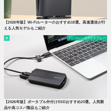
【2026年版】Wi-Fiルーターのおすすめ18選。高速通信が行
える人気モデルもご紹介
パソコン・スマートフォン
8
【2026年版】ポータブル外付けSSDおすすめ20選。人気製
品や高コスパ製品もご紹介