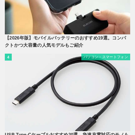
【2026年版】モバイルバッテリーのおすすめ19選。コンパ
クトかつ大容量の人気モデルもご紹介
パソコン・スマートフォン
4
USB Type-Cケーブルおすすめ20選。急速充電対応のモノも