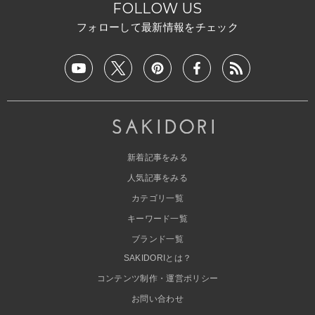
FOLLOW US
フォローして最新情報をチェック
新着記事をみる
人気記事をみる
カテゴリ一覧
キーワード一覧
ブランド一覧
SAKIDORIとは？
コンテンツ制作・運営ポリシー
お問い合わせ