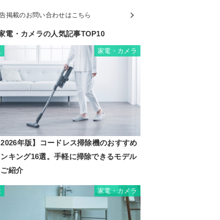
告掲載のお問い合わせはこちら
家電・カメラの人気記事TOP10
家電・カメラ
1
2026年版】コードレス掃除機のおすすめ
ランキング16選。手軽に掃除できるモデル
をご紹介
家電・カメラ
2