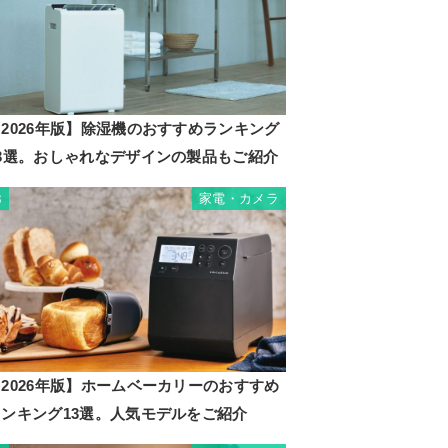
2026年版】除湿機のおすすめランキング
23選。おしゃれなデザインの製品もご紹介
家電・カメラ
3
2026年版】ホームベーカリーのおすすめ
ランキング13選。人気モデルをご紹介