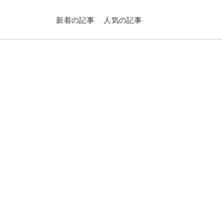
新着の記事
人気の記事