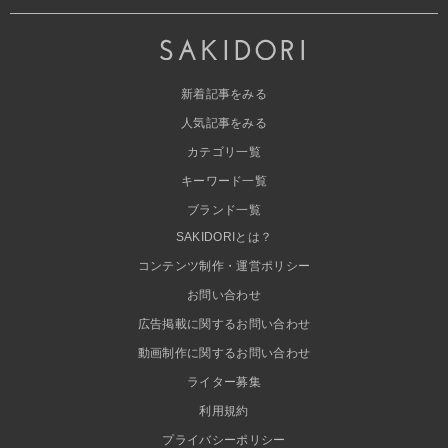
新着記事をみる
人気記事をみる
カテゴリ一覧
キーワード一覧
ブランド一覧
SAKIDORIとは？
コンテンツ制作・運営ポリシー
お問い合わせ
広告掲載に関するお問い合わせ
動画制作に関するお問い合わせ
ライター募集
利用規約
プライバシーポリシー