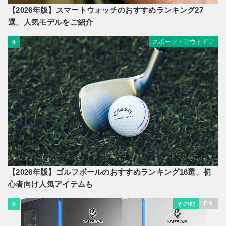
【2026年版】スマートウォッチのおすすめランキング27
選。人気モデルをご紹介
スポーツ・アウトドア
4
【2026年版】ゴルフボールのおすすめランキング16選。初
心者向け人気アイテムも
その他
PR
5