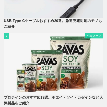
USB Type-Cケーブルおすすめ20選。急速充電対応のモノも
ご紹介
ヘルスケア
7
プロテインのおすすめ19選。ホエイ・ソイ・カゼインなど人
気製品をご紹介