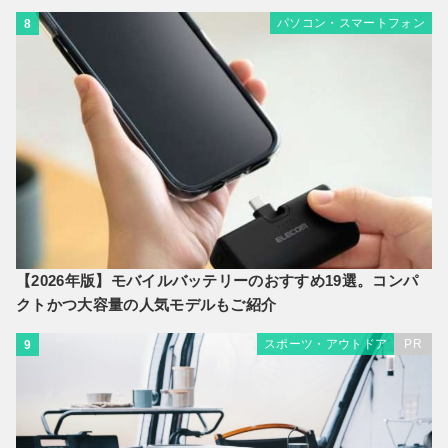
パソコン・スマートフォン
8
【2026年版】モバイルバッテリーのおすすめ19選。コンパ
クトかつ大容量の人気モデルもご紹介
スポーツ・アウトドア
PR
9