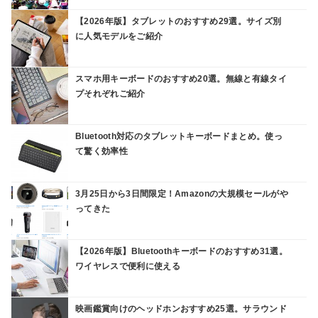
【2026年版】タブレットのおすすめ29選。サイズ別
に人気モデルをご紹介
スマホ用キーボードのおすすめ20選。無線と有線タイ
プそれぞれご紹介
Bluetooth対応のタブレットキーボードまとめ。使っ
て驚く効率性
3月25日から3日間限定！Amazonの大規模セールがや
ってきた
【2026年版】Bluetoothキーボードのおすすめ31選。
ワイヤレスで便利に使える
映画鑑賞向けのヘッドホンおすすめ25選。サラウンド