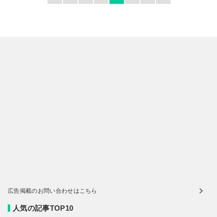
広告掲載のお問い合わせはこちら
人気の記事TOP10