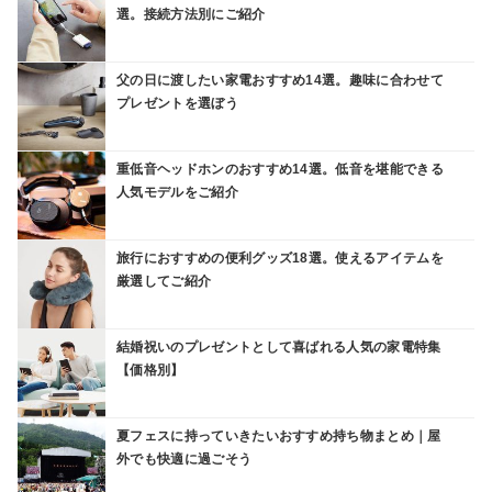
選。接続方法別にご紹介
父の日に渡したい家電おすすめ14選。趣味に合わせて
プレゼントを選ぼう
重低音ヘッドホンのおすすめ14選。低音を堪能できる
人気モデルをご紹介
旅行におすすめの便利グッズ18選。使えるアイテムを
厳選してご紹介
結婚祝いのプレゼントとして喜ばれる人気の家電特集
【価格別】
夏フェスに持っていきたいおすすめ持ち物まとめ｜屋
外でも快適に過ごそう