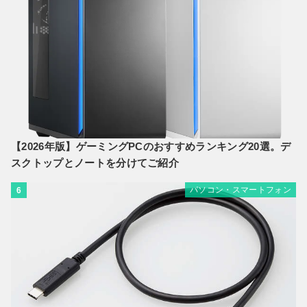
【2026年版】ゲーミングPCのおすすめランキング20選。デ
スクトップとノートを分けてご紹介
パソコン・スマートフォン
6