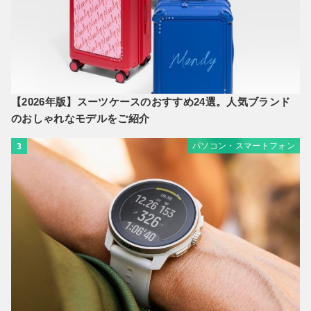
【2026年版】スーツケースのおすすめ24選。人気ブランド
のおしゃれなモデルをご紹介
パソコン・スマートフォン
3