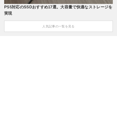
PS5対応のSSDおすすめ17選。大容量で快適なストレージを
実現
人気記事の一覧を見る