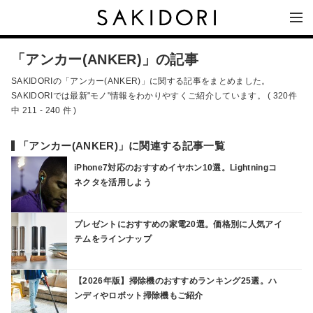
「アンカー(ANKER)」の記事
SAKIDORIの「アンカー(ANKER)」に関する記事をまとめました。
SAKIDORIでは最新"モノ"情報をわかりやすくご紹介しています。 ( 320件
中 211 - 240 件 )
「アンカー(ANKER)」に関連する記事一覧
iPhone7対応のおすすめイヤホン10選。Lightningコ
ネクタを活用しよう
プレゼントにおすすめの家電20選。価格別に人気アイ
テムをラインナップ
【2026年版】掃除機のおすすめランキング25選。ハ
ンディやロボット掃除機もご紹介