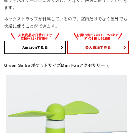
態でも水がケース内に入り込むことなく、快適に使うことができ
ます。
ネックストラップが付属しているので、室内だけでなく屋外でも
快適に使うことができます。
Amazonで見る
楽天市場で見る
Green Selfie ポケットサイズMini Fanアクセサリー（