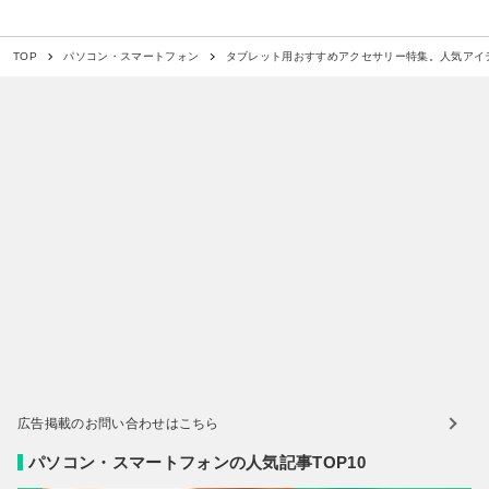
タブレット用おすすめアクセサリー特集。人気アイ
TOP
パソコン・スマートフォン
広告掲載のお問い合わせはこちら
パソコン・スマートフォンの人気記事TOP10