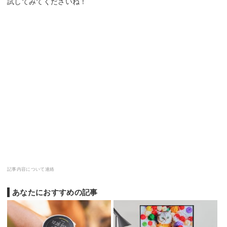
試してみてくださいね！
記事内容について連絡
あなたにおすすめの記事