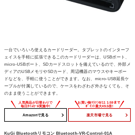
一台でいろいろ使えるカードリーダー。タブレットのインターフ
ェイスを手軽に拡張できるこのカードリーダーは、USBポート、
micro-USBポート、SDカードスロットを備えているので、外部メ
ディアのUSBメモリやSDカード、周辺機器のマウスやキーボー
ドなどを、手軽に使うことができます。なお、micro-USB延長ケ
ーブルが付属しているので、ケースをわざわざ外さなくても、そ
のまま使うことができます。
Amazonで見る
楽天市場で見る
KuGi Bluetoothリモコン Bluetooth-VR-Control-01A