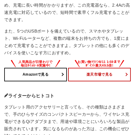
め、充電に長い時間がかかりますが、この充電器なら、2.4Aの高
速充電に対応しているので、短時間で素早くフル充電することが
できます。
また、5つのUSBポートを備えているので、スマホやタブレッ
ト、Wi-Fiルーターなど、複数の端末をお持ちの方でも、1度にま
とめて充電することができますよ。タブレットの他にも多くのデ
バイスを使いこなす方におすすめ。
Amazonで見る
楽天市場で見る
ライターからヒトコト
タブレット用のアクセサリーと言っても、その種類はさまざま
で、手のひらサイズのコンパクトスピーカーから、ワイヤレス充
電ができるQiアダプタまで、用途や環境ごとにいろいろな製品が
販売されています。気になるものがあった方は、この機会にぜひ