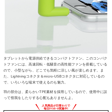
タブレットから電源供給できるコンパクトファン。このコンパク
トファンには、高速回転・低騒音の高性能ファンを搭載している
ので、小型ながら、どこでも気軽に涼しい風が楽しめます。ま
た、Lightningコネクタ＆micro-USBコネクタに対応しているの
で、いろいろな端末で使えるのも魅力。
羽の部分は、柔らかいTPE素材を採用しているので、使用中に誤
って怪我をしたりする心配もありませんよ。