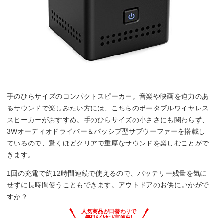
手のひらサイズのコンパクトスピーカー。音楽や映画を迫力のあ
るサウンドで楽しみたい方には、こちらのポータブルワイヤレス
スピーカーがおすすめ。手のひらサイズの小ささにも関わらず、
3Wオーディオドライバー＆パッシブ型サブウーファーを搭載し
ているので、驚くほどクリアで重厚なサウンドを楽しむことがで
きます。
1回の充電で約12時間連続で使えるので、バッテリー残量を気に
せずに長時間使うこともできます。アウトドアのお供にいかがで
すか？