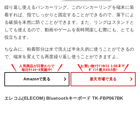
繰り返し使えるバンカーリング。このバンカーリングを端末に装
着すれば、指でしっかりと固定することができるので、落下によ
る破損を未然に防ぐことができます。また、リングはスタンドと
しても使えるので、動画やゲームを長時間楽しむ際にも、とても
役立ちます。
ちなみに、粘着部分は水で洗えば半永久的に使うことができるの
で、端末を変えても再度繰り返し使うことができますよ。
Amazonで見る
楽天市場で見る
エレコム(ELECOM) Bluetoothキーボード TK-FBP067BK