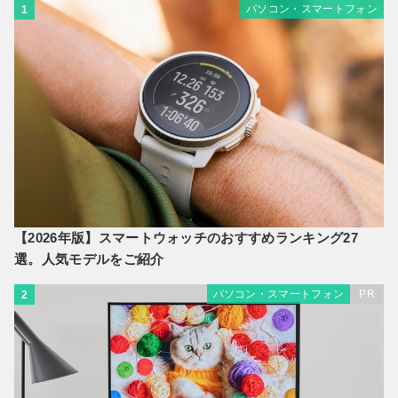
パソコン・スマートフォン
1
【2026年版】スマートウォッチのおすすめランキング27
選。人気モデルをご紹介
パソコン・スマートフォン
PR
2