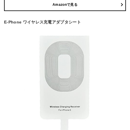
Amazonで見る
E-Phone ワイヤレス充電アダプタシート