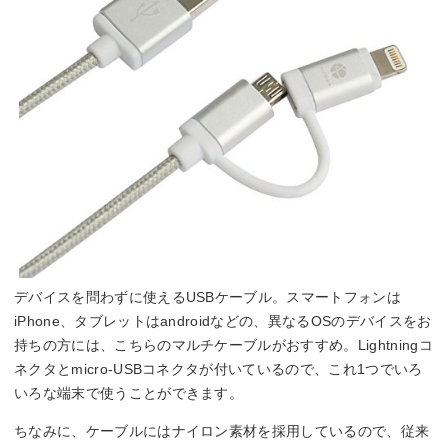
デバイスを問わずに使えるUSBケーブル。スマートフォンは
iPhone、タブレットはandroidなどの、異なるOSのデバイスをお
持ちの方には、こちらのマルチケーブルがおすすめ。Lightningコ
ネクタとmicro-USBコネクタが付いているので、これ1つでいろ
いろな端末で使うことができます。
ちなみに、ケーブルにはナイロン素材を採用しているので、従来