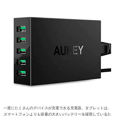
一度にたくさんのデバイスが充電できる充電器。タブレットは、
スマートフォンよりも容量の大きいバッテリーを採用しているた