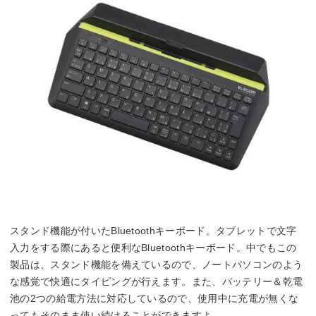
スタンド機能が付いたBluetoothキーボード。タブレットで文字
入力をする際にあると便利なBluetoothキーボード。中でもこの
製品は、スタンド機能を備えているので、ノートパソコンのよう
な感覚で快適にタイピングが行えます。また、バッテリー＆乾電
池の2つの給電方法に対応しているので、使用中に充電が無くな
ってもそのまま使い続けることができますよ。