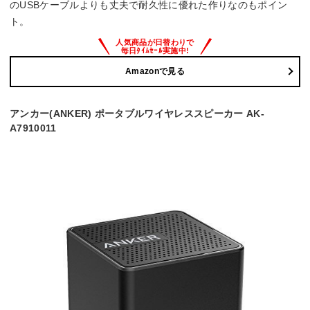
のUSBケーブルよりも丈夫で耐久性に優れた作りなのもポイン
ト。
Amazonで見る
アンカー(ANKER) ポータブルワイヤレススピーカー AK-
A7910011