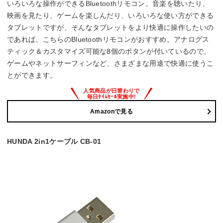
いろいろな操作ができるBluetoothリモコン。音楽を聴いたり、
映画を見たり、ゲームを楽しんだり、いろいろな使い方ができる
タブレットですが、そんなタブレットをより快適に操作したいの
であれば、こちらのBluetoothリモコンがおすすめ。アナログス
ティック＆カスタマイズ可能な8個のボタンが付いているので、
ゲームやネットサーフィンなど、さまざまな用途で快適に使うこ
とができます。
Amazonで見る
HUNDA 2in1ケーブル CB-01