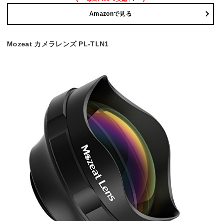
Amazonで見る
Mozeat カメラレンズ PL-TLN1