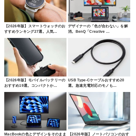
【2026年版】スマートウォッチのお
デザイナーの「色が合わない」を解
すすめランキング27選。人気…
消。BenQ「Creative …
【2026年版】モバイルバッテリーの
USB Type-Cケーブルおすすめ20
おすすめ19選。コンパクトか…
選。急速充電対応のモノも…
MacBookの色とデザインをそのまま
【2026年版】ノートパソコンのおす