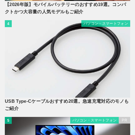
【2026年版】モバイルバッテリーのおすすめ19選。コンパ
クトかつ大容量の人気モデルもご紹介
パソコン・スマートフォン
4
USB Type-Cケーブルおすすめ20選。急速充電対応のモノも
ご紹介
パソコン・スマートフォン
PR
5