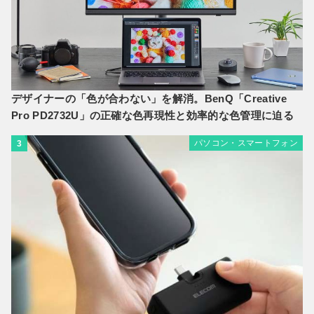
デザイナーの「色が合わない」を解消。BenQ「Creative
Pro PD2732U」の正確な色再現性と効率的な色管理に迫る
パソコン・スマートフォン
3