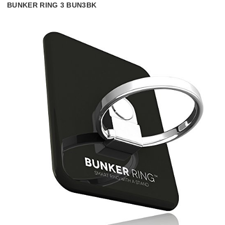
BUNKER RING 3 BUN3BK