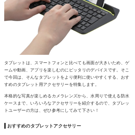
タブレットは、スマートフォンと比べても画面が大きいため、ゲ
ームや動画、アプリを楽しむのにピッタリのデバイスです。そこ
で今回は、そんなタブレットをより便利に使いやすくする、おす
すめのタブレット用アクセサリーを特集します。
本格的な写真が楽しめるカメラレンズから、水周りで使える防水
ケースまで、いろいろなアクセサリーを紹介するので、タブレッ
トユーザーの方は、ぜひ参考にしてみて下さい！
おすすめのタブレットアクセサリー