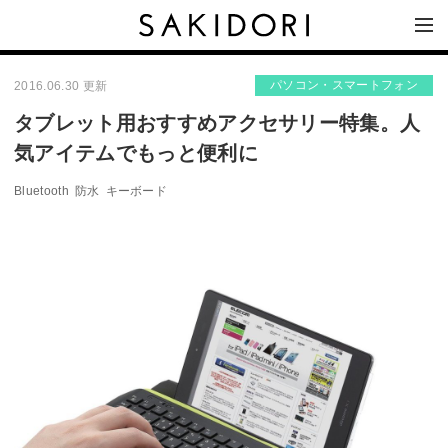
パソコン・スマートフォン
2016.06.30 更新
タブレット用おすすめアクセサリー特集。人
気アイテムでもっと便利に
Bluetooth
防水
キーボード