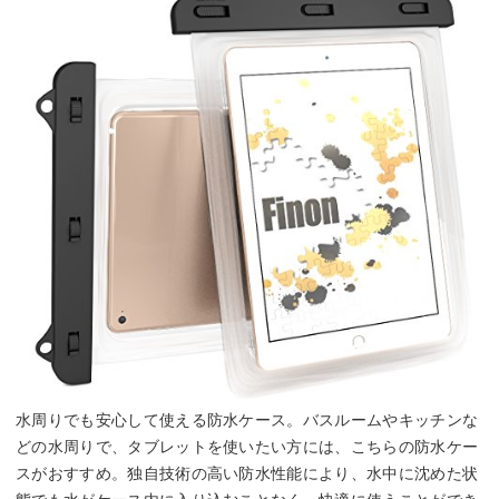
水周りでも安心して使える防水ケース。バスルームやキッチンな
どの水周りで、タブレットを使いたい方には、こちらの防水ケー
スがおすすめ。独自技術の高い防水性能により、水中に沈めた状