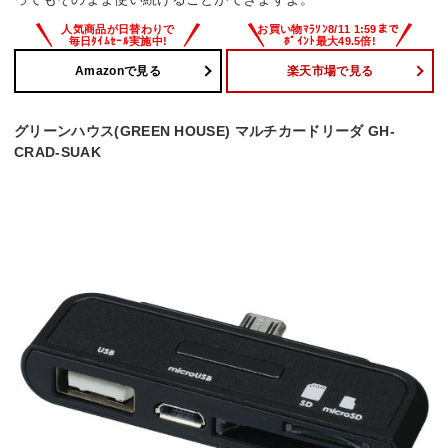
Amazonで見る
楽天市場で見る
グリーンハウス(GREEN HOUSE) マルチカードリーダ GH-
CRAD-SUAK