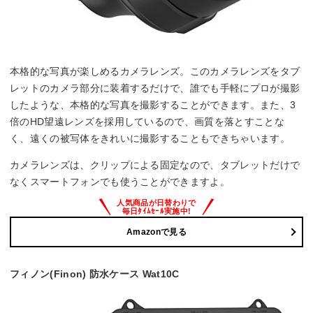
本格的な写真が楽しめるカメラレンズ。このカメラレンズをタブ
レットのカメラ部分に装着するだけで、誰でも手軽にプロが撮影
したような、本格的な写真を撮影することができます。また、3
倍のHD望遠レンズを採用しているので、画質を落とすことな
く、遠くの被写体をきれいに撮影することもできちゃいます。
カメラレンズは、クリップによる固定なので、タブレットだけで
なくスマートフォンでも使うことができますよ。
Amazonで見る
フィノン(Finon) 防水ケース Wat10C