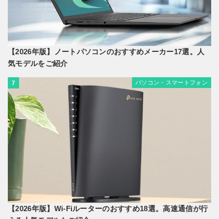
【2026年版】ノートパソコンのおすすめメーカー17選。人
気モデルをご紹介
パソコン・スマートフォン
7
【2026年版】Wi-Fiルーターのおすすめ18選。高速通信が行