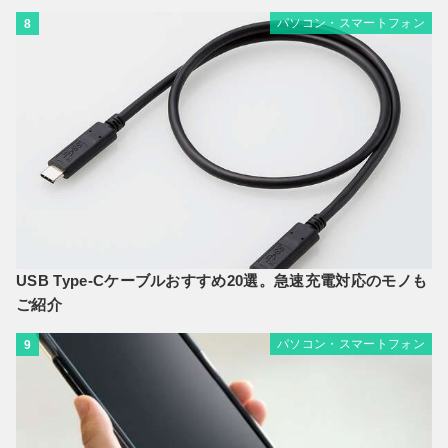
パソコン・スマートフォン
8
USB Type-Cケーブルおすすめ20選。急速充電対応のモノも
ご紹介
パソコン・スマートフォン
9