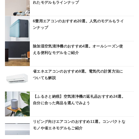
れたモデルもラインナップ
6畳用エアコンのおすすめ20選。人気のモデルもライ
ンナップ
除加湿空気清浄機のおすすめ4選。オールシーズン使
える便利なモデルをご紹介
省エネエアコンのおすすめ9選。電気代の計算方法に
ついても解説
【ふるさと納税】空気清浄機の返礼品おすすめ24選。
自分に合った商品を選んでみよう
リビング向けエアコンのおすすめ11選。コンパクトな
モノや省エネモデルもご紹介