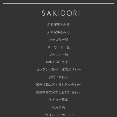
新着記事をみる
人気記事をみる
カテゴリ一覧
キーワード一覧
ブランド一覧
SAKIDORIとは？
コンテンツ制作・運営ポリシー
お問い合わせ
広告掲載に関するお問い合わせ
動画制作に関するお問い合わせ
ライター募集
利用規約
プライバシーポリシー