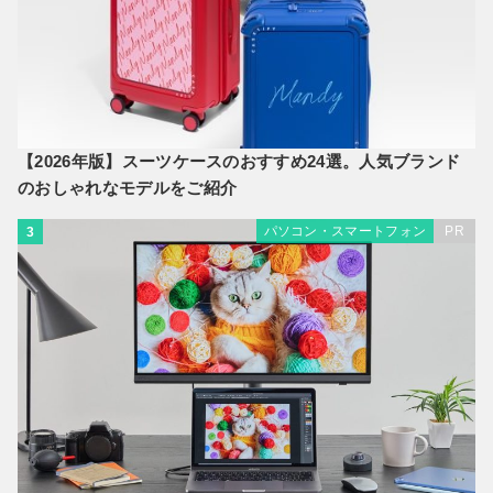
【2026年版】スーツケースのおすすめ24選。人気ブランド
のおしゃれなモデルをご紹介
パソコン・スマートフォン
PR
3