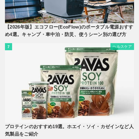
【2026年版】エコフロー(EcoFlow)のポータブル電源おすす
め4選。キャンプ・車中泊・防災、使うシーン別の選び方
ヘルスケア
7
プロテインのおすすめ19選。ホエイ・ソイ・カゼインなど人
気製品をご紹介