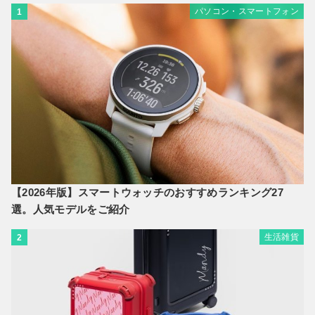
パソコン・スマートフォン
1
【2026年版】スマートウォッチのおすすめランキング27
選。人気モデルをご紹介
生活雑貨
2