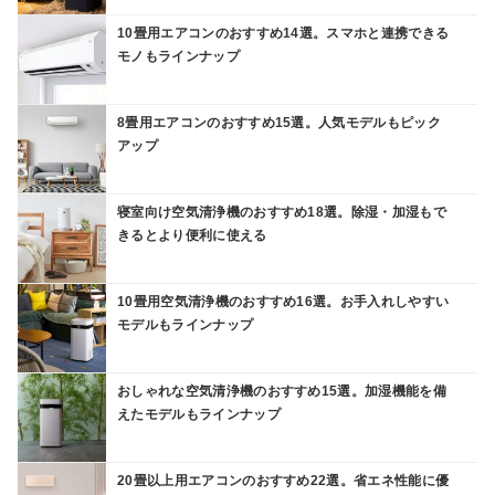
10畳用エアコンのおすすめ14選。スマホと連携できる
モノもラインナップ
8畳用エアコンのおすすめ15選。人気モデルもピック
アップ
寝室向け空気清浄機のおすすめ18選。除湿・加湿もで
きるとより便利に使える
10畳用空気清浄機のおすすめ16選。お手入れしやすい
モデルもラインナップ
おしゃれな空気清浄機のおすすめ15選。加湿機能を備
えたモデルもラインナップ
20畳以上用エアコンのおすすめ22選。省エネ性能に優