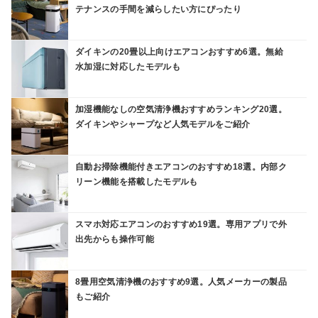
テナンスの手間を減らしたい方にぴったり
ダイキンの20畳以上向けエアコンおすすめ6選。無給
水加湿に対応したモデルも
加湿機能なしの空気清浄機おすすめランキング20選。
ダイキンやシャープなど人気モデルをご紹介
自動お掃除機能付きエアコンのおすすめ18選。内部ク
リーン機能を搭載したモデルも
スマホ対応エアコンのおすすめ19選。専用アプリで外
出先からも操作可能
8畳用空気清浄機のおすすめ9選。人気メーカーの製品
もご紹介