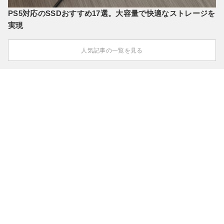
PS5対応のSSDおすすめ17選。大容量で快適なストレージを
実現
人気記事の一覧を見る