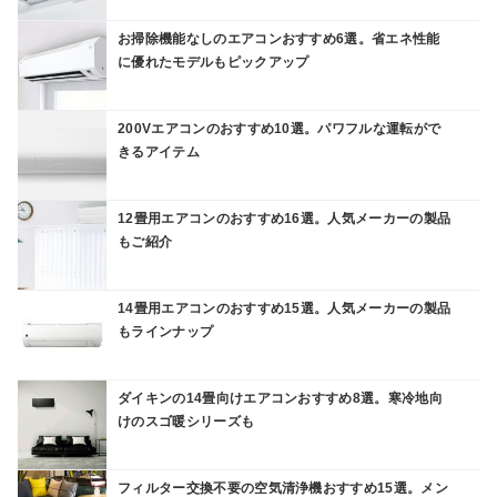
お掃除機能なしのエアコンおすすめ6選。省エネ性能
に優れたモデルもピックアップ
200Vエアコンのおすすめ10選。パワフルな運転がで
きるアイテム
12畳用エアコンのおすすめ16選。人気メーカーの製品
もご紹介
14畳用エアコンのおすすめ15選。人気メーカーの製品
もラインナップ
ダイキンの14畳向けエアコンおすすめ8選。寒冷地向
けのスゴ暖シリーズも
フィルター交換不要の空気清浄機おすすめ15選。メン