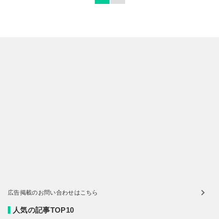
広告掲載のお問い合わせはこちら
人気の記事TOP10