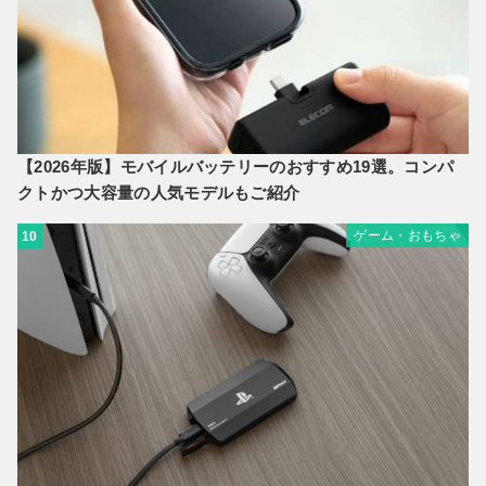
【2026年版】モバイルバッテリーのおすすめ19選。コンパ
クトかつ大容量の人気モデルもご紹介
ゲーム・おもちゃ
10