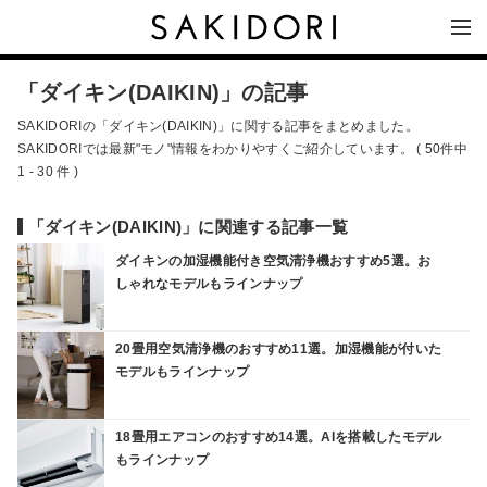
「ダイキン(DAIKIN)」の記事
SAKIDORIの「ダイキン(DAIKIN)」に関する記事をまとめました。
SAKIDORIでは最新"モノ"情報をわかりやすくご紹介しています。 ( 50件中
1 - 30 件 )
「ダイキン(DAIKIN)」に関連する記事一覧
ダイキンの加湿機能付き空気清浄機おすすめ5選。お
しゃれなモデルもラインナップ
20畳用空気清浄機のおすすめ11選。加湿機能が付いた
モデルもラインナップ
18畳用エアコンのおすすめ14選。AIを搭載したモデル
もラインナップ