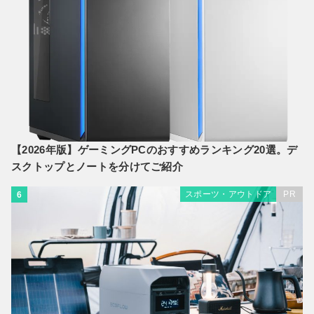
【2026年版】ゲーミングPCのおすすめランキング20選。デ
スクトップとノートを分けてご紹介
スポーツ・アウトドア
PR
6