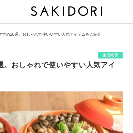
おすすめ20選。おしゃれで使いやすい人気アイテムをご紹介
生活雑貨
0選。おしゃれで使いやすい人気アイ