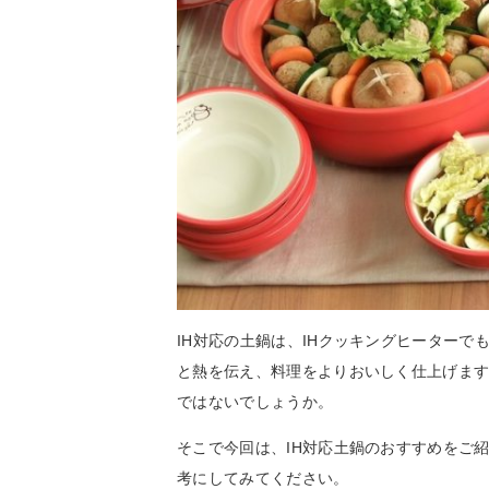
IH対応の土鍋は、IHクッキングヒーター
と熱を伝え、料理をよりおいしく仕上げま
ではないでしょうか。
そこで今回は、IH対応土鍋のおすすめをご
考にしてみてください。