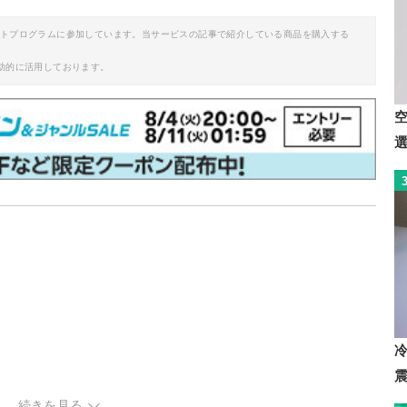
イトプログラムに参加しています。当サービスの記事で紹介している商品を購入する
助的に活用しております。
続きを見る