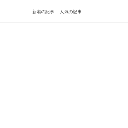
新着の記事
人気の記事