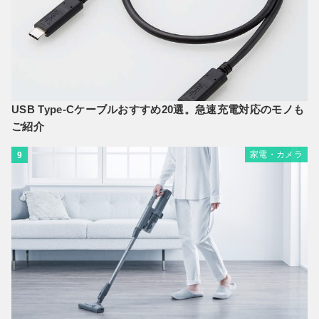
USB Type-Cケーブルおすすめ20選。急速充電対応のモノも
ご紹介
家電・カメラ
9