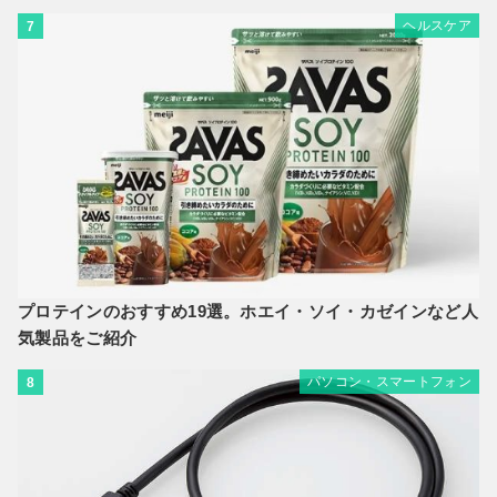
ヘルスケア
7
プロテインのおすすめ19選。ホエイ・ソイ・カゼインなど人
気製品をご紹介
パソコン・スマートフォン
8