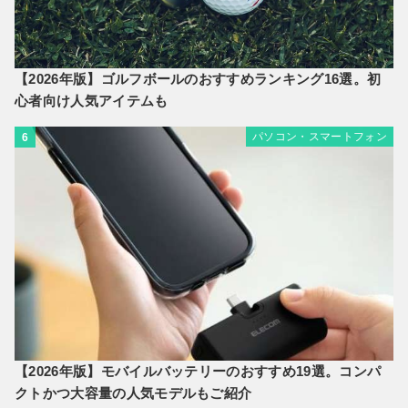
【2026年版】ゴルフボールのおすすめランキング16選。初
心者向け人気アイテムも
パソコン・スマートフォン
6
【2026年版】モバイルバッテリーのおすすめ19選。コンパ
クトかつ大容量の人気モデルもご紹介