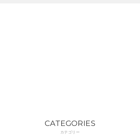
CATEGORIES
カテゴリー