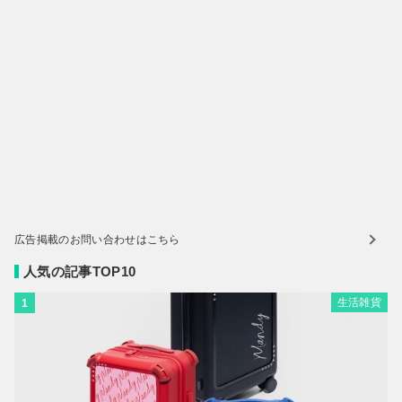
広告掲載のお問い合わせはこちら
人気の記事TOP10
生活雑貨
1