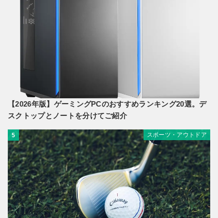
【2026年版】ゲーミングPCのおすすめランキング20選。デ
スクトップとノートを分けてご紹介
スポーツ・アウトドア
5