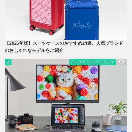
【2026年版】スーツケースのおすすめ24選。人気ブランド
のおしゃれなモデルをご紹介
パソコン・スマートフォン
PR
2