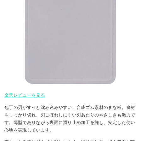
楽天レビューを見る
包丁の刃がすっと沈み込みやすい、合成ゴム素材のまな板。食材
をしっかり切れ、刃こぼれしにくい刃あたりのやさしさも魅力で
す。薄型でありながら裏面に滑り止め加工を施し、安定した使い
心地を実現しています。