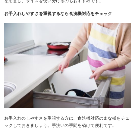
を用意し、サイズを使い分けるのもおすすめです。
お手入れしやすさを重視するなら食洗機対応をチェック
お手入れのしやすさを重視する方は、食洗機対応のまな板をチェ
ックしておきましょう。手洗いの手間を省けて便利です。