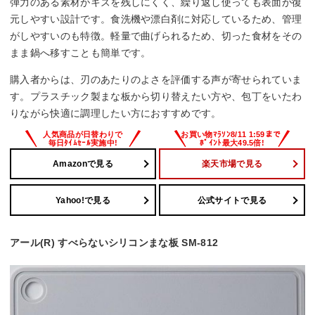
弾力のある素材がキズを残しにくく、繰り返し使っても表面が復
元しやすい設計です。食洗機や漂白剤に対応しているため、管理
がしやすいのも特徴。軽量で曲げられるため、切った食材をその
まま鍋へ移すことも簡単です。
購入者からは、刃のあたりのよさを評価する声が寄せられていま
す。プラスチック製まな板から切り替えたい方や、包丁をいたわ
りながら快適に調理したい方におすすめです。
Amazonで見る
楽天市場で見る
Yahoo!で見る
公式サイトで見る
アール(R) すべらないシリコンまな板 SM-812