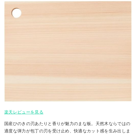
楽天レビューを見る
国産ひのきの刃あたりと香りが魅力のまな板。天然木ならではの
適度な弾力が包丁の刃を受け止め、快適なカット感を生み出しま