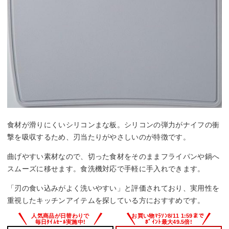
食材が滑りにくいシリコンまな板。シリコンの弾力がナイフの衝
撃を吸収するため、刃当たりがやさしいのが特徴です。
曲げやすい素材なので、切った食材をそのままフライパンや鍋へ
スムーズに移せます。食洗機対応で手軽に手入れできます。
「刃の食い込みがよく洗いやすい」と評価されており、実用性を
重視したキッチンアイテムを探している方におすすめです。