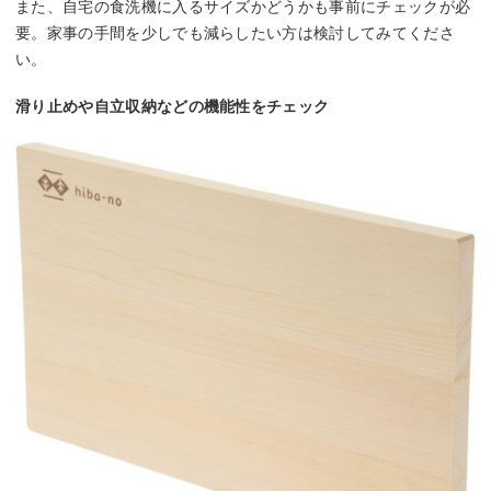
また、自宅の食洗機に入るサイズかどうかも事前にチェックが必
要。家事の手間を少しでも減らしたい方は検討してみてくださ
い。
滑り止めや自立収納などの機能性をチェック