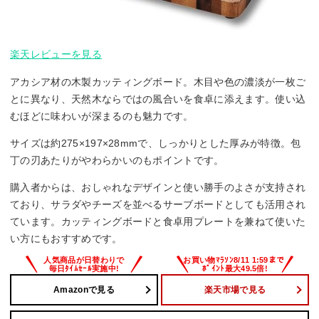
楽天レビューを見る
アカシア材の木製カッティングボード。木目や色の濃淡が一枚ご
とに異なり、天然木ならではの風合いを食卓に添えます。使い込
むほどに味わいが深まるのも魅力です。
サイズは約275×197×28mmで、しっかりとした厚みが特徴。包
丁の刃あたりがやわらかいのもポイントです。
購入者からは、おしゃれなデザインと使い勝手のよさが支持され
ており、サラダやチーズを並べるサーブボードとしても活用され
ています。カッティングボードと食卓用プレートを兼ねて使いた
い方にもおすすめです。
Amazonで見る
楽天市場で見る