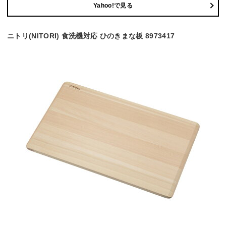
Yahoo!で見る
ニトリ(NITORI) 食洗機対応 ひのきまな板 8973417