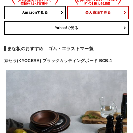
Amazonで見る
楽天市場で見る
Yahoo!で見る
まな板のおすすめ｜ゴム・エラストマー製
京セラ(KYOCERA) ブラックカッティングボード BCB-1