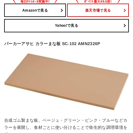
Amazonで見る
楽天市場で見る
Yahoo!で見る
パーカーアサヒ カラーまな板 SC-102 AMN2326P
合成ゴム製まな板。ベージュ・グリーン・ピンク・ブルーなどカ
ラーを展開し、食材ごとに使い分けることで衛生的な調理環境を