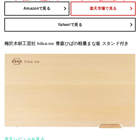
Amazonで見る
楽天市場で見る
Yahoo!で見る
梅沢木材工芸社 hiba-no 青森ひばの軽量まな板 スタンド付き
楽天レビューを見る