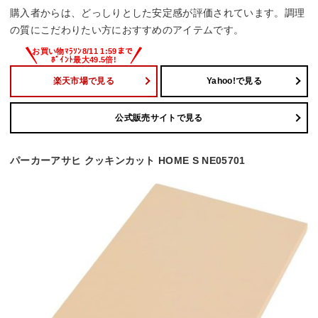
購入者からは、どっしりとした安定感が評価されています。調理
の質にこだわりたい方におすすめのアイテムです。
楽天市場で見る
Yahoo!で見る
公式販売サイトで見る
パーカーアサヒ クッキンカット HOME S NE05701