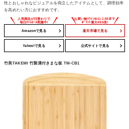
性とおしゃれなビジュアルを両立したアイテムとして、調理効率
を高めたい方におすすめです。
Amazonで見る
楽天市場で見る
Yahoo!で見る
公式サイトで見る
竹美TAKEMI 竹製溝付きまな板 TM-CB1