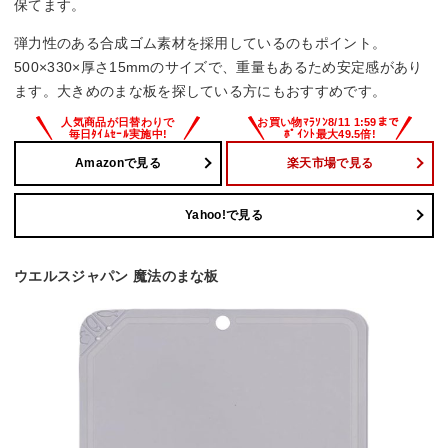
保てます。
弾力性のある合成ゴム素材を採用しているのもポイント。
500×330×厚さ15mmのサイズで、重量もあるため安定感があり
ます。大きめのまな板を探している方にもおすすめです。
Amazonで見る
楽天市場で見る
Yahoo!で見る
ウエルスジャパン 魔法のまな板