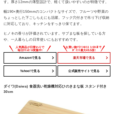
す。厚さ12mmの薄型設計で、軽くて扱いやすいのが特徴です。
幅190×奥行150mmのコンパクトなサイズで、フルーツや野菜の
ちょっとした下ごしらえにも活躍。フック穴付きで吊り下げ収納
に対応しており、キッチンをすっきり保てます。
ヒノキの香りが評価されています。サブまな板を探している方
や、一人暮らしの日常使いにもおすすめです。
Amazonで見る
楽天市場で見る
Yahoo!で見る
公式販売サイトで見る
ダイワ(Daiwa) 食器洗い乾燥機対応ひのきまな板 スタンド付き
30cm