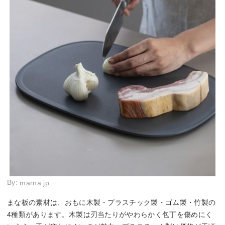
By:
marna.jp
まな板の素材は、おもに木製・プラスチック製・ゴム製・竹製の
4種類があります。木製は刃当たりがやわらかく包丁を傷めにく