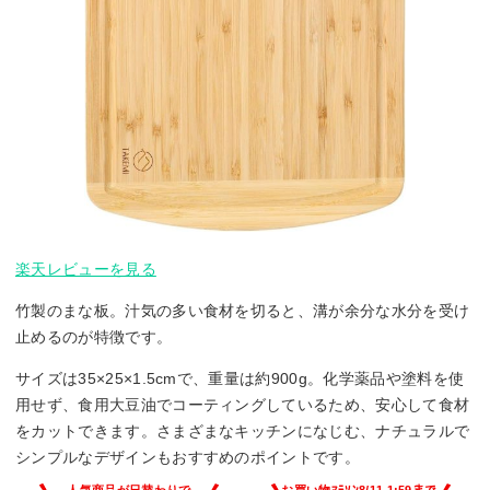
楽天レビューを見る
竹製のまな板。汁気の多い食材を切ると、溝が余分な水分を受け
止めるのが特徴です。
サイズは35×25×1.5cmで、重量は約900g。化学薬品や塗料を使
用せず、食用大豆油でコーティングしているため、安心して食材
をカットできます。さまざまなキッチンになじむ、ナチュラルで
シンプルなデザインもおすすめのポイントです。