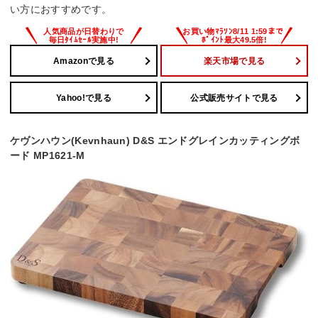
い方におすすめです。
Amazonで見る
楽天市場で見る
Yahoo!で見る
公式販売サイトで見る
ケヴンハウン(Kevnhaun) D&S エンドグレインカッティングボ
ード MP1621-M