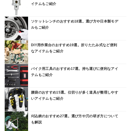
イテムもご紹介
ソケットレンチのおすすめ18選。選び方や日本製モデ
ルもご紹介
DIY用作業台のおすすめ19選。折りたたみ式など便利
なアイテムをご紹介
バイク用工具のおすすめ17選。持ち運びに便利なアイ
テムもご紹介
腰袋のおすすめ15選。仕切りが多く道具が整理しやす
いアイテムもご紹介
刈込鋏のおすすめ27選。選び方や刃の研ぎ方について
も解説