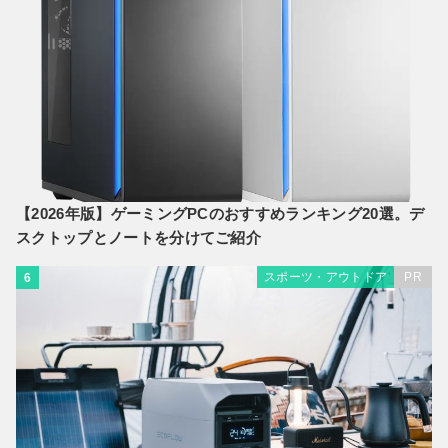
【2026年版】ゲーミングPCのおすすめランキング20選。デ
スクトップとノートを分けてご紹介
スポーツ・アウトドア
PR
6