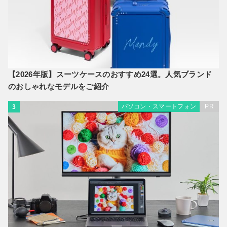
【2026年版】スーツケースのおすすめ24選。人気ブランド
のおしゃれなモデルをご紹介
パソコン・スマートフォン
PR
3