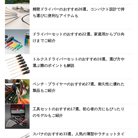
精密ドライバーのおすすめ26選。コンパクト設計で持
ち運びに便利なアイテムも
ドライバーセットのおすすめ22選。家庭用からプロ向
けまでご紹介
トルクスドライバーセットのおすすめ16選。選び方や
選ぶ際のポイントも解説
ペンチ・プライヤーのおすすめ27選。耐久性に優れた
製品もご紹介
工具セットのおすすめ17選。初心者の方にもぴったり
のモデルもご紹介
スパナのおすすめ33選。人気の薄型やラチェットタイ