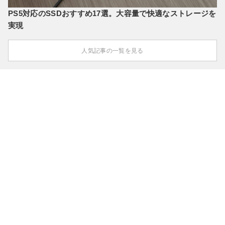
PS5対応のSSDおすすめ17選。大容量で快適なストレージを
実現
人気記事の一覧を見る