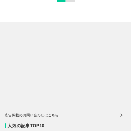
広告掲載のお問い合わせはこちら
人気の記事TOP10