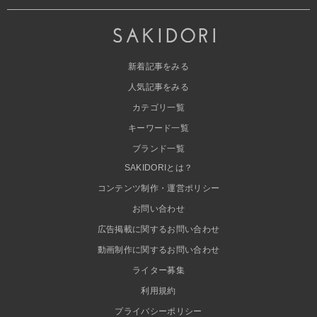
新着記事をみる
人気記事をみる
カテゴリ一覧
キーワード一覧
ブランド一覧
SAKIDORIとは？
コンテンツ制作・運営ポリシー
お問い合わせ
広告掲載に関するお問い合わせ
動画制作に関するお問い合わせ
ライター募集
利用規約
プライバシーポリシー