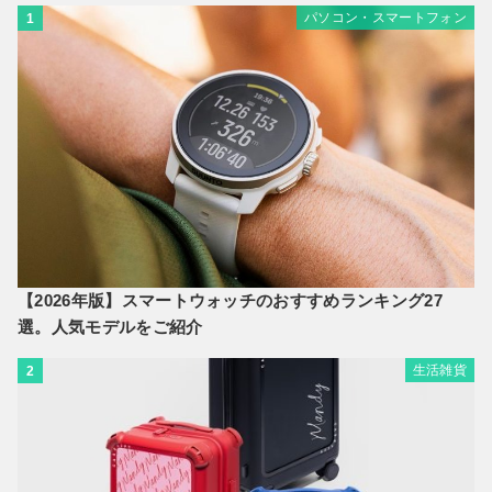
パソコン・スマートフォン
1
【2026年版】スマートウォッチのおすすめランキング27
選。人気モデルをご紹介
生活雑貨
2