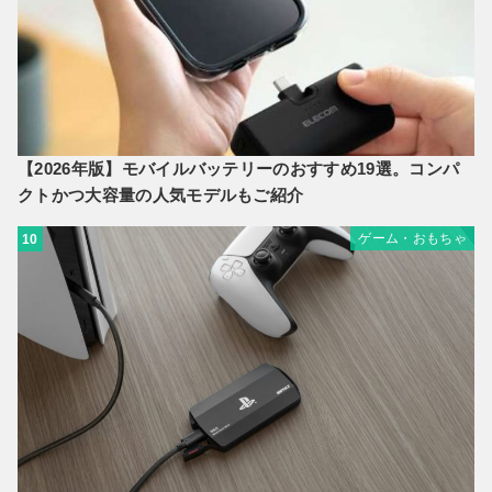
【2026年版】モバイルバッテリーのおすすめ19選。コンパ
クトかつ大容量の人気モデルもご紹介
ゲーム・おもちゃ
10