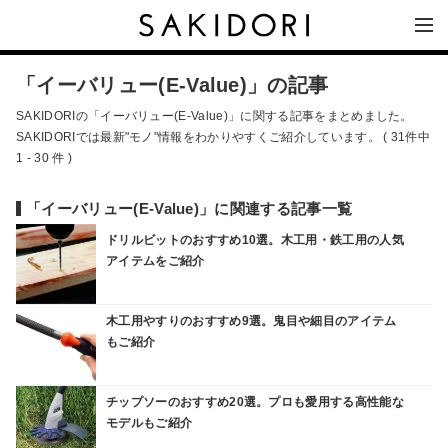
「イーバリュー(E-Value)」の記事
SAKIDORIの「イーバリュー(E-Value)」に関する記事をまとめました。
SAKIDORIでは最新"モノ"情報をわかりやすくご紹介しています。 ( 31件中
1 - 30 件 )
「イーバリュー(E-Value)」に関連する記事一覧
ドリルビットのおすすめ10選。木工用・鉄工用の人気
アイテムをご紹介
木工用やすりのおすすめ9選。鬼目や細目のアイテム
もご紹介
チップソーのおすすめ20選。プロも愛用する高性能な
モデルもご紹介