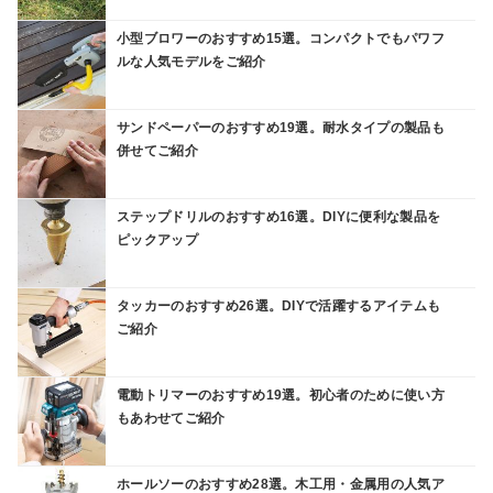
小型ブロワーのおすすめ15選。コンパクトでもパワフ
ルな人気モデルをご紹介
サンドペーパーのおすすめ19選。耐水タイプの製品も
併せてご紹介
ステップドリルのおすすめ16選。DIYに便利な製品を
ピックアップ
タッカーのおすすめ26選。DIYで活躍するアイテムも
ご紹介
電動トリマーのおすすめ19選。初心者のために使い方
もあわせてご紹介
ホールソーのおすすめ28選。木工用・金属用の人気ア