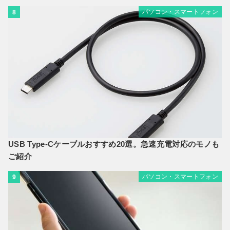
パソコン・スマートフォン
8
USB Type-Cケーブルおすすめ20選。急速充電対応のモノも
ご紹介
パソコン・スマートフォン
9