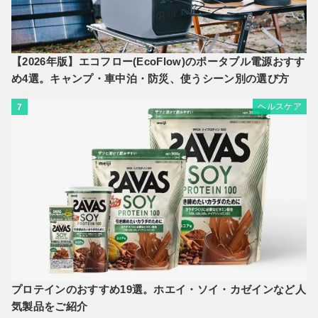
【2026年版】エコフロー(EcoFlow)のポータブル電源おすす
め4選。キャンプ・車中泊・防災、使うシーン別の選び方
ヘルスケア
7
プロテインのおすすめ19選。ホエイ・ソイ・カゼインなど人
気製品をご紹介