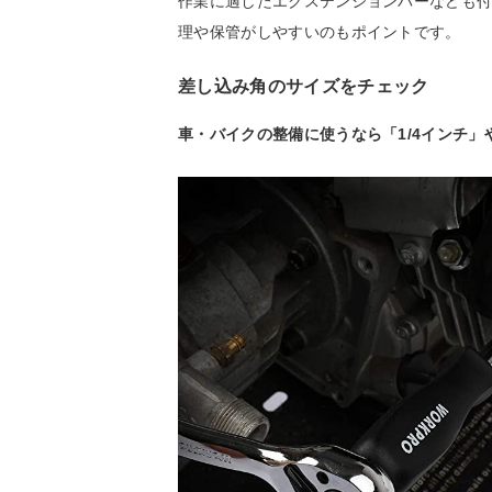
作業に適したエクステンションバーなども
理や保管がしやすいのもポイントです。
差し込み角のサイズをチェック
車・バイクの整備に使うなら「1/4インチ」や