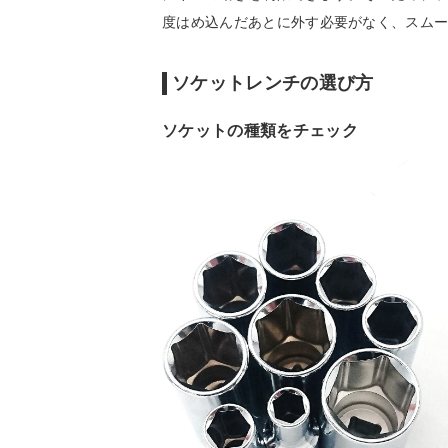
度はめ込んだあとに外す必要がなく、スム
ソケットレンチの選び方
ソケットの種類をチェック