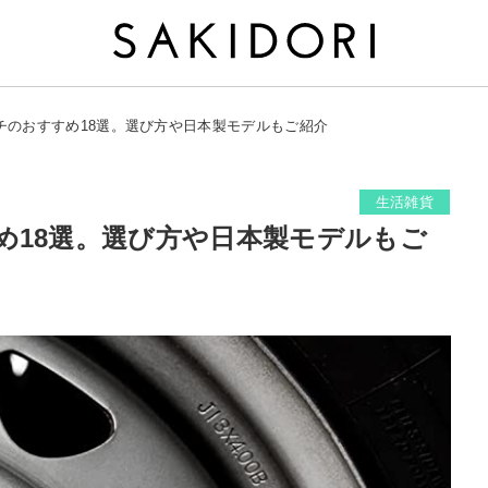
チのおすすめ18選。選び方や日本製モデルもご紹介
生活雑貨
め18選。選び方や日本製モデルもご