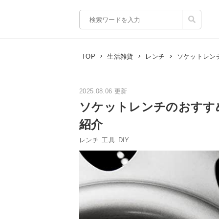
ソケットレン
TOP
生活雑貨
レンチ
2025.08.06 更新
ソケットレンチのおすす
紹介
レンチ
工具
DIY