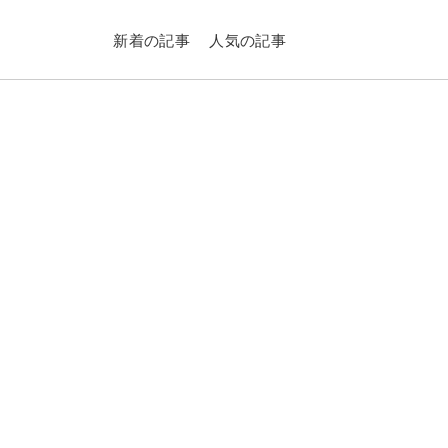
新着の記事
人気の記事