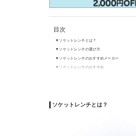
目次
ソケットレンチとは？
ソケットレンチの選び方
ソケットレンチのおすすめメーカー
ソケットレンチのおすすめ
ソケットレンチの売れ筋ランキングをチェッ
ソケットレンチとは？