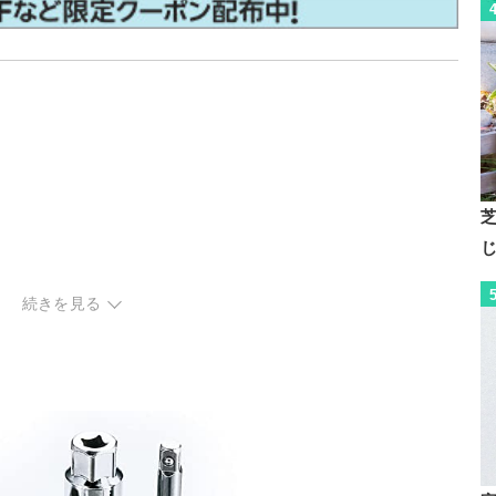
ク
続きを見る