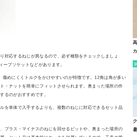
より対応するねじが異なるので、必ず種類をチェックしましょ
1
ディープソケットなどがあります。
、傷めにくくトルクをかけやすいのが特徴です。12角は角が多い
ルト・ナットを簡単にフィットさせられます。奥まった場所の作
用するのがおすすめです。
ドルを単体で入手するよりも、複数のねじに対応できるセット品
く、プラス・マイナスのねじを回せるビットや、奥まった場所の