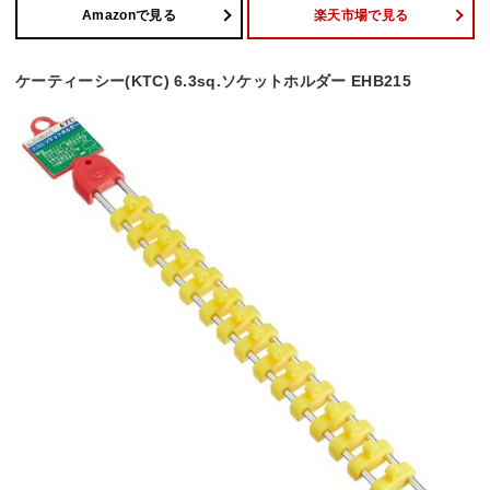
Amazonで見る
楽天市場で見る
ケーティーシー(KTC) 6.3sq.ソケットホルダー EHB215