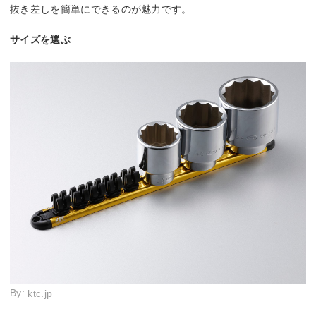
抜き差しを簡単にできるのが魅力です。
サイズを選ぶ
By:
ktc.jp