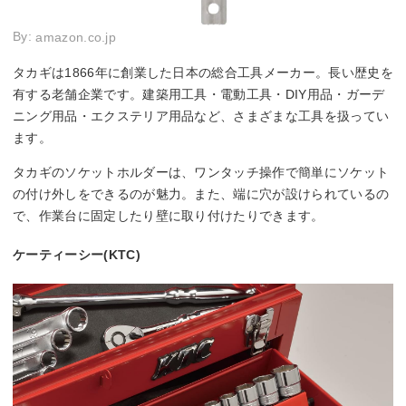
By:
amazon.co.jp
タカギは1866年に創業した日本の総合工具メーカー。長い歴史を
有する老舗企業です。建築用工具・電動工具・DIY用品・ガーデ
ニング用品・エクステリア用品など、さまざまな工具を扱ってい
ます。
タカギのソケットホルダーは、ワンタッチ操作で簡単にソケット
の付け外しをできるのが魅力。また、端に穴が設けられているの
で、作業台に固定したり壁に取り付けたりできます。
ケーティーシー(KTC)