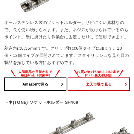
オールステンレス製のソケットホルダー。サビにくい素材なの
で、長く使い続けられます。また、ネジ穴が設けられているのも
ポイント。壁に掛けたり作業台に固定したりして使用できます。
差込角は6.35mmです。クリップ数は6個タイプに加えて、10
個・12個タイプが展開されています。スタイリッシュな見た目の
製品を探している方におすすめです。
Amazonで見る
楽天市場で見る
トネ(TONE) ソケットホルダー SH406