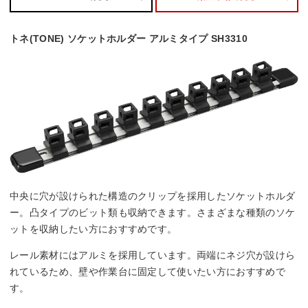
トネ(TONE) ソケットホルダー アルミタイプ SH3310
中央に穴が設けられた構造のクリップを採用したソケットホルダ
ー。凸タイプのビット類も収納できます。さまざまな種類のソケ
ットを収納したい方におすすめです。
レール素材にはアルミを採用しています。両端にネジ穴が設けら
れているため、壁や作業台に固定して使いたい方におすすめで
す。