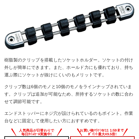
樹脂製のクリップを搭載したソケットホルダー。ソケットの付け
外しが簡単にできます。また、ホールド力にも優れており、持ち
運ぶ際にソケットが抜けにくいのもメリットです。
クリップ数は6個のモノと10個のモノをラインナップされていま
す。クリップは追加が可能なため、所持するソケットの数に合わ
せて調節可能です。
エンドストッパーにネジ穴が設けられているのもポイント。作業
台などに固定して使用したい方におすすめです。