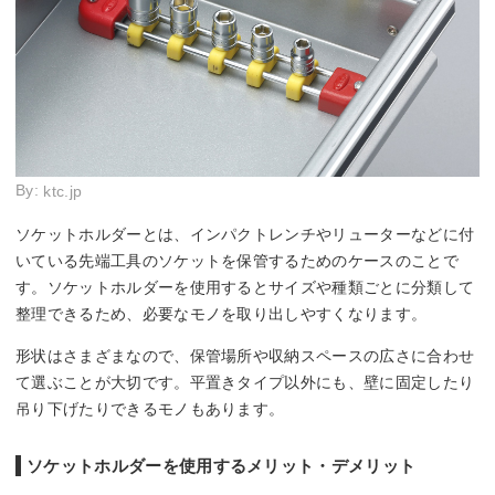
By:
ktc.jp
ソケットホルダーとは、インパクトレンチやリューターなどに付
いている先端工具のソケットを保管するためのケースのことで
す。ソケットホルダーを使用するとサイズや種類ごとに分類して
整理できるため、必要なモノを取り出しやすくなります。
形状はさまざまなので、保管場所や収納スペースの広さに合わせ
て選ぶことが大切です。平置きタイプ以外にも、壁に固定したり
吊り下げたりできるモノもあります。
ソケットホルダーを使用するメリット・デメリット