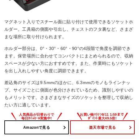
マグネット入りでスチール面に貼り付けて使用できるソケットホ
ルダー。工具箱の側面や引出し、チェストのフタ裏など、さまざ
まな場所に取り付けられます。
ホルダー部分は、0°・30°・60°・90°の4段階で角度を調節でき
ます。保管場所に合わせてコンパクトにまとめられるので、収納
スペースが少ない方におすすめです。また、作業時にもソケット
を出し入れしやすい角度に調節できます。
差込角のサイズは9.5mmのほかに、6.3mmのモノもラインナッ
プ。サイズごとに側面が色分けされているため、識別しやすいの
もメリットです。さまざまなサイズのソケットを整理して収納し
たい方に適しています。
Amazonで見る
楽天市場で見る