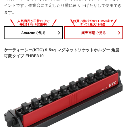
イントです。作業台に固定したり壁に吊り下げたりして使用でき
ます。
Amazonで見る
楽天市場で見る
ケーティーシー(KTC) 9.5sq.マグネットソケットホルダー 角度
可変タイプ EHBF310