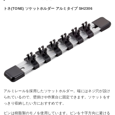
トネ(TONE) ソケットホルダー アルミタイプ SH2306
アルミレールを採用したソケットホルダー。端にはネジ穴が設け
られているので、壁掛けや作業台に固定できます。ソケットをす
っきり収納したい方におすすめです。
ピンは樹脂製のモノを使用しています。ピンを十字方向に避ける