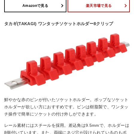
Amazonで見る
楽天市場で見る
タカギ(TAKAGI) ワンタッチソケットホルダー8クリップ
鮮やかな赤のピンが付いたソケットホルダー。ポップなソケット
ホルダーが欲しい方におすすめです。ピンは樹脂製で、ワンタッ
チ操作で簡単にソケットの付け外しができます。
レール素材にはスチールを採用。差込角は9.5mmで、ホルダーは
8個付いています。また、両端にネジ穴が設けられているのもポ