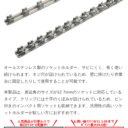
オールステンレス製のソケットホルダー。サビにくく、長く使い
続けられます。ネジ穴が設けられているため、壁に掛けたり作業
台に固定したりして使用することが可能です。
本製品は、差込角のサイズが12.7mmのソケットに対応している
タイプ。クリップには十字のくぼみが設けられているため、ピン
付きのインパクト用ソケットも収納できます。汎用性の高いソケ
ットホルダーが欲しい方におすすめです。