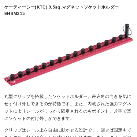
ケーティーシー(KTC) 9.5sq.マグネットソケットホルダー
EHBM315
丸型クリップを搭載したソケットホルダー。差込角の向きを気に
せず付け外しできるのが特徴です。また、内蔵された強力マグネ
ットによりレールがしっかり固定されるのもポイント。片手で楽
にソケットの付け外しができます。
クリップはレール上を自由に動かせる設計です。回せば固定もで