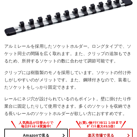
アルミレールを採用したソケットホルダー。ロングタイプで、ソ
ケット同士の間隔を広く取れます。また、クリップの追加もでき
るため、所持するソケットの数に合わせて調節可能です。
クリップには樹脂製のモノを採用しています。ソケットの付け外
しがしやすいのがメリットです。また、鋼球付きなので、装着し
たソケットをしっかり固定できます。
レールにネジ穴が設けられているのもポイント。壁に掛けたり作
業台に固定したりして使用できます。多くのソケットを収納でき
る長いレールのソケットホルダーが欲しい方におすすめです。
Amazonで見る
楽天市場で見る