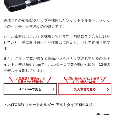
鋼球付きの樹脂製クリップを採用したソケットホルダー。ソケッ
トの付け外しが容易なのが魅力です。
レール素材にはアルミを採用しています。両端にネジ穴が設けら
れており、壁に取り付けたり作業台に固定したりして使用可能で
す。
また、クリップ数が異なる製品がラインナップされているのもポ
イント。差込角6.3mmで、ホルダーコマ数が6個・10個・12個の
モデルを展開しています。
Amazonで見る
楽天市場で見る
トネ(TONE) ソケットホルダー アルミタイプ SH1312L