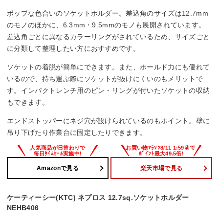
ポップな色合いのソケットホルダー。差込角のサイズは12.7mm
のモノのほかに、6.3mm・9.5mmのモノも展開されています。
差込角ごとに異なるカラーリングがされているため、サイズごと
に分類して整理したい方におすすめです。
ソケットの着脱が簡単にできます。また、ホールド力にも優れて
いるので、持ち運ぶ際にソケットが抜けにくいのもメリットで
す。インパクトレンチ用のピン・リングが付いたソケットの収納
もできます。
エンドストッパーにネジ穴が設けられているのもポイント。壁に
吊り下げたり作業台に固定したりできます。
Amazonで見る
楽天市場で見る
ケーティーシー(KTC) ネプロス 12.7sq.ソケットホルダー
NEHB406