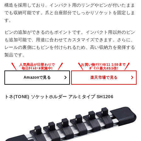
構造を採用しており、インパクト用のリングやピンが付いたまま
でも収納可能です。爪と台座部分でしっかりソケットを固定しま
す。
ピンの追加ができるのもポイントです。インパクト用以外のピン
も追加可能で、用途に合わせてカスタマイズできます。さらに、
レールの裏側にもピンを付けられるため、高い収納力を発揮する
製品です。
Amazonで見る
楽天市場で見る
トネ(TONE) ソケットホルダー アルミタイプ SH1206