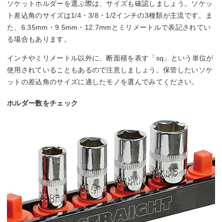
ソケットホルダーを選ぶ際は、サイズも確認しましょう。ソケッ
ト差込角のサイズは1/4・3/8・1/2インチの3種類が主流です。ま
た、6.35mm・9.5mm・12.7mmとミリメートルで表記されてい
る場合もあります。
インチやミリメートル以外に、断面積を表す「sq」という単位が
使用されていることもあるので注意しましょう。保管したいソケ
ットの差込角のサイズに適したモノを選んでみてください。
ホルダー数をチェック