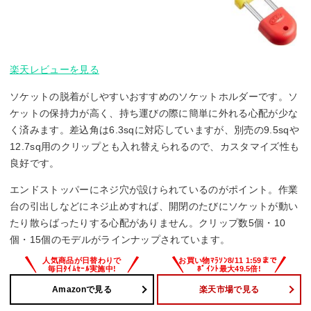
楽天レビューを見る
ソケットの脱着がしやすいおすすめのソケットホルダーです。ソ
ケットの保持力が高く、持ち運びの際に簡単に外れる心配が少な
く済みます。差込角は6.3sqに対応していますが、別売の9.5sqや
12.7sq用のクリップとも入れ替えられるので、カスタマイズ性も
良好です。
エンドストッパーにネジ穴が設けられているのがポイント。作業
台の引出しなどにネジ止めすれば、開閉のたびにソケットが動い
たり散らばったりする心配がありません。クリップ数5個・10
個・15個のモデルがラインナップされています。
Amazonで見る
楽天市場で見る