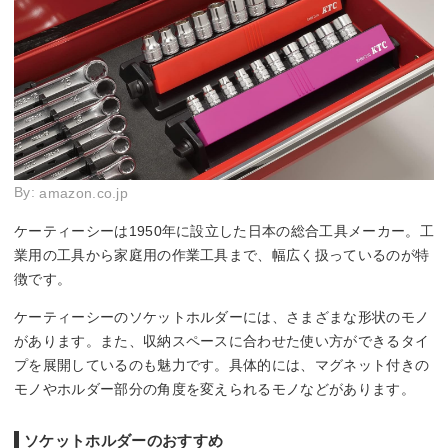
By:
amazon.co.jp
ケーティーシーは1950年に設立した日本の総合工具メーカー。工
業用の工具から家庭用の作業工具まで、幅広く扱っているのが特
徴です。
ケーティーシーのソケットホルダーには、さまざまな形状のモノ
があります。また、収納スペースに合わせた使い方ができるタイ
プを展開しているのも魅力です。具体的には、マグネット付きの
モノやホルダー部分の角度を変えられるモノなどがあります。
ソケットホルダーのおすすめ