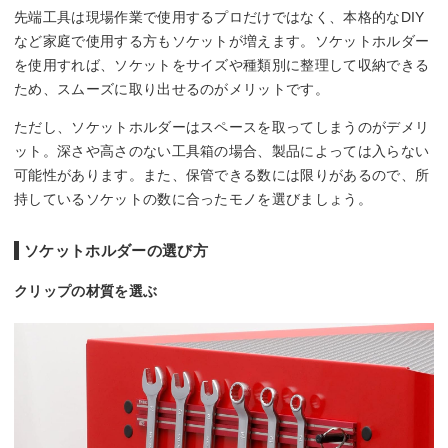
先端工具は現場作業で使用するプロだけではなく、本格的なDIY
など家庭で使用する方もソケットが増えます。ソケットホルダー
を使用すれば、ソケットをサイズや種類別に整理して収納できる
ため、スムーズに取り出せるのがメリットです。
ただし、ソケットホルダーはスペースを取ってしまうのがデメリ
ット。深さや高さのない工具箱の場合、製品によっては入らない
可能性があります。また、保管できる数には限りがあるので、所
持しているソケットの数に合ったモノを選びましょう。
ソケットホルダーの選び方
クリップの材質を選ぶ