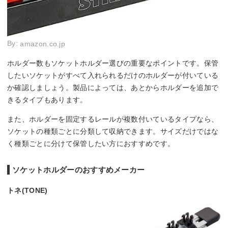
By:
amazon.co.jp
ホルダー数もソケットホルダー選びの重要なポイントです。保管
したいソケットがすべて入れられるだけのホルダーが付いている
か確認しましょう。製品によっては、あとからホルダーを追加で
きるタイプもあります。
また、ホルダーを固定するレールが複数付いているタイプなら、
ソケットの種類ごとに分類して収納できます。サイズだけではな
く種類ごとに分けて保管したい方におすすめです。
ソケットホルダーのおすすめメーカー
トネ(TONE)