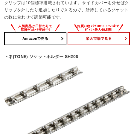
クリップは10個標準搭載されています。サイドカバーを外せばク
リップを外したり追加したりできるので、所持しているソケット
の数に合わせて調節可能です。
Amazonで見る
楽天市場で見る
トネ(TONE) ソケットホルダー SH206