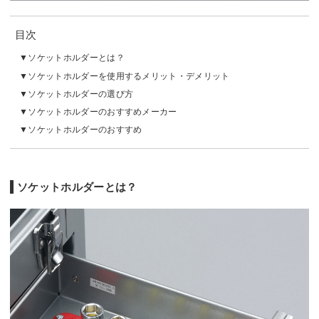
目次
ソケットホルダーとは？
ソケットホルダーを使用するメリット・デメリット
ソケットホルダーの選び方
ソケットホルダーのおすすめメーカー
ソケットホルダーのおすすめ
ソケットホルダーとは？