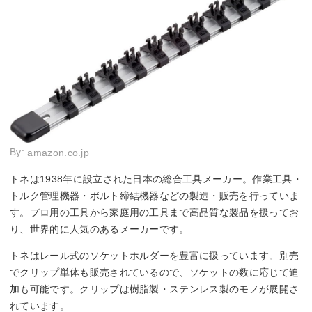
By:
amazon.co.jp
トネは1938年に設立された日本の総合工具メーカー。作業工具・
トルク管理機器・ボルト締結機器などの製造・販売を行っていま
す。プロ用の工具から家庭用の工具まで高品質な製品を扱ってお
り、世界的に人気のあるメーカーです。
トネはレール式のソケットホルダーを豊富に扱っています。別売
でクリップ単体も販売されているので、ソケットの数に応じて追
加も可能です。クリップは樹脂製・ステンレス製のモノが展開さ
れています。