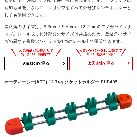
きるので、好みに合わせて使い分けられます。また、クリップの
追加も可能。さらに、クリップをすべて外せばレンチホルダーと
しても使用できます。
差込角のサイズは、6.3mm・9.5mm・12.7mmのモノがラインナ
ップ。レール取り付け部分のサイズは共通のため、差込角のサイ
ズの異なる複数のソケットを1つのレール上で保管できます。
Amazonで見る
楽天市場で見る
ケーティーシー(KTC) 12.7sq.ソケットホルダー EHB405