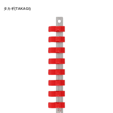
タカギ(TAKAGI)