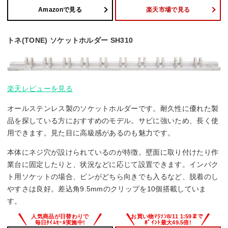
Amazonで見る
楽天市場で見る
トネ(TONE) ソケットホルダー SH310
楽天レビューを見る
オールステンレス製のソケットホルダーです。耐久性に優れた製
品を探している方におすすめのモデル。サビに強いため、長く使
用できます。見た目に高級感があるのも魅力です。
本体にネジ穴が設けられているのが特徴。壁面に取り付けたり作
業台に固定したりと、状況などに応じて設置できます。インパク
ト用ソケットの場合、ピンがどちら向きでも入るなど、脱着のし
やすさは良好。差込角9.5mmのクリップを10個搭載していま
す。