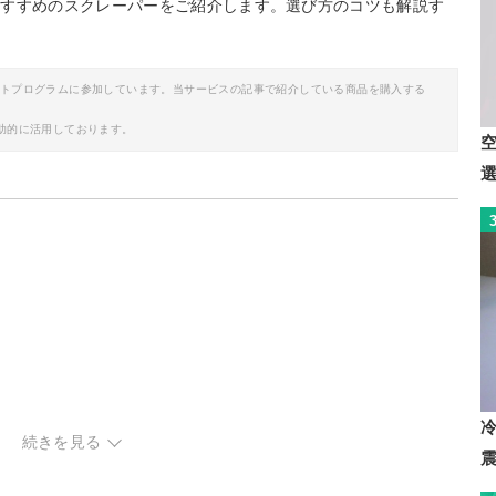
おすすめのスクレーパーをご紹介します。選び方のコツも解説す
イトプログラムに参加しています。当サービスの記事で紹介している商品を購入する
助的に活用しております。
続きを見る