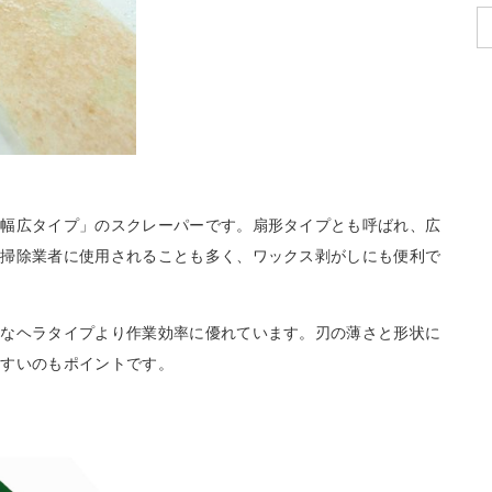
「幅広タイプ」のスクレーパーです。扇形タイプとも呼ばれ、広
。掃除業者に使用されることも多く、ワックス剥がしにも便利で
トなヘラタイプより作業効率に優れています。刃の薄さと形状に
やすいのもポイントです。