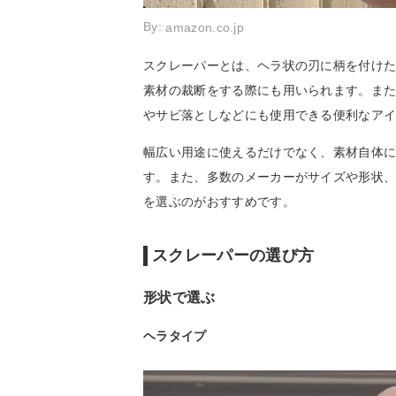
By:
amazon.co.jp
スクレーパーとは、ヘラ状の刃に柄を付け
素材の裁断をする際にも用いられます。ま
やサビ落としなどにも使用できる便利なア
幅広い用途に使えるだけでなく、素材自体
す。また、多数のメーカーがサイズや形状
を選ぶのがおすすめです。
スクレーパーの選び方
形状で選ぶ
ヘラタイプ