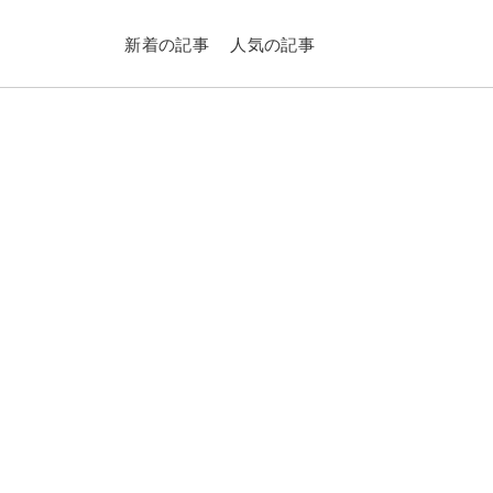
新着の記事
人気の記事