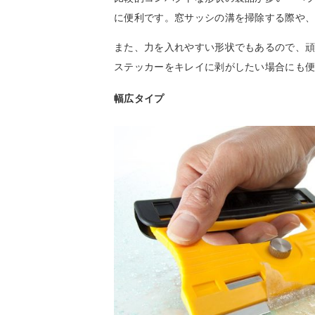
に便利です。窓サッシの溝を掃除する際や
また、力を入れやすい形状でもあるので、
ステッカーをキレイに剥がしたい場合にも
幅広タイプ