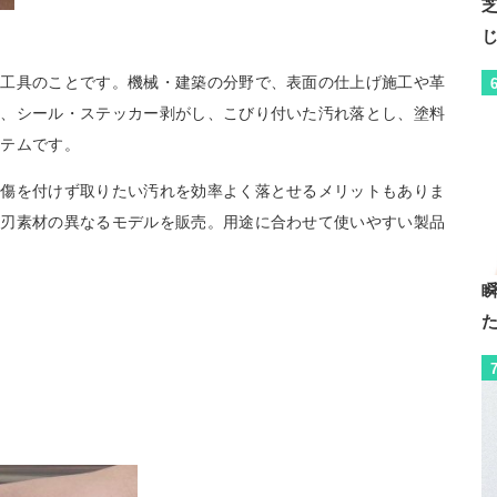
た工具のことです。機械・建築の分野で、表面の仕上げ施工や革
た、シール・ステッカー剥がし、こびり付いた汚れ落とし、塗料
イテムです。
に傷を付けず取りたい汚れを効率よく落とせるメリットもありま
、刃素材の異なるモデルを販売。用途に合わせて使いやすい製品