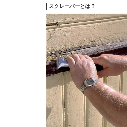
スクレーパーとは？