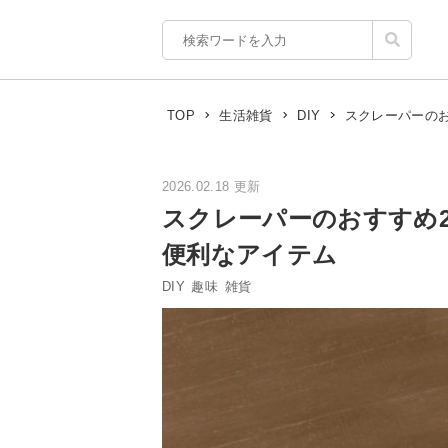
スクレーパーの
TOP
生活雑貨
DIY
2026.02.18 更新
スクレーパーのおすすめ
便利なアイテム
DIY
趣味
雑貨