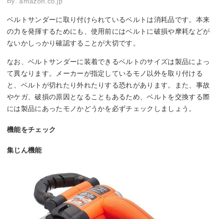
By:
amazon.co.jp
ベルトサンダーに取り付けられているベルトは消耗品です。本来
の力を発揮するためにも、使用前にはベルトに破損や摩耗などが
ないかしっかり確認することが大切です。
なお、ベルトサンダーに装着できるベルトのサイズは製品によっ
て異なります。メーカーが指定しているモノ以外を取り付ける
と、ベルトが切れたり外れたりする恐れがあります。また、事故
やケガ、破損の原因となることもあるため、ベルトを交換する際
には製品にあったモノかどうかを必ずチェックしましょう。
機能をチェック
集じん機能