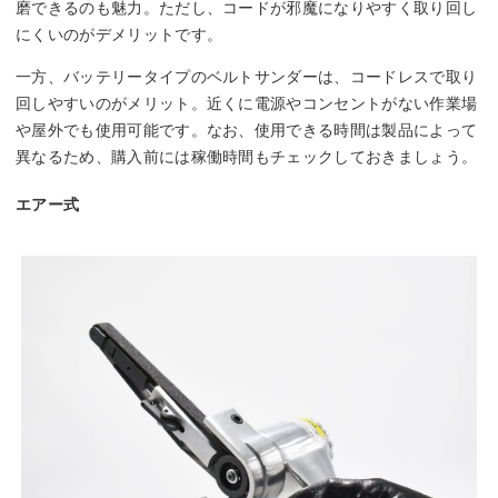
磨できるのも魅力。ただし、コードが邪魔になりやすく取り回し
にくいのがデメリットです。
一方、バッテリータイプのベルトサンダーは、コードレスで取り
回しやすいのがメリット。近くに電源やコンセントがない作業場
や屋外でも使用可能です。なお、使用できる時間は製品によって
異なるため、購入前には稼働時間もチェックしておきましょう。
エアー式