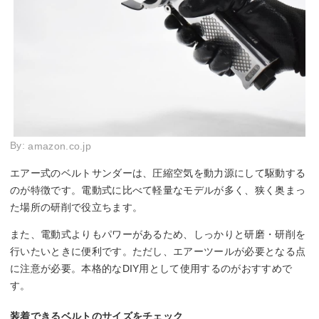
By:
amazon.co.jp
エアー式のベルトサンダーは、圧縮空気を動力源にして駆動する
のが特徴です。電動式に比べて軽量なモデルが多く、狭く奥まっ
た場所の研削で役立ちます。
また、電動式よりもパワーがあるため、しっかりと研磨・研削を
行いたいときに便利です。ただし、エアーツールが必要となる点
に注意が必要。本格的なDIY用として使用するのがおすすめで
す。
装着できるベルトのサイズをチェック