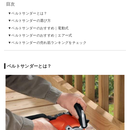
目次
ベルトサンダーとは？
ベルトサンダーの選び方
ベルトサンダーのおすすめ｜電動式
ベルトサンダーのおすすめ｜エアー式
ベルトサンダーの売れ筋ランキングをチェック
ベルトサンダーとは？