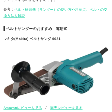
参考：
ベルト研磨機（サンダー）の使い方や注意点、ベルトの交
換方法を解説
ベルトサンダーのおすすめ｜電動式
マキタ(Makita) ベルトサンダ 9031
/
Amazonレビューを見る
楽天レビューを見る