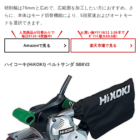
研削幅は76mmと広めで、広範囲を加工したい方におすすめ。さ
らに、本体はモード切替機能により、5段変速およびオートモー
ドを選択できます。
Amazonで見る
楽天市場で見る
ハイコーキ(HiKOKI) ベルトサンダ SB8V2