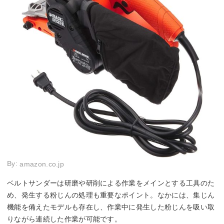
By:
amazon.co.jp
ベルトサンダーは研磨や研削による作業をメインとする工具のた
め、発生する粉じんの処理も重要なポイント。なかには、集じん
機能を備えたモデルも存在し、作業中に発生した粉じんを吸い取
りながら連続した作業が可能です。