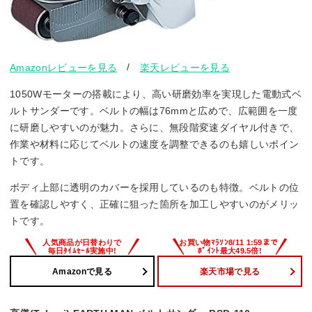
/
Amazonレビューを見る
楽天レビューを見る
1050Wモーターの搭載により、高い研磨効率を実現した電動式ベ
ルトサンダーです。ベルトの幅は76mmと広めで、広範囲を一度
に研磨しやすいのが魅力。さらに、無段階変速ダイヤル付きで、
作業や材料に応じてベルトの速度を調整できるのも嬉しいポイン
トです。
ボディ上部に透明のカバーを採用しているのも特徴。ベルトの位
置を確認しやすく、正確に狙った箇所を加工しやすいのがメリッ
トです。
Amazonで見る
楽天市場で見る