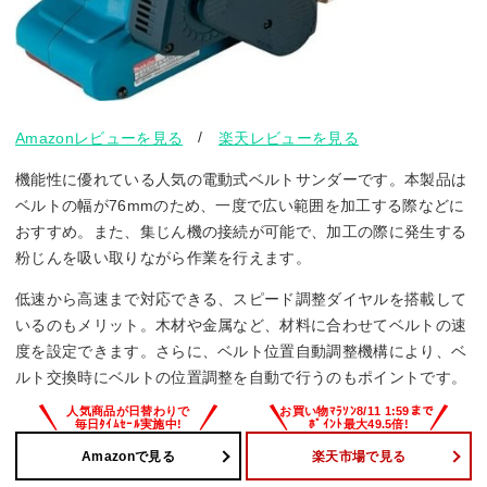
/
Amazonレビューを見る
楽天レビューを見る
機能性に優れている人気の電動式ベルトサンダーです。本製品は
ベルトの幅が76mmのため、一度で広い範囲を加工する際などに
おすすめ。また、集じん機の接続が可能で、加工の際に発生する
粉じんを吸い取りながら作業を行えます。
低速から高速まで対応できる、スピード調整ダイヤルを搭載して
いるのもメリット。木材や金属など、材料に合わせてベルトの速
度を設定できます。さらに、ベルト位置自動調整機構により、ベ
ルト交換時にベルトの位置調整を自動で行うのもポイントです。
Amazonで見る
楽天市場で見る