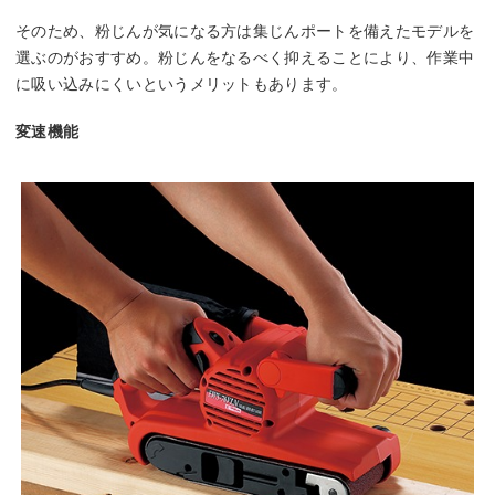
そのため、粉じんが気になる方は集じんポートを備えたモデルを
選ぶのがおすすめ。粉じんをなるべく抑えることにより、作業中
に吸い込みにくいというメリットもあります。
変速機能