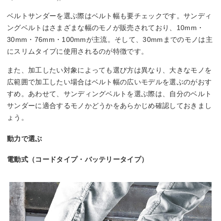
ベルトサンダーを選ぶ際はベルト幅も要チェックです。サンディ
ングベルトはさまざまな幅のモノが販売されており、10mm・
30mm・76mm・100mmが主流。そして、30mmまでのモノは主
にスリムタイプに使用されるのが特徴です。
また、加工したい対象によっても選び方は異なり、大きなモノを
広範囲で加工したい場合はベルト幅の広いモデルを選ぶのがおす
すめ。あわせて、サンディングベルトを選ぶ際は、自分のベルト
サンダーに適合するモノかどうかをあらかじめ確認しておきまし
ょう。
動力で選ぶ
電動式（コードタイプ・バッテリータイプ）