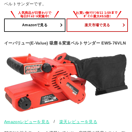
ベルトサンダーです。
Amazonで見る
楽天市場で見る
イーバリュー(E-Value) 吸塵＆変速ベルトサンダー EWS-76VLN
/
Amazonレビューを見る
楽天レビューを見る