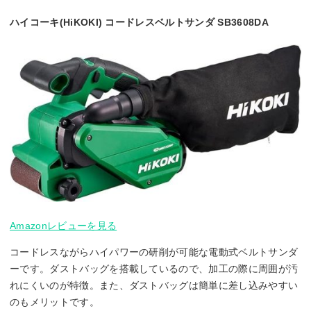
ハイコーキ(HiKOKI) コードレスベルトサンダ SB3608DA
Amazonレビューを見る
コードレスながらハイパワーの研削が可能な電動式ベルトサンダ
ーです。ダストバッグを搭載しているので、加工の際に周囲が汚
れにくいのが特徴。また、ダストバッグは簡単に差し込みやすい
のもメリットです。