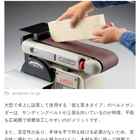
By:
amazon.co.jp
大型で卓上に設置して使用する「据え置きタイプ」のベルトサン
ダーは、サンディングベルトが上面を向いているのが特徴。平面
を広範囲で研磨加工しやすいのがメリットです。
また、安定性があり、本体を手で抑え続ける必要がないため、安
全性に優れているのも魅力のひとつ。木材を手に持って研磨で