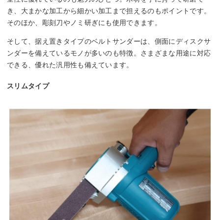
き、大まかな加工から細かい加工まで担えるのもポイントです。
そのほか、彫刻刀やノミ研ぎにも使用できます。
そして、据え置きタイプのベルトサンダーは、側面にディスクサ
ンダーを備えているモノが多いのも特徴。さまざまな用途に対応
できる、優れた汎用性も備えています。
スリムタイプ