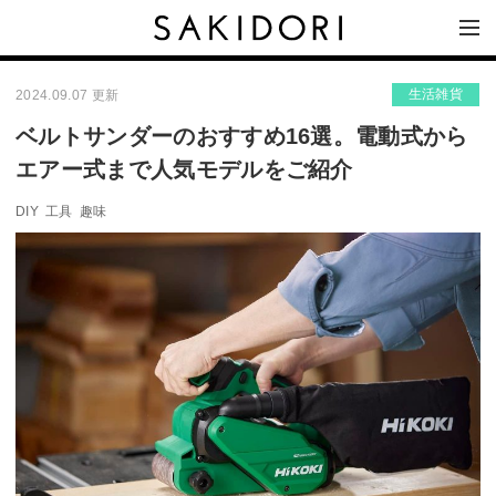
生活雑貨
2024.09.07 更新
ベルトサンダーのおすすめ16選。電動式から
エアー式まで人気モデルをご紹介
DIY
工具
趣味