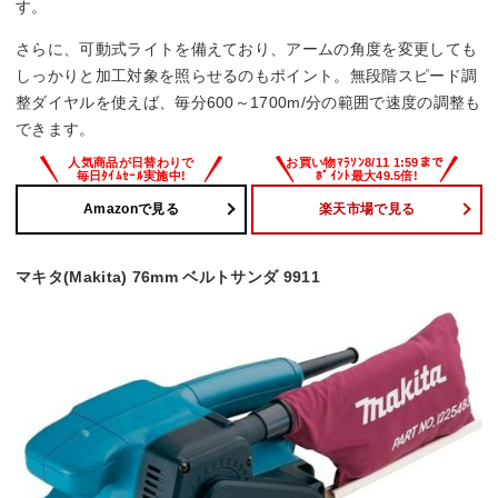
す。
さらに、可動式ライトを備えており、アームの角度を変更しても
しっかりと加工対象を照らせるのもポイント。無段階スピード調
整ダイヤルを使えば、毎分600～1700m/分の範囲で速度の調整も
できます。
Amazonで見る
楽天市場で見る
マキタ(Makita) 76mm ベルトサンダ 9911