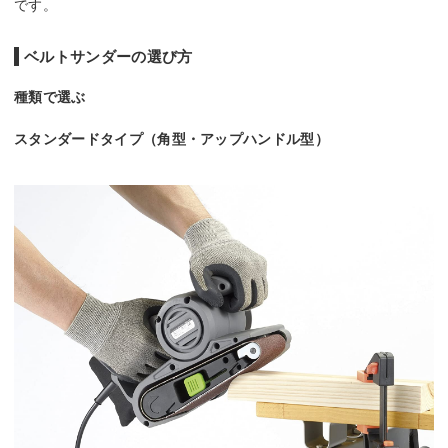
です。
ベルトサンダーの選び方
種類で選ぶ
スタンダードタイプ（角型・アップハンドル型）