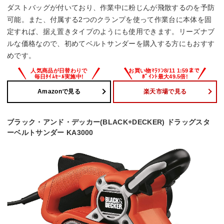
ダストバッグが付いており、作業中に粉じんが飛散するのを予防
可能。また、付属する2つのクランプを使って作業台に本体を固
定すれば、据え置きタイプのようにも使用できます。リーズナブ
ルな価格なので、初めてベルトサンダーを購入する方にもおすす
めです。
Amazonで見る
楽天市場で見る
ブラック・アンド・デッカー(BLACK+DECKER) ドラッグスタ
ーベルトサンダー KA3000