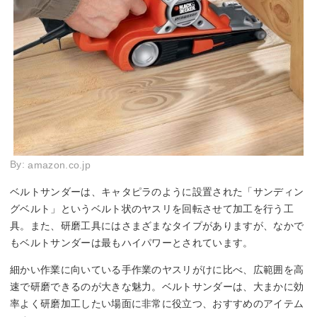
By:
amazon.co.jp
ベルトサンダーは、キャタピラのように設置された「サンディン
グベルト」というベルト状のヤスリを回転させて加工を行う工
具。また、研磨工具にはさまざまなタイプがありますが、なかで
もベルトサンダーは最もハイパワーとされています。
細かい作業に向いている手作業のヤスリがけに比べ、広範囲を高
速で研磨できるのが大きな魅力。ベルトサンダーは、大まかに効
率よく研磨加工したい場面に非常に役立つ、おすすめのアイテム