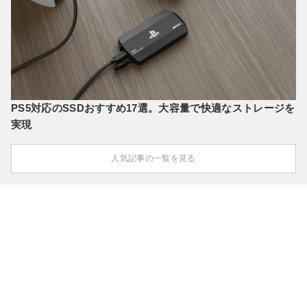
PS5対応のSSDおすすめ17選。大容量で快適なストレージを
実現
人気記事の一覧を見る