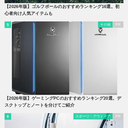
【2026年版】ゴルフボールのおすすめランキング16選。初
心者向け人気アイテムも
その他
PR
5
【2026年版】ゲーミングPCのおすすめランキング20選。デ
スクトップとノートを分けてご紹介
スポーツ・アウトドア
PR
6