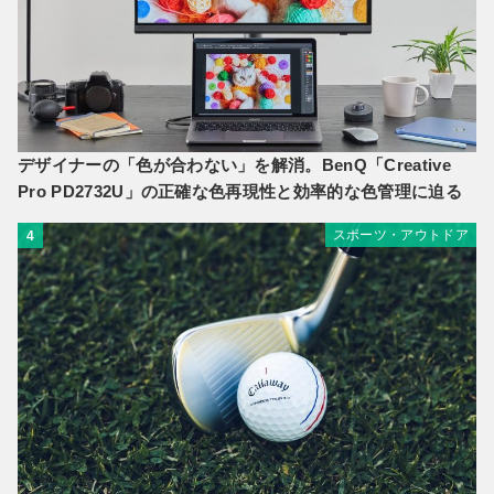
デザイナーの「色が合わない」を解消。BenQ「Creative
Pro PD2732U」の正確な色再現性と効率的な色管理に迫る
スポーツ・アウトドア
4