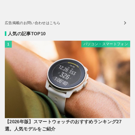
広告掲載のお問い合わせはこちら
人気の記事TOP10
パソコン・スマートフォン
1
【2026年版】スマートウォッチのおすすめランキング27
選。人気モデルをご紹介