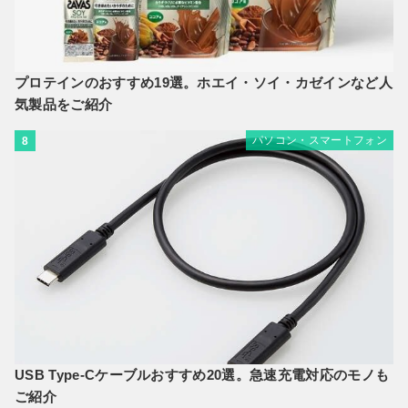
プロテインのおすすめ19選。ホエイ・ソイ・カゼインなど人
気製品をご紹介
パソコン・スマートフォン
8
USB Type-Cケーブルおすすめ20選。急速充電対応のモノも
ご紹介