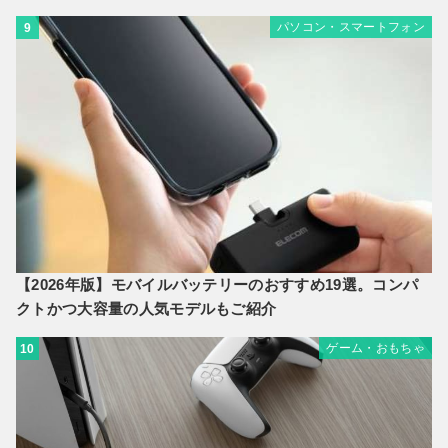
パソコン・スマートフォン
9
【2026年版】モバイルバッテリーのおすすめ19選。コンパ
クトかつ大容量の人気モデルもご紹介
ゲーム・おもちゃ
10