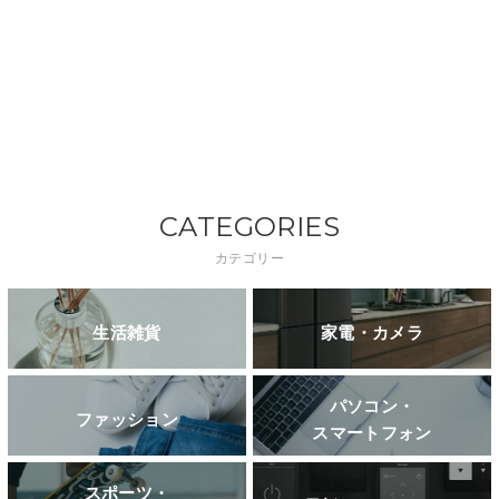
CATEGORIES
カテゴリー
生活雑貨
家電・カメラ
パソコン・
ファッション
スマートフォン
スポーツ・