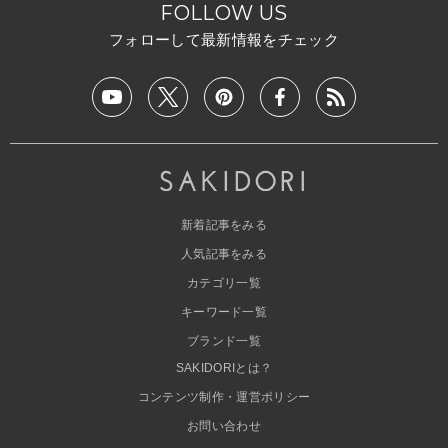
FOLLOW US
フォローして最新情報をチェック
新着記事をみる
人気記事をみる
カテゴリ一覧
キーワード一覧
ブランド一覧
SAKIDORIとは？
コンテンツ制作・運営ポリシー
お問い合わせ