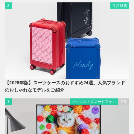
生活雑貨
2
【2026年版】スーツケースのおすすめ24選。人気ブランド
のおしゃれなモデルをご紹介
パソコン・スマートフォン
PR
3