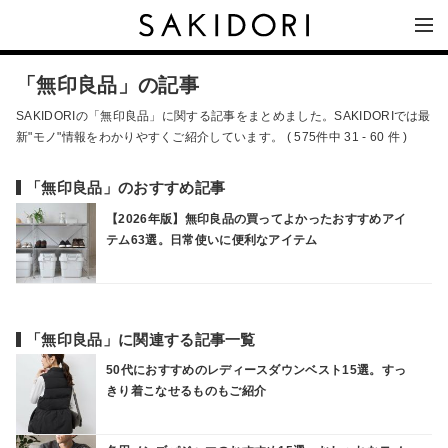
「無印良品」の記事
SAKIDORIの「無印良品」に関する記事をまとめました。SAKIDORIでは最
新"モノ"情報をわかりやすくご紹介しています。 ( 575件中 31 - 60 件 )
「無印良品」のおすすめ記事
【2026年版】無印良品の買ってよかったおすすめアイ
テム63選。日常使いに便利なアイテム
「無印良品」に関連する記事一覧
50代におすすめのレディースダウンベスト15選。すっ
きり着こなせるものもご紹介