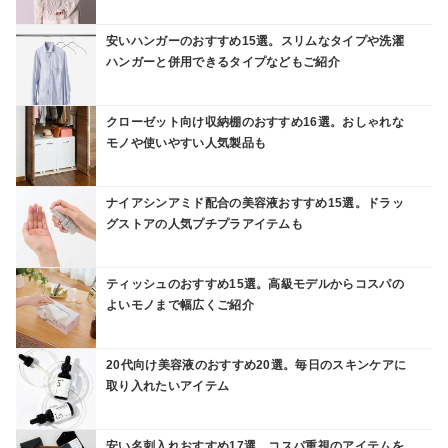
安いハンガーのおすすめ15選。スリムなタイプや洗濯
ハンガーと併用できるタイプなどもご紹介
クローゼット向け収納棚のおすすめ16選。おしゃれな
モノや使いやすい人気製品も
ナイアシンアミド配合の美容液おすすめ15選。ドラッ
グストアの人気プチプラアイテムも
ティッシュのおすすめ15選。高級モデルからコスパの
よいモノまで幅広くご紹介
20代向け美容液のおすすめ20選。毎日のスキンケアに
取り入れたいアイテム
安い名刺入れおすすめ17選。コスパ重視のアイテムを