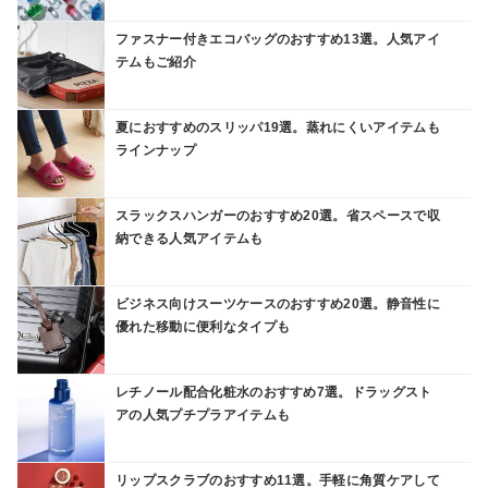
ファスナー付きエコバッグのおすすめ13選。人気アイ
テムもご紹介
夏におすすめのスリッパ19選。蒸れにくいアイテムも
ラインナップ
スラックスハンガーのおすすめ20選。省スペースで収
納できる人気アイテムも
ビジネス向けスーツケースのおすすめ20選。静音性に
優れた移動に便利なタイプも
レチノール配合化粧水のおすすめ7選。ドラッグスト
アの人気プチプラアイテムも
リップスクラブのおすすめ11選。手軽に角質ケアして