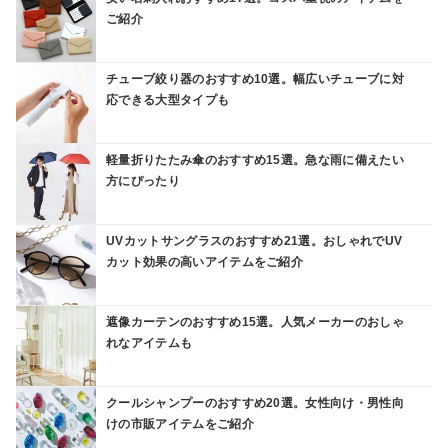
ご紹介
チューブ絞り器のおすすめ10選。幅広いチューブに対
応できる大型タイプも
軽量折りたたみ傘のおすすめ15選。急な雨に備えたい
方にぴったり
UVカットサングラスのおすすめ21選。おしゃれでUV
カット効果の高いアイテムをご紹介
遮像カーテンのおすすめ15選。人気メーカーのおしゃ
れなアイテムも
クールシャンプーのおすすめ20選。女性向け・男性向
けの市販アイテムをご紹介