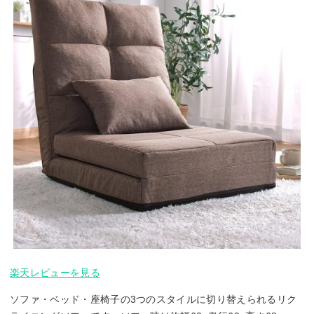
楽天レビューを見る
ソファ・ベッド・座椅子の3つのスタイルに切り替えられるリク