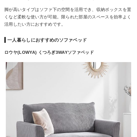
脚が高いタイプはソファ下の空間を活用でき、収納ボックスを置
くなど柔軟な使い方が可能。限られた部屋のスペースを効率よく
活用したい方におすすめです。
一人暮らしにおすすめのソファベッド
ロウヤ(LOWYA) くつろぎ3WAYソファベッド