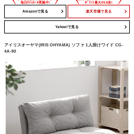
Amazonで見る
楽天市場で見る
Yahoo!で見る
アイリスオーヤマ(IRIS OHYAMA) ソファ 1人掛けワイド CG-
4A-90