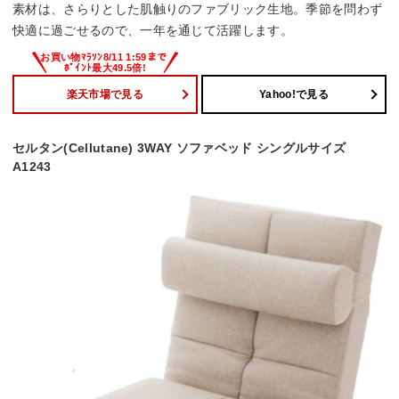
素材は、さらりとした肌触りのファブリック生地。季節を問わず
快適に過ごせるので、一年を通じて活躍します。
楽天市場で見る
Yahoo!で見る
セルタン(Cellutane) 3WAY ソファベッド シングルサイズ
A1243