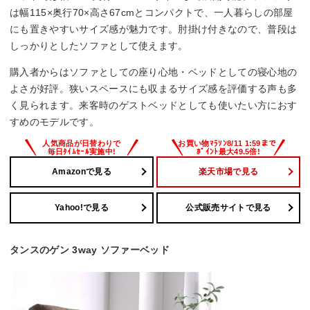
は幅115×奥行70×高さ67cmとコンパクトで、一人暮らしの部屋
にも置きやすいサイズ感が魅力です。肘掛け付きなので、普段は
しっかりとしたソファとして使えます。
購入者からはソファとしての座り心地・ベッドとしての寝心地の
よさが好評。狭いスペースにも収まるサイズ感を評価する声も多
く見られます。来客時のゲストベッドとしても使いたい方におす
すめのモデルです。
Amazonで見る
楽天市場で見る
Yahoo!で見る
公式販売サイトで見る
タンスのゲン 3way ソファーベッド