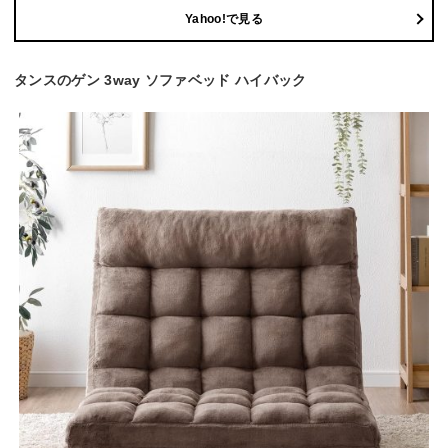
Yahoo!で見る
タンスのゲン 3way ソファベッド ハイバック