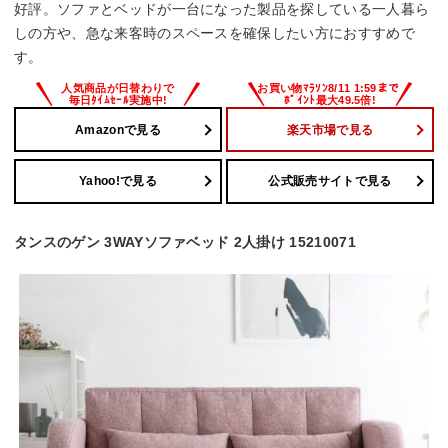
好評。ソファとベッドが一台になった製品を探している一人暮ら
しの方や、急な来客時のスペースを確保したい方におすすめで
す。
Amazonで見る
楽天市場で見る
Yahoo!で見る
公式販売サイトで見る
タンスのゲン 3WAYソファベッド 2人掛け 15210071