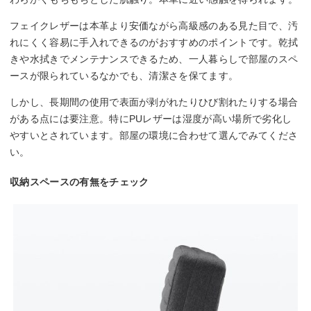
フェイクレザーは本革より安価ながら高級感のある見た目で、汚
れにくく容易に手入れできるのがおすすめのポイントです。乾拭
きや水拭きでメンテナンスできるため、一人暮らしで部屋のスペ
ースが限られているなかでも、清潔さを保てます。
しかし、長期間の使用で表面が剥がれたりひび割れたりする場合
がある点には要注意。特にPUレザーは湿度が高い場所で劣化し
やすいとされています。部屋の環境に合わせて選んでみてくださ
い。
収納スペースの有無をチェック