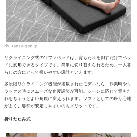
By:
tansu-gen.jp
リクライニング式のソファベッドは、背もたれを倒すだけでベッ
ドに変形できるタイプです。簡単に切り替えられるため、一人暮
らしの方にとって扱いやすい設計といえます。
多段階リクライニング機能が搭載されたモデルなら、作業時やリ
ラックス時にスムーズな角度調節が可能。シーンに応じて背もた
れをちょうどよい角度に変えられます。ソファとしての座り心地
がよく、姿勢が安定しやすいのもメリットです。
折りたたみ式