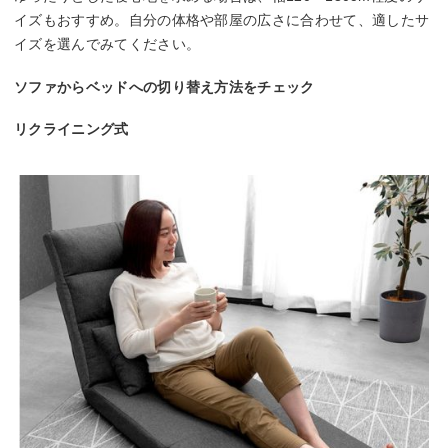
イズもおすすめ。自分の体格や部屋の広さに合わせて、適したサ
イズを選んでみてください。
ソファからベッドへの切り替え方法をチェック
リクライニング式