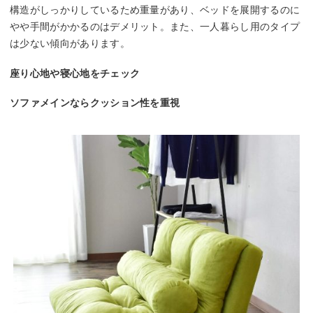
構造がしっかりしているため重量があり、ベッドを展開するのに
やや手間がかかるのはデメリット。また、一人暮らし用のタイプ
は少ない傾向があります。
座り心地や寝心地をチェック
ソファメインならクッション性を重視