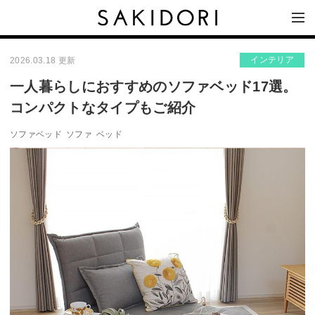
インテリア
2026.03.18 更新
一人暮らしにおすすめのソファベッド17選。
コンパクトなタイプもご紹介
ソファベッド
ソファ
ベッド