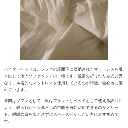
ハイダーベッドは、ソファの座面下に収納されたマットレスを引
き出して使うソファベッドの一種です。通常の折りたたみ式と異
なり、本格的なマットレスを使用しているのが特徴。寝心地に優
れています。
昼間はソファとして、夜はフラットなベッドとして使える設計に
より、限られた一人暮らしの空間を有効活用できるのがメリッ
ト。睡眠の質を落とさずにスペース活かしたい方におすすめで
す。