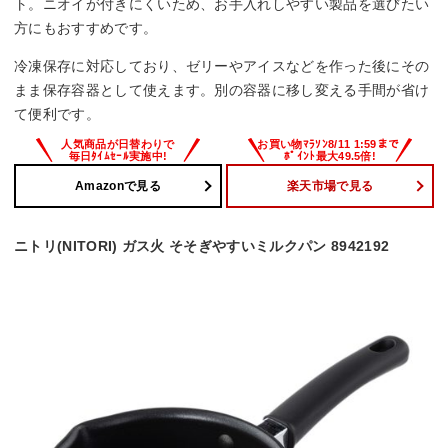
ト。ニオイが付きにくいため、お手入れしやすい製品を選びたい
方にもおすすめです。
冷凍保存に対応しており、ゼリーやアイスなどを作った後にその
まま保存容器として使えます。別の容器に移し変える手間が省け
て便利です。
Amazonで見る
楽天市場で見る
ニトリ(NITORI) ガス火 そそぎやすいミルクパン 8942192