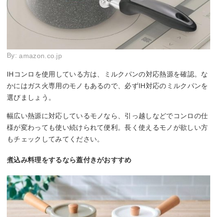
By:
amazon.co.jp
IHコンロを使用している方は、ミルクパンの対応熱源を確認。な
かにはガス火専用のモノもあるので、必ずIH対応のミルクパンを
選びましょう。
幅広い熱源に対応しているモノなら、引っ越しなどでコンロの仕
様が変わっても使い続けられて便利。長く使えるモノが欲しい方
もチェックしてみてください。
煮込み料理をするなら蓋付きがおすすめ