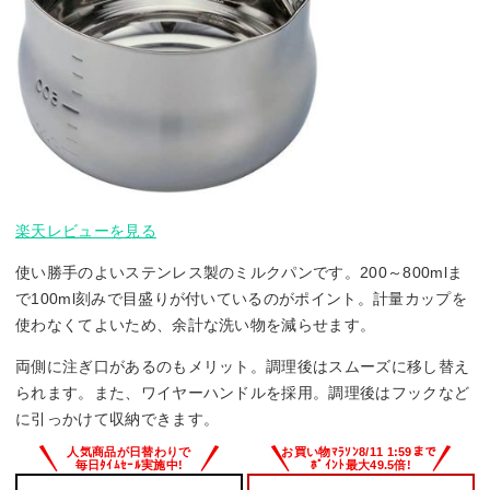
楽天レビューを見る
使い勝手のよいステンレス製のミルクパンです。200～800mlま
で100ml刻みで目盛りが付いているのがポイント。計量カップを
使わなくてよいため、余計な洗い物を減らせます。
両側に注ぎ口があるのもメリット。調理後はスムーズに移し替え
られます。また、ワイヤーハンドルを採用。調理後はフックなど
に引っかけて収納できます。