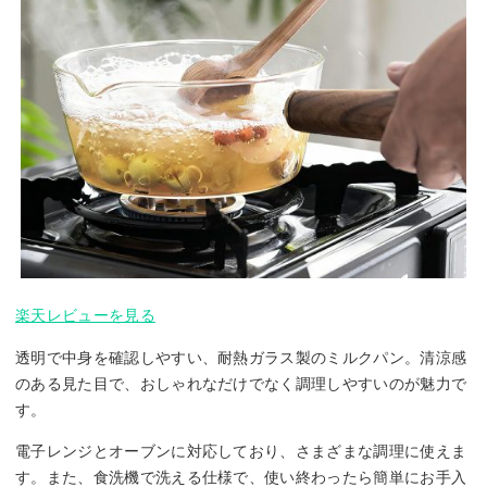
楽天レビューを見る
透明で中身を確認しやすい、耐熱ガラス製のミルクパン。清涼感
のある見た目で、おしゃれなだけでなく調理しやすいのが魅力で
す。
電子レンジとオーブンに対応しており、さまざまな調理に使えま
す。また、食洗機で洗える仕様で、使い終わったら簡単にお手入