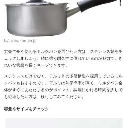
By:
amazon.co.jp
丈夫で長く使えるミルクパンを選びたい方は、ステンレス製をチ
ェックしましょう。錆に強く耐久性に優れているのが魅力で、き
れいな状態を長くキープできます。
ステンレスだけでなく、アルミとの多層構造を採用しているミル
クパンもおすすめです。アルミは熱伝導率が高く、ミルクパン全
体がすぐにあたたまるのがポイント。調理にかける時間を少しで
も短縮したい方は、検討してみてください。
容量やサイズをチェック