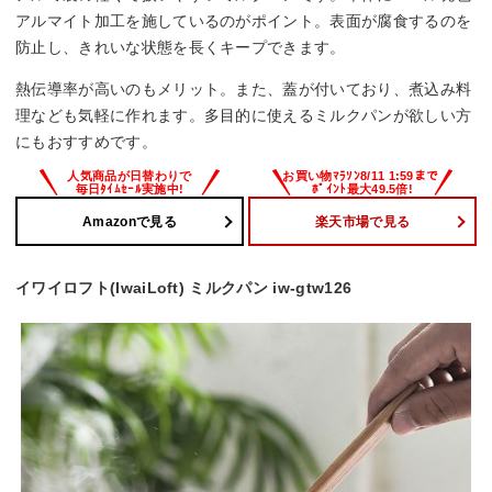
アルマイト加工を施しているのがポイント。表面が腐食するのを
防止し、きれいな状態を長くキープできます。
熱伝導率が高いのもメリット。また、蓋が付いており、煮込み料
理なども気軽に作れます。多目的に使えるミルクパンが欲しい方
にもおすすめです。
Amazonで見る
楽天市場で見る
イワイロフト(IwaiLoft) ミルクパン iw-gtw126