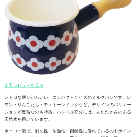
楽天レビューを見る
レトロな柄がかわいい、コンパクトサイズのミルクパンです。レ
モン・りんごたち・モノトーンドッグなど、デザインのバリエー
ションが豊富なのも特徴。ハンドル部分には、あたたかみのある
天然木を用いています。
ホーロー製で、耐久性・耐熱性・耐酸性に優れているのもポイン