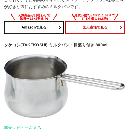
が好きな方におすすめのミルクパンです。
Amazonで見る
楽天市場で見る
タケコシ(TAKEKOSHI) ミルクパン・目盛り付き 800ml
楽天レビューを見る