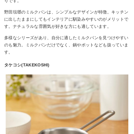
りです。
野田琺瑯のミルクパンは、シンプルなデザインが特徴。キッチン
に出したままにしてもインテリアに馴染みやすいのがメリットで
す。ナチュラルな雰囲気が好きな方にも適しています。
多様なシリーズがあり、自分に適したミルクパンを見つけやすい
のも魅力。ミルクパンだけでなく、鍋やポットなども扱っていま
す。
タケコシ(TAKEKOSHI)