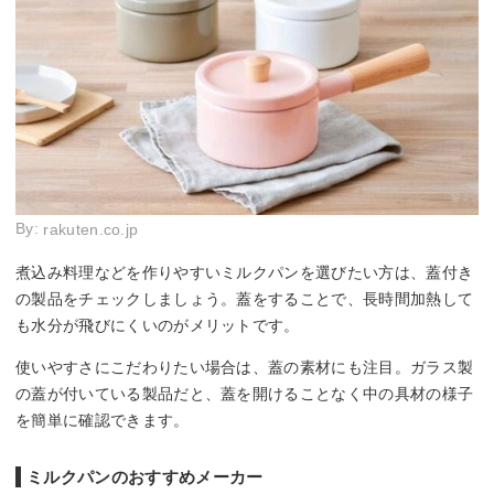
By:
rakuten.co.jp
煮込み料理などを作りやすいミルクパンを選びたい方は、蓋付き
の製品をチェックしましょう。蓋をすることで、長時間加熱して
も水分が飛びにくいのがメリットです。
使いやすさにこだわりたい場合は、蓋の素材にも注目。ガラス製
の蓋が付いている製品だと、蓋を開けることなく中の具材の様子
を簡単に確認できます。
ミルクパンのおすすめメーカー