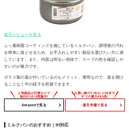
楽天レビューを見る
ふっ素樹脂コーティングを施しているミルクパン。調理後の汚れ
を簡単に落とせるため、お手入れしやすい製品を選びたい方に適
しています。また、内面は明るい色味で、スープの色を確認しや
すいのが魅力です。
ガラス製の蓋が付いているのもメリット。透明なので、蓋を開け
ることなく中の様子を把握できます。
Amazonで見る
楽天市場で見る
ミルクパンのおすすめ｜IH対応