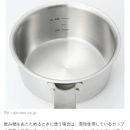
By:
rakuten.co.jp
飲み物をあたためるときに使う場合は、普段使用しているカップ