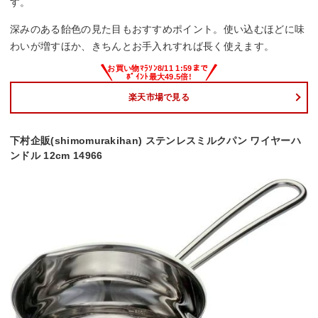
す。
深みのある飴色の見た目もおすすめポイント。使い込むほどに味
わいが増すほか、きちんとお手入れすれば長く使えます。
楽天市場で見る
下村企販(shimomurakihan) ステンレスミルクパン ワイヤーハ
ンドル 12cm 14966