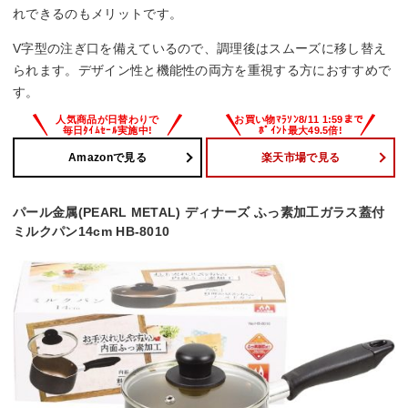
れできるのもメリットです。
V字型の注ぎ口を備えているので、調理後はスムーズに移し替え
られます。デザイン性と機能性の両方を重視する方におすすめで
す。
Amazonで見る
楽天市場で見る
パール金属(PEARL METAL) ディナーズ ふっ素加工ガラス蓋付
ミルクパン14cm HB-8010