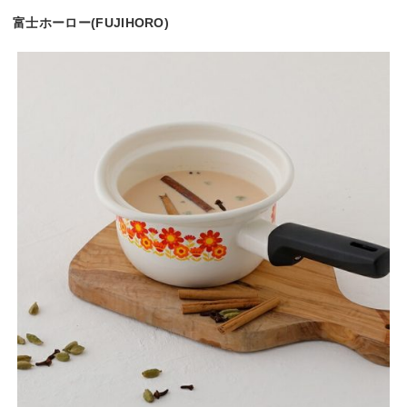
富士ホーロー(FUJIHORO)