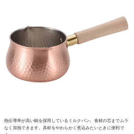
熱伝導率が高い銅を採用しているミルクパン。食材の芯までムラ
なく加熱できます。具材をやわらかく煮込みたいときに便利で