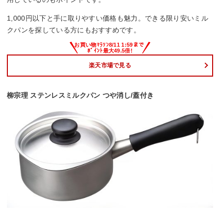
1,000円以下と手に取りやすい価格も魅力。できる限り安いミル
クパンを探している方にもおすすめです。
楽天市場で見る
柳宗理 ステンレスミルクパン つや消し/蓋付き