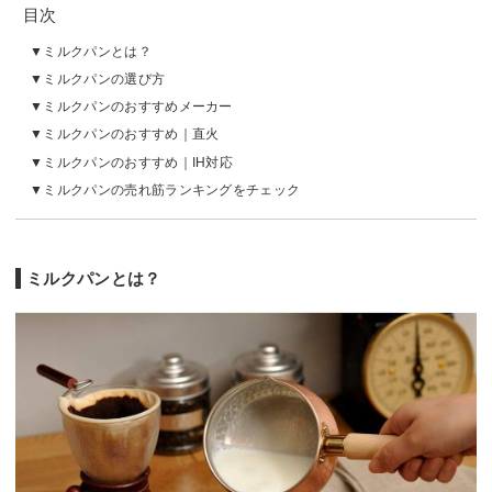
目次
ミルクパンとは？
ミルクパンの選び方
ミルクパンのおすすめメーカー
ミルクパンのおすすめ｜直火
ミルクパンのおすすめ｜IH対応
ミルクパンの売れ筋ランキングをチェック
ミルクパンとは？