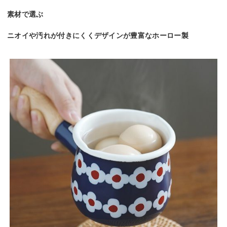
素材で選ぶ
ニオイや汚れが付きにくくデザインが豊富なホーロー製