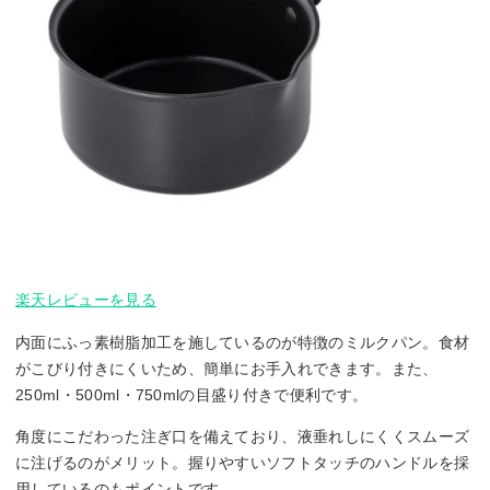
楽天レビューを見る
内面にふっ素樹脂加工を施しているのが特徴のミルクパン。食材
がこびり付きにくいため、簡単にお手入れできます。また、
250ml・500ml・750mlの目盛り付きで便利です。
角度にこだわった注ぎ口を備えており、液垂れしにくくスムーズ
に注げるのがメリット。握りやすいソフトタッチのハンドルを採
用しているのもポイントです。