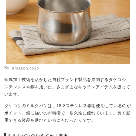
By:
amazon.co.jp
金属加工技術を活かした自社ブランド製品を展開するタケコシ。
ステンレスや銅を用いた、さまざまなキッチンアイテムを扱って
います。
タケコシのミルクパンは、18-8ステンレス鋼を使用しているのが
ポイント。錆に強いのが特徴で、耐久性に優れています。長く愛
用できる製品を選びたい方にもぴったりです。
ミルクパンのおすすめ｜直火