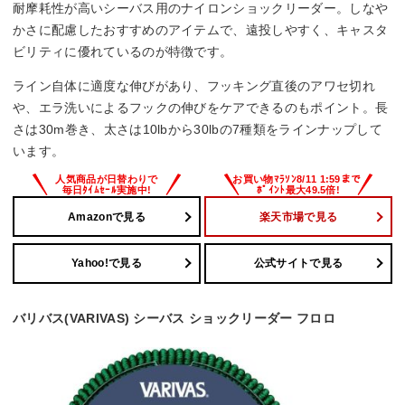
耐摩耗性が高いシーバス用のナイロンショックリーダー。しなや
かさに配慮したおすすめのアイテムで、遠投しやすく、キャスタ
ビリティに優れているのが特徴です。
ライン自体に適度な伸びがあり、フッキング直後のアワセ切れ
や、エラ洗いによるフックの伸びをケアできるのもポイント。長
さは30m巻き、太さは10lbから30lbの7種類をラインナップして
います。
Amazonで見る
楽天市場で見る
Yahoo!で見る
公式サイトで見る
バリバス(VARIVAS) シーバス ショックリーダー フロロ