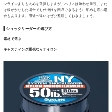
ンラインよりも太めを選択しますが、ハリスは喰わせ重視、また
は根がかりした場合でも仕掛けを回収できるように細めを選ぶ場
合もあります。用途の違いはぜひ整理しておきましょう。
ショックリーダーの選び方
素材で選ぶ
キャスティング重視ならナイロン