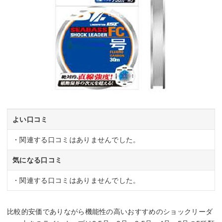
よい口コミ
・関連する口コミはありませんでした。
気になる口コミ
・関連する口コミはありませんでした。
比較的安価でありながら機能性の高いおすすめのショックリーダ