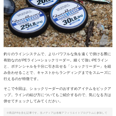
By:
amazon.co.jp
釣りのラインシステムで、よりパワフルな魚を遠くで掛ける際に
有効なのがPEライン+ショックリーダー。細くて強いPEライン
と、ポテンシャルを十分に引き出せる「ショックリーダー」を組
み合わせることで、キャストからランディングまでをスムーズに
行えるのが特徴です。
そこで今回は、ショックリーダーのおすすめアイテムをピックア
ップ。ラインの結び方についてもご紹介するので、気になる方は
併せてチェックしてみてください。
※商品PRを含む記事です。当メディアは各種アフィリエイトプログラムに参加して