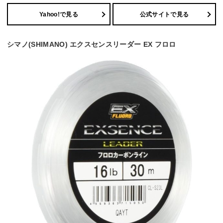
Yahoo!で見る
公式サイトで見る
シマノ(SHIMANO) エクスセンスリーダー EX フロロ