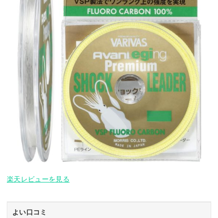
楽天レビューを見る
よい口コミ