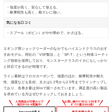
・強度が高く、安心して使える。
・耐摩耗性も高く、根ズレに強い。
気になる口コミ
・スプール（ボビン）がやや厚めで、かさばる。
エギング用ショックリーダーのなかでもハイエンドクラスのおす
すめモデル。同社の「VSP製法」と「SP-T」という特殊コーティ
ング技術を採用しており、モンスタークラスのイカにもしっかり
と対応できるのが特徴です。
ライン素材はフロロカーボンで、強度のほか、耐摩耗性や耐久
性、感度なども良好。太さは1.2号から2.5号までラインナップし
ており、糸巻き量は30mで統一されています。満足度の高い製品
を求めている方はぜひチェックしておきましょう。