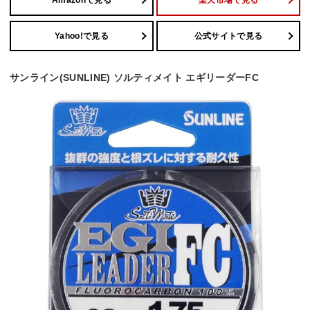
Amazonで見る
楽天市場で見る
Yahoo!で見る
公式サイトで見る
サンライン(SUNLINE) ソルティメイト エギリーダーFC