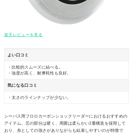
楽天レビューを見る
よい口コミ
・比較的スムーズに結べる。
・強度が高く、耐摩耗性も良好。
気になる口コミ
・太さのラインナップが少ない。
シーバス用フロロカーボンショックリーダーにおけるおすすめの
アイテム。芯の部分は硬く、周囲は柔らかい2重構造を採用して
おり、糸としての強さがありながらも結束しやすいのが特徴で