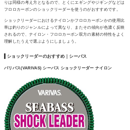
りは同様の考え方となるので、とくにエギングやジギングなどは
フロロカーボンのショックリーダーを使うのがおすすめです。
ショックリーダーにおけるナイロンかフロロカーボンかの使用比
率は釣りのジャンルによって異なり、またその傾向が色濃く反映
されるので、ナイロン・フロロカーボン双方の素材の特性をよく
理解したうえで選ぶようにしましょう。
ショックリーダーのおすすめ｜シーバス
バリバス(VARIVAS) シーバス ショックリーダー ナイロン