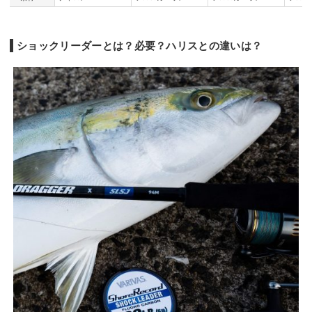
ショックリーダーとは？必要？ハリスとの違いは？