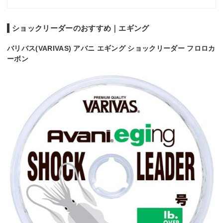
ショックリーダーのおすすめ｜エギング
バリバス(VARIVAS) アバニ エギング ショックリーダー フロロカ
ーボン