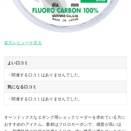
楽天レビューを見る
よい口コミ
・関連する口コミはありませんでした。
気になる口コミ
・関連する口コミはありませんでした。
オーソドックスなエギング用ショックリーダーを求めている方に
おすすめのアイテム。素材はフロロカーボンで、感度が高いほ