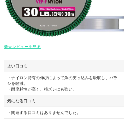
楽天レビューを見る
よい口コミ
・ナイロン特有の伸びによって魚の突っ込みを吸収し、バラ
シを軽減。
・耐摩耗性が高く、根ズレにも強い。
気になる口コミ
・関連する口コミはありませんでした。