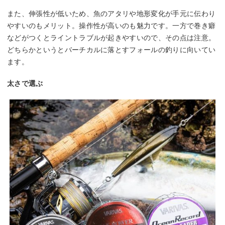
また、伸張性が低いため、魚のアタリや地形変化が手元に伝わり
やすいのもメリット。操作性が高いのも魅力です。一方で巻き癖
などがつくとライントラブルが起きやすいので、その点は注意。
どちらかというとバーチカルに落とすフォールの釣りに向いてい
ます。
太さで選ぶ