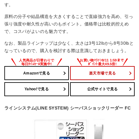
す。
原料の分子や結晶構造を大きくすることで直線強力を高め、引っ
張り強度や耐久性が高いのもポイント。価格帯は比較的控えめ
で、コスパがよいのも魅力です。
なお、製品ラインナップは少なく、太さは3号12lbから8号30lbと
なっているので、購入を検討する際は意識しておきましょう。
Amazonで見る
楽天市場で見る
Yahoo!で見る
公式サイトで見る
ラインシステム(LINE SYSTEM) シーバスショックリーダー FC