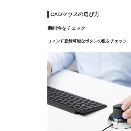
CADマウスの選び方
機能性をチェック
コマンド登録可能なボタンの数をチェック