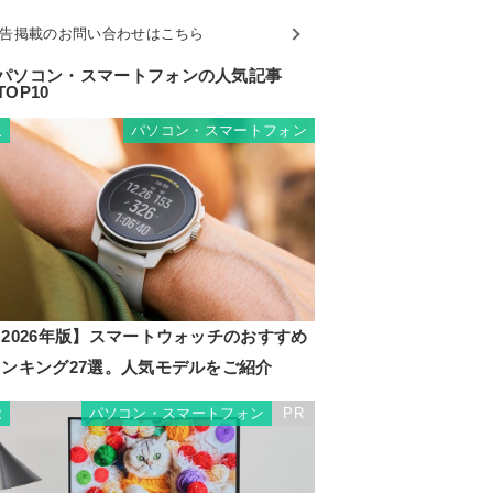
告掲載のお問い合わせはこちら
パソコン・スマートフォンの人気記事
TOP10
パソコン・スマートフォン
1
2026年版】スマートウォッチのおすすめ
ランキング27選。人気モデルをご紹介
パソコン・スマートフォン
PR
2