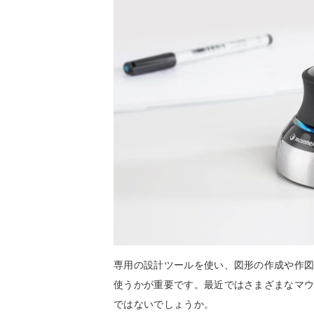
専用の設計ツールを使い、図形の作成や作図
使うかが重要です。最近ではさまざまなマ
ではないでしょうか。