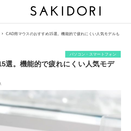
CAD用マウスのおすすめ15選。機能的で疲れにくい人気モデルも
パソコン・スマートフォン
15選。機能的で疲れにくい人気モデ
ス