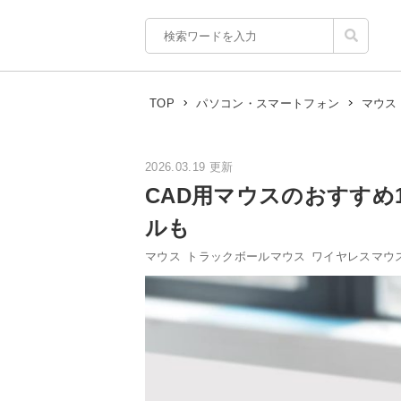
TOP
パソコン・スマートフォン
マウス
2026.03.19 更新
CAD用マウスのおすすめ
ルも
マウス
トラックボールマウス
ワイヤレスマウ