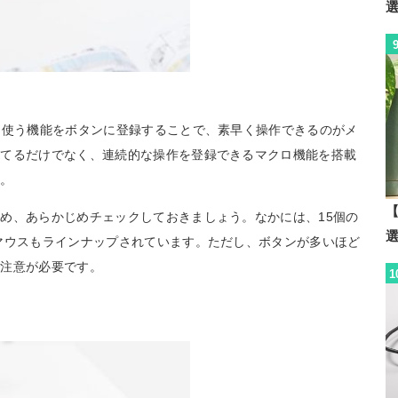
に使う機能をボタンに登録することで、素早く操作できるのがメ
当てるだけでなく、連続的な操作を登録できるマクロ機能を搭載
す。
【
め、あらかじめチェックしておきましょう。なかには、15個の
マウスもラインナップされています。ただし、ボタンが多いほど
で注意が必要です。
1