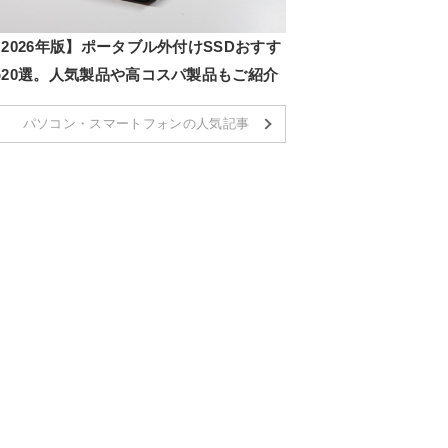
2026年版】ポータブル外付けSSDおすす
め20選。人気製品や高コスパ製品もご紹介
パソコン・スマートフォンの人気記事