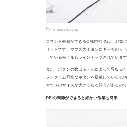
By:
amazon.co.jp
コマンド登録ができるCADマウスは、頻繁
リットです。マウスのボタンにキーを割り
しているモデルもラインナップされていま
また、ボタンの数はモデルによって異なるた
プログラム可能なボタンを搭載している3D
マウスのサイズが大きくなる傾向があるの
DPIの調節ができると細かい作業も簡単