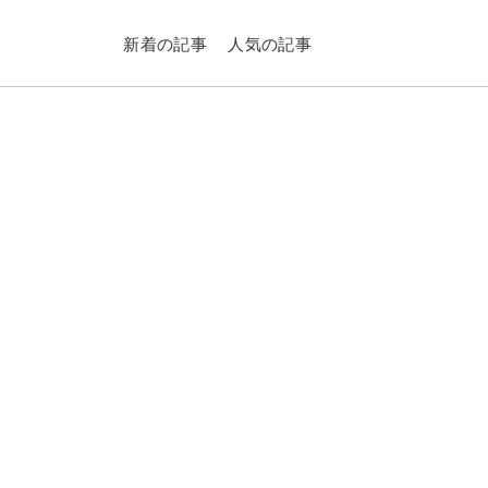
新着の記事
人気の記事