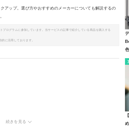
ックアップ。選び方やおすすめのメーカーについても解説するの
い。
イトプログラムに参加しています。当サービスの記事で紹介している商品を購入する
助的に活用しております。
B
【
続きを見る