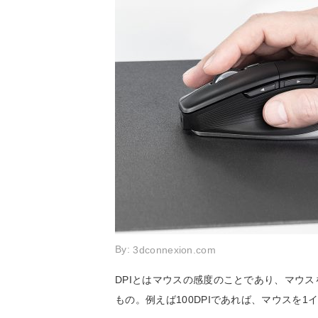
By:
3dconnexion.com
DPIとはマウスの感度のことであり、マウ
もの。例えば100DPIであれば、マウスを1