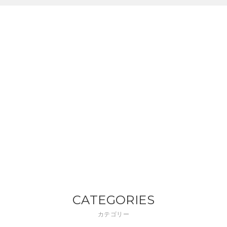
CATEGORIES
カテゴリー