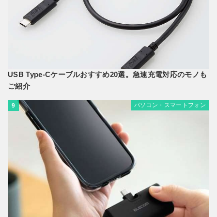
USB Type-Cケーブルおすすめ20選。急速充電対応のモノも
ご紹介
パソコン・スマートフォン
9