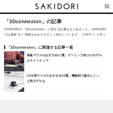
「3Dconnexion」の記事
SAKIDORIの「3Dconnexion」に関する記事をまとめました。SAKIDORI
では最新"モノ"情報をわかりやすくご紹介しています。 ( 2件中 1 - 2 件 )
「3Dconnexion」に関連する記事一覧
高級マウスのおすすめ17選。ゲーミング向けのモデル
もラインナップ
CAD用マウスのおすすめ15選。機能的で疲れにくい
人気モデルも