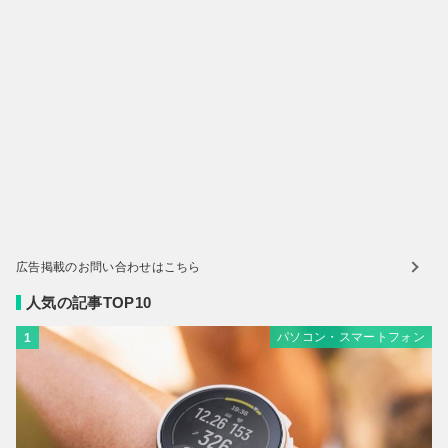
広告掲載のお問い合わせはこちら
人気の記事TOP10
パソコン・スマートフォン
1