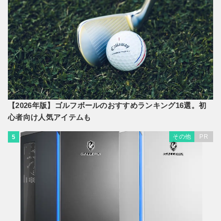
【2026年版】ゴルフボールのおすすめランキング16選。初
心者向け人気アイテムも
その他
PR
5