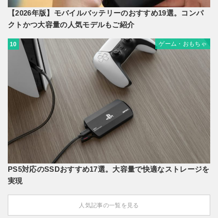
【2026年版】モバイルバッテリーのおすすめ19選。コンパ
クトかつ大容量の人気モデルもご紹介
ゲーム・おもちゃ
10
PS5対応のSSDおすすめ17選。大容量で快適なストレージを
実現
人気記事の一覧を見る