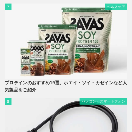
ヘルスケア
7
プロテインのおすすめ19選。ホエイ・ソイ・カゼインなど人
気製品をご紹介
パソコン・スマートフォン
8