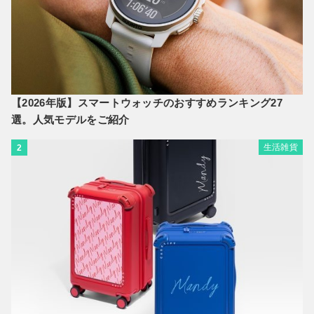
【2026年版】スマートウォッチのおすすめランキング27
選。人気モデルをご紹介
生活雑貨
2