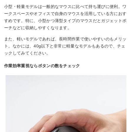
小型・軽量モデルは一般的なマウスに比べて持ち運びに便利。ワ
ークスペースやオフィスで自身のマウスを活用している方におす
すめです。特に、小型かつ薄型タイプのマウスだとガジェットポ
ーチなどに収納しやすくなります。
また、軽いモデルであれば、長時間作業で使いやすいのもメリッ
ト。なかには、40g以下と非常に軽量なモデルもあるので、チェ
ックしてみてください。
作業効率重視ならボタンの数をチェック