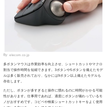
By:
elecom.co.jp
多ボタンマウスは作業効率を向上させ、ショートカットやマクロ
割当で操作時間を短縮できます。3ボタンや5ボタンを備えたモデ
ルは多く販売されており、なかには9ボタン以上備えたモデルも
存在します。
ただし、ボタンが多すぎると操作に慣れるのに時間がかかる可能
性があります。仕事用であれば、適度にボタンが備わっているモ
ノがおすすめです。コピペや検索ショートカットキーをよく使用