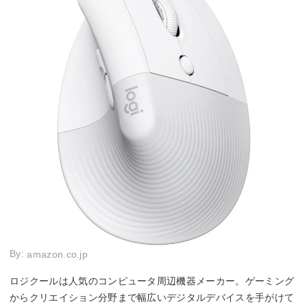
By:
amazon.co.jp
ロジクールは人気のコンピュータ周辺機器メーカー。ゲーミング
からクリエイション分野まで幅広いデジタルデバイスを手がけて