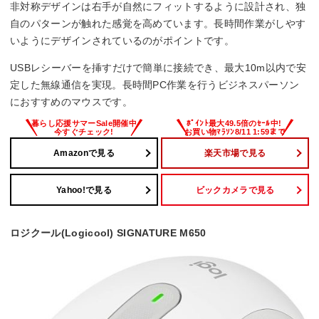
非対称デザインは右手が自然にフィットするように設計され、独
自のパターンが触れた感覚を高めています。長時間作業がしやす
いようにデザインされているのがポイントです。
USBレシーバーを挿すだけで簡単に接続でき、最大10m以内で安
定した無線通信を実現。長時間PC作業を行うビジネスパーソン
におすすめのマウスです。
Amazonで見る
楽天市場で見る
Yahoo!で見る
ビックカメラで見る
ロジクール(Logicool) SIGNATURE M650