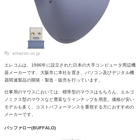
By:
amazon.co.jp
エレコムは、1986年に設立された日本の大手コンピュータ周辺機
器メーカーです。大阪市に本社を置き、パソコン及びデジタル機
器関連製品の開発・製造・販売を行っています。
仕事用のマウスにおいては、標準型のマウスはもちろん、エルゴ
ノミクス型のマウスなど豊富なラインナップを用意。価格が安い
モデルも多く、コストパフォーマンスを重視する方におすすめの
メーカーです。
バッファロー(BUFFALO)