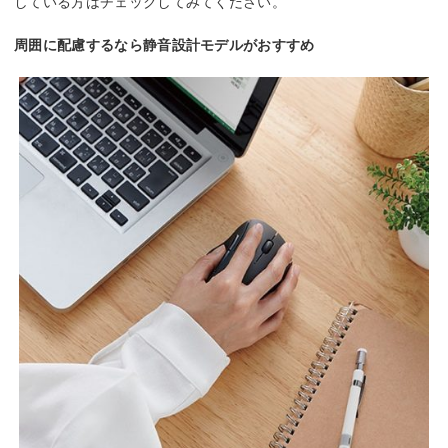
している方はチェックしてみてください。
周囲に配慮するなら静音設計モデルがおすすめ