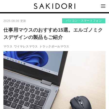
パソコン・スマートフォン
2025.08.06 更新
仕事用マウスのおすすめ15選。エルゴノミク
スデザインの製品もご紹介
マウス
ワイヤレスマウス
トラックボールマウス