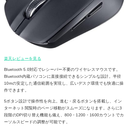
楽天レビューを見る
Bluetooth 5.0対応でレシーバー不要のワイヤレスマウスです。
Bluetooth内蔵パソコンに直接接続できるシンプルな設計。半径
10mの安定した通信範囲を実現し、広いデスク環境でも快適に操
作できます。
5ボタン設計で操作性を向上。進む・戻るボタンを搭載し、イン
ターネット閲覧時のページ移動がスムーズになります。さらに3
段階のDPI切り替え機能も備え、800・1200・1600カウントでカ
ーソルスピードの調整が可能です。