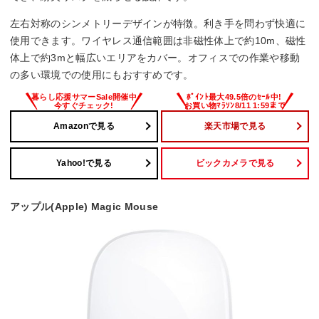
左右対称のシンメトリーデザインが特徴。利き手を問わず快適に
使用できます。ワイヤレス通信範囲は非磁性体上で約10m、磁性
体上で約3mと幅広いエリアをカバー。オフィスでの作業や移動
の多い環境での使用にもおすすめです。
Amazonで見る
楽天市場で見る
Yahoo!で見る
ビックカメラで見る
アップル(Apple) Magic Mouse