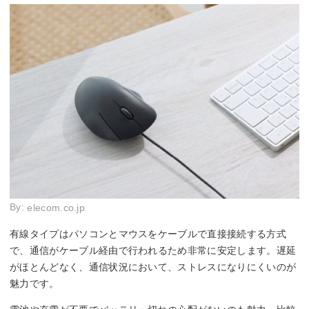
By:
elecom.co.jp
有線タイプはパソコンとマウスをケーブルで直接接続する方式
で、通信がケーブル経由で行われるため非常に安定します。遅延
がほとんどなく、通信状況において、ストレスになりにくいのが
魅力です。