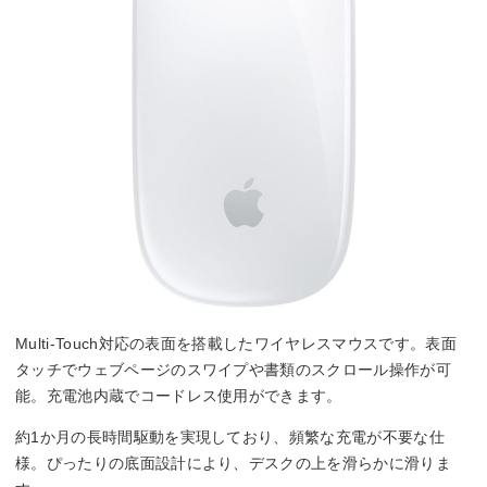
Multi-Touch対応の表面を搭載したワイヤレスマウスです。表面
タッチでウェブページのスワイプや書類のスクロール操作が可
能。充電池内蔵でコードレス使用ができます。
約1か月の長時間駆動を実現しており、頻繁な充電が不要な仕
様。ぴったりの底面設計により、デスクの上を滑らかに滑りま