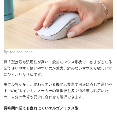
By:
logicool.co.jp
標準型は最も汎用性が高い一般的なマウス形状で、さまざまな作
業で使いやすく扱いやすいのが魅力。癖のないマウスが欲しい方
にぴったりな形状です。
モデル数が多く、備わっている機能も豊富で用途に応じて選びや
すいのがポイント。メーカーの選択肢も多く価格帯も幅広いた
め、自分の予算や要求に合わせて選択できます。
長時間作業でも疲れにくいエルゴノミクス型