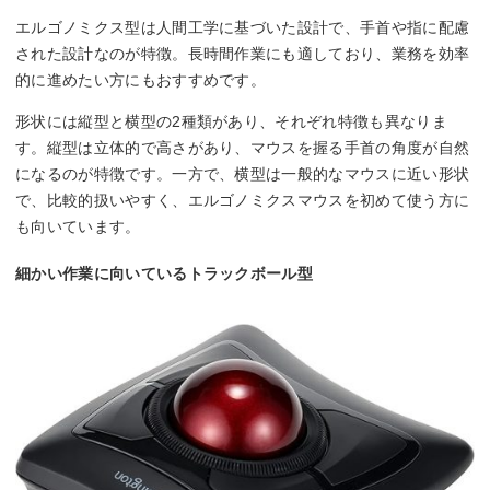
エルゴノミクス型は人間工学に基づいた設計で、手首や指に配慮
された設計なのが特徴。長時間作業にも適しており、業務を効率
的に進めたい方にもおすすめです。
形状には縦型と横型の2種類があり、それぞれ特徴も異なりま
す。縦型は立体的で高さがあり、マウスを握る手首の角度が自然
になるのが特徴です。一方で、横型は一般的なマウスに近い形状
で、比較的扱いやすく、エルゴノミクスマウスを初めて使う方に
も向いています。
細かい作業に向いているトラックボール型