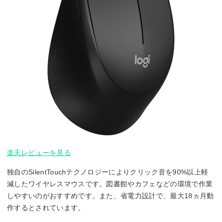
楽天レビューを見る
独自のSilentTouchテクノロジーによりクリック音を90%以上軽
減したワイヤレスマウスです。図書館やカフェなどの環境で作業
しやすいのがおすすめです。また、省電力設計で、最大18ヵ月動
作するとされています。