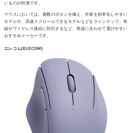
いるのが特徴です。
マウスにおいては、複数のボタンを備え、作業を効率化しやすい
モデルや、高速スクロールできるモデルなどをラインナップ。有
線やワイヤレス接続に対応するなど、用途に合わせて選びやすい
おすすめメーカーです。
エレコム(ELECOM)