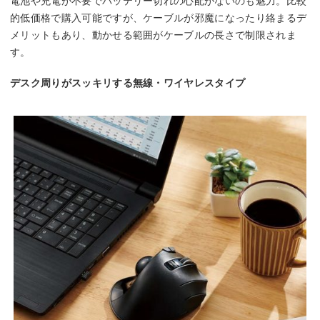
電池や充電が不要でバッテリー切れの心配がないのも魅力。比較
的低価格で購入可能ですが、ケーブルが邪魔になったり絡まるデ
メリットもあり、動かせる範囲がケーブルの長さで制限されま
す。
デスク周りがスッキリする無線・ワイヤレスタイプ