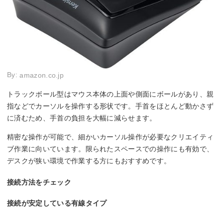
By:
amazon.co.jp
トラックボール型はマウス本体の上面や側面にボールがあり、親
指などでカーソルを操作する形状です。手首をほとんど動かさず
に済むため、手首の負担を大幅に減らせます。
精密な操作が可能で、細かいカーソル操作が必要なクリエイティ
ブ作業に向いています。限られたスペースでの操作にも有効で、
デスクが狭い環境で作業する方にもおすすめです。
接続方法をチェック
接続が安定している有線タイプ