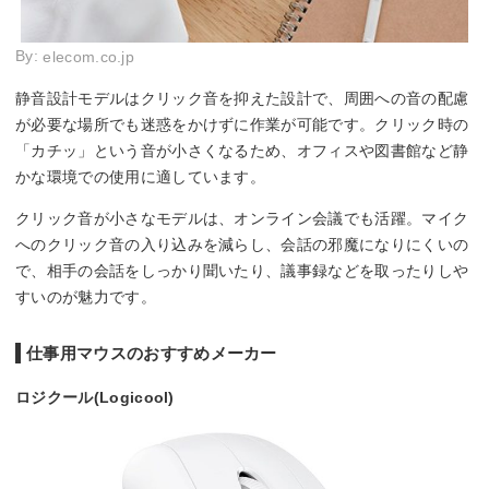
By:
elecom.co.jp
静音設計モデルはクリック音を抑えた設計で、周囲への音の配慮
が必要な場所でも迷惑をかけずに作業が可能です。クリック時の
「カチッ」という音が小さくなるため、オフィスや図書館など静
かな環境での使用に適しています。
クリック音が小さなモデルは、オンライン会議でも活躍。マイク
へのクリック音の入り込みを減らし、会話の邪魔になりにくいの
で、相手の会話をしっかり聞いたり、議事録などを取ったりしや
すいのが魅力です。
仕事用マウスのおすすめメーカー
ロジクール(Logicool)