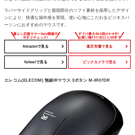
ラバーサイドグリップと親指部分のソフト素材を採用したデザイ
ンにより、快適な操作感を実現。使い心地にこだわるビジネスパ
ーソンにおすすめのマウスです。
Amazonで見る
楽天市場で見る
Yahoo!で見る
ビックカメラで見る
エレコム(ELECOM) 無線IRマウス 3ボタン M-IR07DR