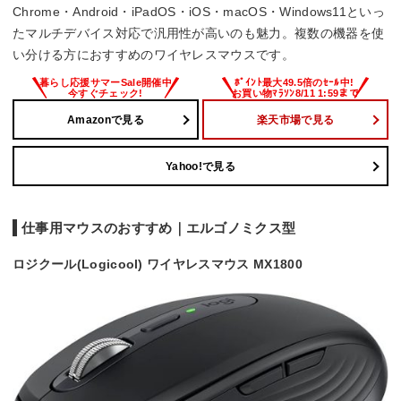
Chrome・Android・iPadOS・iOS・macOS・Windows11といっ
たマルチデバイス対応で汎用性が高いのも魅力。複数の機器を使
い分ける方におすすめのワイヤレスマウスです。
Amazonで見る
楽天市場で見る
Yahoo!で見る
仕事用マウスのおすすめ｜エルゴノミクス型
ロジクール(Logicool) ワイヤレスマウス MX1800