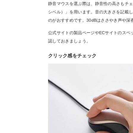
静音マウスを選ぶ際は、静音性の高さもチェ
シベル）」を用います。音の大きさを記載し
のがおすすめです。30dBはささやき声や
公式サイトの製品ページやECサイトのスペ
認しておきましょう。
クリック感をチェック