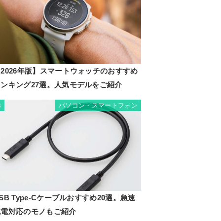
2026年版】スマートウォッチのおすすめ
ランキング27選。人気モデルをご紹介
パソコン・スマートフォン
3
SB Type-Cケーブルおすすめ20選。急速
充電対応のモノもご紹介