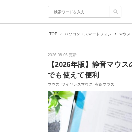
TOP
パソコン・スマートフォン
マウス
2026.08.06 更新
【2026年版】静音マウ
でも使えて便利
マウス
ワイヤレスマウス
有線マウス