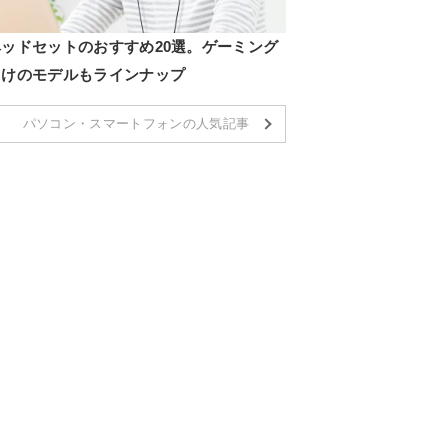
ヘッドセットのおすすめ20選。ゲーミング
向けのモデルもラインナップ
パソコン・スマートフォンの人気記事