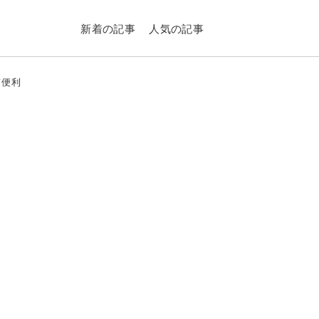
新着の記事
人気の記事
て便利