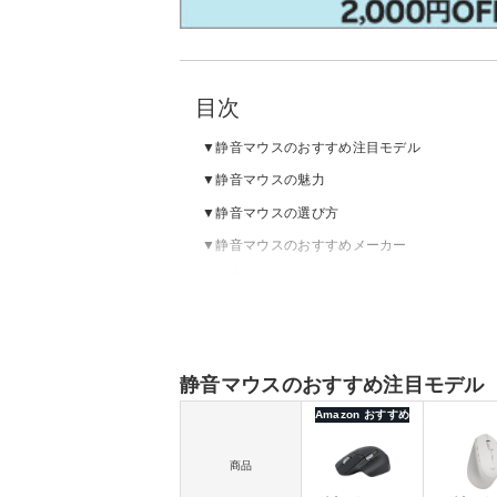
目次
静音マウスのおすすめ注目モデル
静音マウスの魅力
静音マウスの選び方
静音マウスのおすすめメーカー
静音マウスのおすすめ｜有線
静音マウスのおすすめ｜Bluetooth
静音マウスのおすすめ｜2.4GHzワイヤレス
静音マウスの売れ筋ランキングをチェック
静音マウスのおすすめ注目モデル
Amazon おすすめ
商品