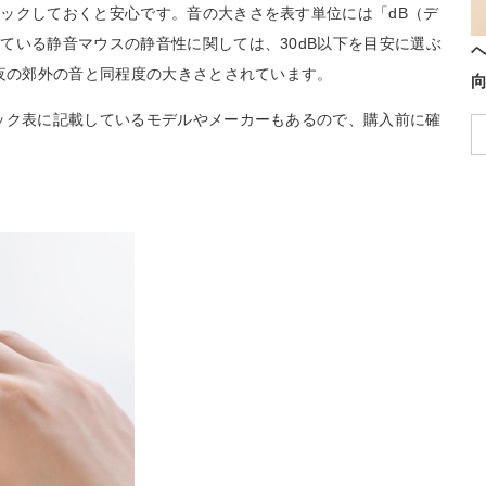
ックしておくと安心です。音の大きさを表す単位には「dB（デ
ている静音マウスの静音性に関しては、30dB以下を目安に選ぶ
深夜の郊外の音と同程度の大きさとされています。
ック表に記載しているモデルやメーカーもあるので、購入前に確