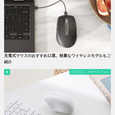
充電式マウスのおすすめ11選。軽量なワイヤレスモデルもご
紹介
パソコン・スマートフォン
9