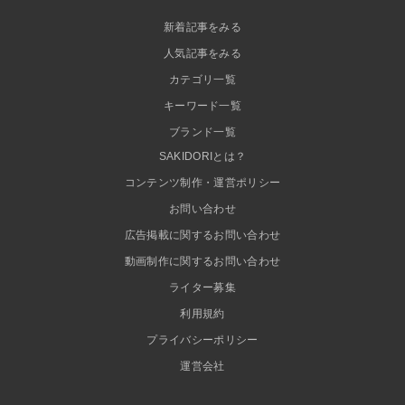
新着記事をみる
人気記事をみる
カテゴリ一覧
キーワード一覧
ブランド一覧
SAKIDORIとは？
コンテンツ制作・運営ポリシー
お問い合わせ
広告掲載に関するお問い合わせ
動画制作に関するお問い合わせ
ライター募集
利用規約
プライバシーポリシー
運営会社