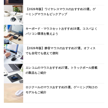
【2026年版】ワイヤレスマウスのおすすめ23選。ゲ
ーミングマウスもピックアップ
キーボード・マウスセットおすすめ19選。コスパよく
パソコン環境を整えよう
【2026年版】静音マウスのおすすめ27選。オフィス
でも自宅でも使えて便利
エレコムのマウスおすすめ27選。トラックボール搭載
の製品もご紹介
ロジクールのマウスおすすめ25選。ゲーミング向けの
モデルもご紹介