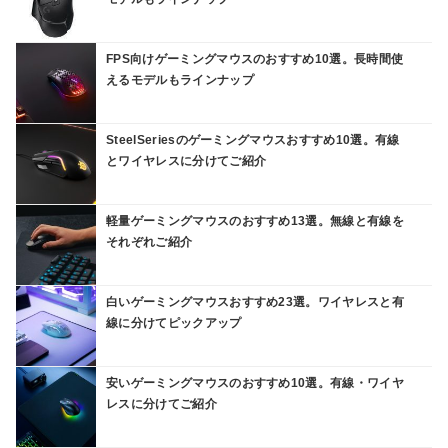
FPS向けゲーミングマウスのおすすめ10選。長時間使
えるモデルもラインナップ
SteelSeriesのゲーミングマウスおすすめ10選。有線
とワイヤレスに分けてご紹介
軽量ゲーミングマウスのおすすめ13選。無線と有線を
それぞれご紹介
白いゲーミングマウスおすすめ23選。ワイヤレスと有
線に分けてピックアップ
安いゲーミングマウスのおすすめ10選。有線・ワイヤ
レスに分けてご紹介