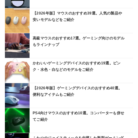
【2026年版】マウスのおすすめ39選。人気の製品や
安いモデルなどをご紹介
高級マウスのおすすめ17選。ゲーミング向けのモデル
もラインナップ
かわいいゲーミングデバイスのおすすめ19選。ピン
ク・水色・白などのモデルをご紹介
【2026年版】ゲーミングデバイスのおすすめ40選。
便利なアイテムもご紹介
PS4向けマウスのおすすめ10選。コンバーターも併せ
てご紹介