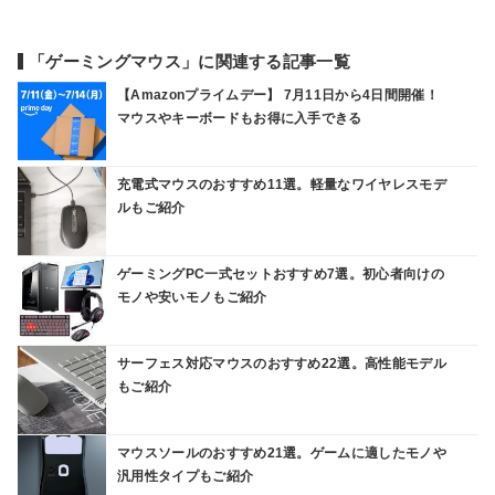
「ゲーミングマウス」に関連する記事一覧
【Amazonプライムデー】 7月11日から4日間開催！
マウスやキーボードもお得に入手できる
充電式マウスのおすすめ11選。軽量なワイヤレスモデ
ルもご紹介
ゲーミングPC一式セットおすすめ7選。初心者向けの
モノや安いモノもご紹介
サーフェス対応マウスのおすすめ22選。高性能モデル
もご紹介
マウスソールのおすすめ21選。ゲームに適したモノや
汎用性タイプもご紹介