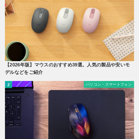
【2026年版】マウスのおすすめ39選。人気の製品や安いモ
デルなどをご紹介
パソコン・スマートフォン
2