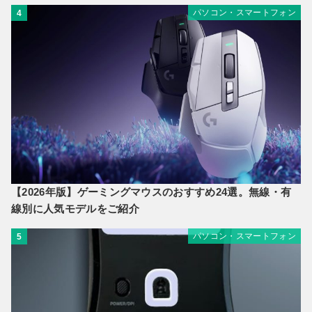
パソコン・スマートフォン
4
【2026年版】ゲーミングマウスのおすすめ24選。無線・有
線別に人気モデルをご紹介
パソコン・スマートフォン
5