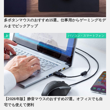
多ボタンマウスのおすすめ15選。仕事用からゲーミングモデ
ルまでピックアップ
パソコン・スマートフォン
3
【2026年版】静音マウスのおすすめ27選。オフィスでも自
宅でも使えて便利