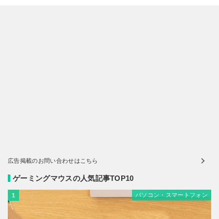
広告掲載のお問い合わせはこちら
ゲーミングマウスの人気記事TOP10
パソコン・スマートフォン
1