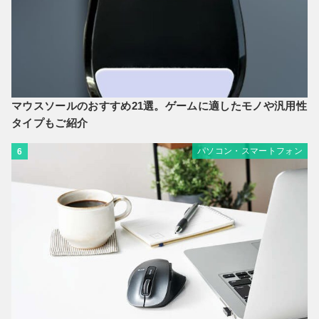
マウスソールのおすすめ21選。ゲームに適したモノや汎用性
タイプもご紹介
パソコン・スマートフォン
6