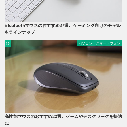
Bluetoothマウスのおすすめ27選。ゲーミング向けのモデル
もラインナップ
パソコン・スマートフォン
10
高性能マウスのおすすめ23選。ゲームやデスクワークを快適
に