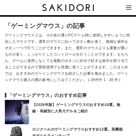
「ゲーミングマウス」の記事
ゲーミングマウスとは、その名の通りPCゲーム時に使用しやすいように特
化したマウスです。通常のマウスに比べてボタン数が多く、複雑な操作を
ボタン一つで行うことができます。また、通常のマウスよりも重量が重い
ものが多く、しっかりとしたコントロールを行うことができます。もちろ
ん、ゲームに使用しなくても複数のボタンに自分で好きな操作を割り当て
ることができるので普段使用でも快適に使うことができます。このまとめ
では、おすすめのゲーミングマウスを紹介した記事を集めました。ゲーミ
ングマウス購入の際の参考にしてみてください。 ( 28件中 1 - 28 件 )
「ゲーミングマウス」のおすすめ記事
【2026年版】ゲーミングマウスのおすすめ24選。無
線・有線別に人気モデルをご紹介
ロジクールのゲーミングマウスおすすめ12選。高機能
モデルもラインナップ