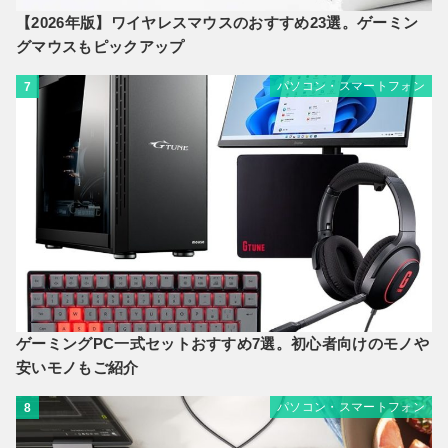
【2026年版】ワイヤレスマウスのおすすめ23選。ゲーミン
グマウスもピックアップ
パソコン・スマートフォン
7
ゲーミングPC一式セットおすすめ7選。初心者向けのモノや
安いモノもご紹介
パソコン・スマートフォン
8