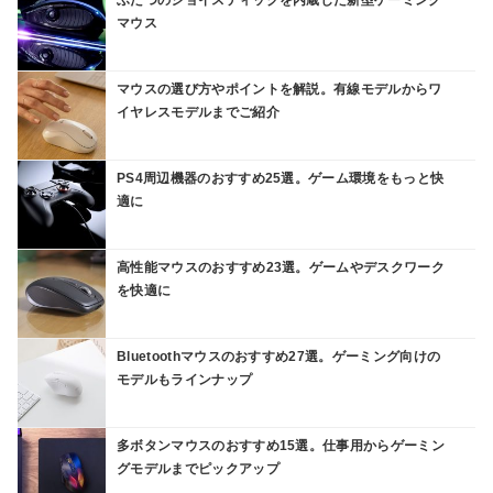
ふたつのジョイスティックを内蔵した新型ゲーミング
マウス
マウスの選び方やポイントを解説。有線モデルからワ
イヤレスモデルまでご紹介
PS4周辺機器のおすすめ25選。ゲーム環境をもっと快
適に
高性能マウスのおすすめ23選。ゲームやデスクワーク
を快適に
Bluetoothマウスのおすすめ27選。ゲーミング向けの
モデルもラインナップ
多ボタンマウスのおすすめ15選。仕事用からゲーミン
グモデルまでピックアップ