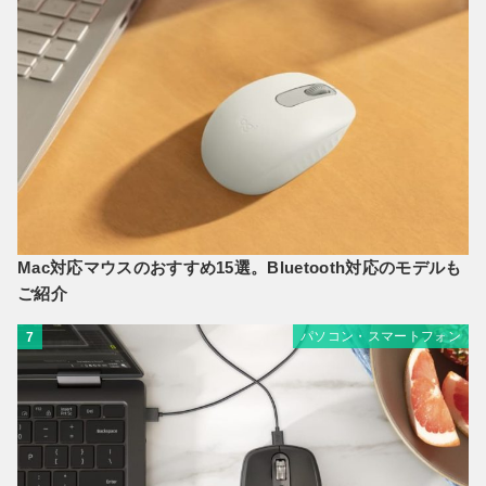
Mac対応マウスのおすすめ15選。Bluetooth対応のモデルも
ご紹介
パソコン・スマートフォン
7