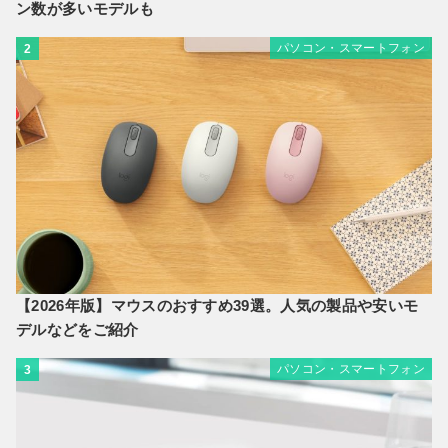
ン数が多いモデルも
パソコン・スマートフォン
2
【2026年版】マウスのおすすめ39選。人気の製品や安いモ
デルなどをご紹介
パソコン・スマートフォン
3