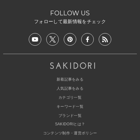
FOLLOW US
フォローして最新情報をチェック
新着記事をみる
人気記事をみる
カテゴリ一覧
キーワード一覧
ブランド一覧
SAKIDORIとは？
コンテンツ制作・運営ポリシー