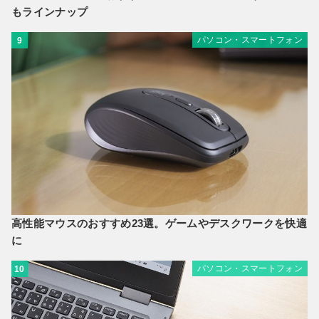
もラインナップ
パソコン・スマートフォン
9
高性能マウスのおすすめ23選。ゲームやデスクワークを快適
に
パソコン・スマートフォン
10