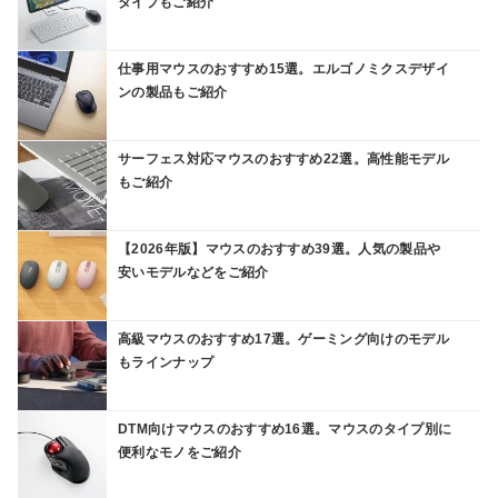
タイプもご紹介
仕事用マウスのおすすめ15選。エルゴノミクスデザイ
ンの製品もご紹介
サーフェス対応マウスのおすすめ22選。高性能モデル
もご紹介
【2026年版】マウスのおすすめ39選。人気の製品や
安いモデルなどをご紹介
高級マウスのおすすめ17選。ゲーミング向けのモデル
もラインナップ
DTM向けマウスのおすすめ16選。マウスのタイプ別に
便利なモノをご紹介