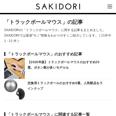
「トラックボールマウス」の記事
SAKIDORIの「トラックボールマウス」に関する記事をまとめました。
SAKIDORIでは最新"モノ"情報をわかりやすくご紹介しています。 ( 21件中
1 - 21 件 )
「トラックボールマウス」のおすすめ記事
【2026年版】トラックボールマウスのおすすめ20
選。ボタン数が多いモデルも
交換用トラックボールのおすすめ6選。人気製品をラ
インナップ
「トラックボールマウス」に関連する記事一覧