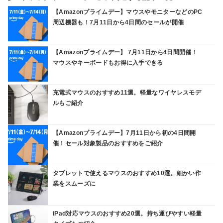
【Amazonプライムデー】マウスやモニターなどのPC
周辺機器も！7月11日から4日間のセールが開催
【Amazonプライムデー】 7月11日から4日間開催！
マウスやキーボードもお得に入手できる
充電式マウスのおすすめ11選。軽量なワイヤレスモデ
ルもご紹介
【Amazonプライムデー】7月11日から初の4日間開
催！セール対象製品のおすすめをご紹介
タブレットで使えるマウスのおすすめ10選。細かい作
業をスムーズに
iPad対応マウスのおすすめ20選。持ち運びやすい軽量