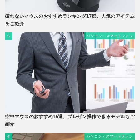
疲れないマウスのおすすめランキング17選。人気のアイテム
をご紹介
パソコン・スマートフォン
5
空中マウスのおすすめ15選。プレゼン操作できるモデルもご
紹介
パソコン・スマートフォン
6