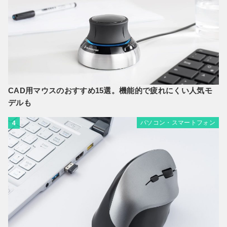
CAD用マウスのおすすめ15選。機能的で疲れにくい人気モ
デルも
パソコン・スマートフォン
4