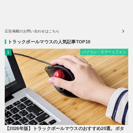
広告掲載のお問い合わせはこちら
トラックボールマウスの人気記事TOP10
パソコン・スマートフォン
1
【2026年版】トラックボールマウスのおすすめ20選。ボタ