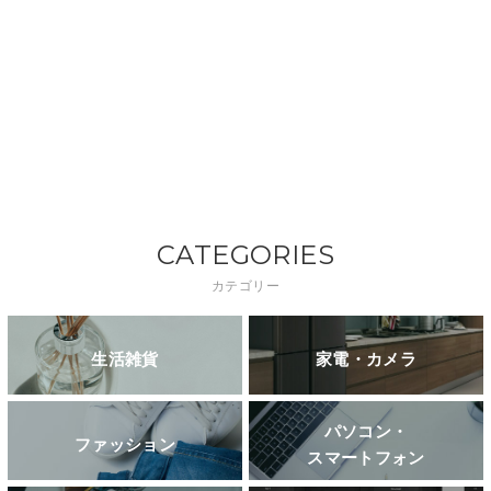
CATEGORIES
カテゴリー
生活雑貨
家電・カメラ
パソコン・
ファッション
スマートフォン