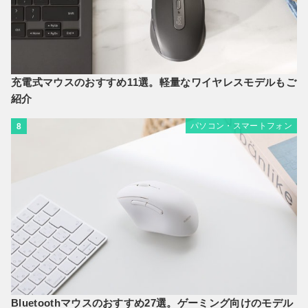
充電式マウスのおすすめ11選。軽量なワイヤレスモデルもご
紹介
パソコン・スマートフォン
8
Bluetoothマウスのおすすめ27選。ゲーミング向けのモデル