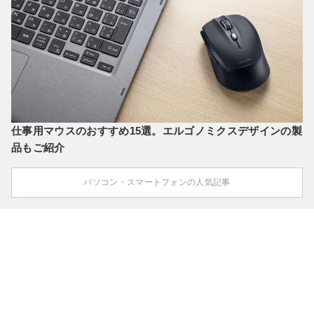
仕事用マウスのおすすめ15選。エルゴノミクスデザインの製
品もご紹介
パソコン・スマートフォンの人気記事