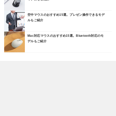
空中マウスのおすすめ15選。プレゼン操作できるモデ
ルもご紹介
Mac対応マウスのおすすめ15選。Bluetooth対応のモ
デルもご紹介