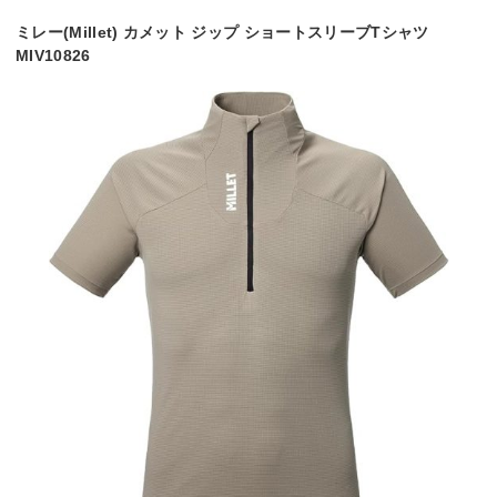
ミレー(Millet) カメット ジップ ショートスリーブTシャツ
MIV10826