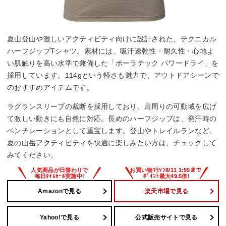
夏山登山や激しいアクティビティ向けに設計された、テクニカル
ハーフジップTシャツ。素材には、吸汗速乾性・耐久性・心地よ
い肌触りを高い水準で兼備した「ポーラテック パワードライ」を
採用しています。114gという軽さも魅力で、アウトドアシーンで
のおすすめアイテムです。
ラグランスリーブの裁断を採用しており、肩周りの可動域を広げ
て激しい動きにも自然に対応。長めのハーフジップは、発汗時の
ベンチレーションとして重宝します。登山やトレイルランなど、
夏の山岳アクティビティを快適に楽しみたい方は、チェックして
みてください。
Amazonで見る
楽天市場で見る
Yahoo!で見る
公式販売サイトで見る