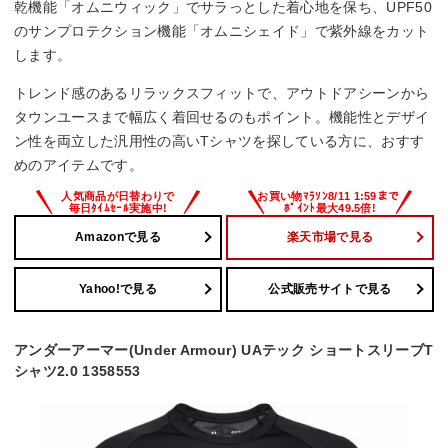
乾機能「オムニウィック」でサラっとした着心地を保ち、UPF50
のサンプロテクション機能「オムニシェイド」で紫外線をカット
します。
トレンド感のあるリラックスフィットで、アウトドアシーンから
タウンユースまで幅広く着回せるのもポイント。機能性とデザイ
ン性を両立した汎用性の高いTシャツを探している方に、おすす
めのアイテムです。
Amazonで見る
楽天市場で見る
Yahoo!で見る
公式販売サイトで見る
アンダーアーマー(Under Armour) UAテック ショートスリーブT
シャツ2.0 1358553