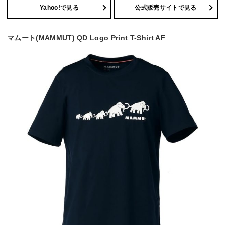
Yahoo!で見る
公式販売サイトで見る
マムート(MAMMUT) QD Logo Print T-Shirt AF