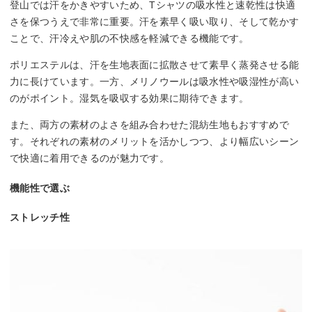
登山では汗をかきやすいため、Tシャツの吸水性と速乾性は快適
さを保つうえで非常に重要。汗を素早く吸い取り、そして乾かす
ことで、汗冷えや肌の不快感を軽減できる機能です。
ポリエステルは、汗を生地表面に拡散させて素早く蒸発させる能
力に長けています。一方、メリノウールは吸水性や吸湿性が高い
のがポイント。湿気を吸収する効果に期待できます。
また、両方の素材のよさを組み合わせた混紡生地もおすすめで
す。それぞれの素材のメリットを活かしつつ、より幅広いシーン
で快適に着用できるのが魅力です。
機能性で選ぶ
ストレッチ性