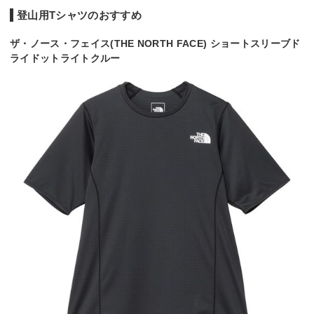
登山用Tシャツのおすすめ
ザ・ノース・フェイス(THE NORTH FACE) ショートスリーブド
ライドットライトクルー