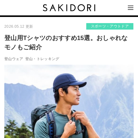
スポーツ・アウトドア
2026.05.12 更新
登山用Tシャツのおすすめ15選。おしゃれな
モノもご紹介
登山ウェア
登山・トレッキング