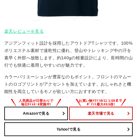
楽天レビューを見る
アジアンフィット設計を採用したアウトドアTシャツです。100%
ポリエステル素材で速乾性に優れ、登山やトレッキング中の汗を
素早く外部へ放散します。約140gの軽量設計により、長時間の山
行でも快適に着用しやすいのが魅力です。
カラーバリエーションが豊富なのもポイント。フロントのマムー
トのロゴプリントがアクセントを加えています。おしゃれさと機
能性を両立しているモノが欲しい方におすすめです。
Amazonで見る
楽天市場で見る
Yahoo!で見る