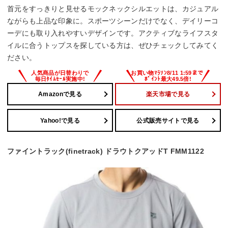
首元をすっきりと見せるモックネックシルエットは、カジュアル
ながらも上品な印象に。スポーツシーンだけでなく、デイリーコ
ーデにも取り入れやすいデザインです。アクティブなライフスタ
イルに合うトップスを探している方は、ぜひチェックしてみてく
ださい。
Amazonで見る
楽天市場で見る
Yahoo!で見る
公式販売サイトで見る
ファイントラック(finetrack) ドラウトクアッドT FMM1122