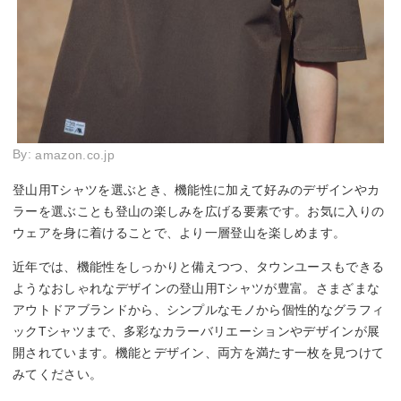
By:
amazon.co.jp
登山用Tシャツを選ぶとき、機能性に加えて好みのデザインやカ
ラーを選ぶことも登山の楽しみを広げる要素です。お気に入りの
ウェアを身に着けることで、より一層登山を楽しめます。
近年では、機能性をしっかりと備えつつ、タウンユースもできる
ようなおしゃれなデザインの登山用Tシャツが豊富。さまざまな
アウトドアブランドから、シンプルなモノから個性的なグラフィ
ックTシャツまで、多彩なカラーバリエーションやデザインが展
開されています。機能とデザイン、両方を満たす一枚を見つけて
みてください。