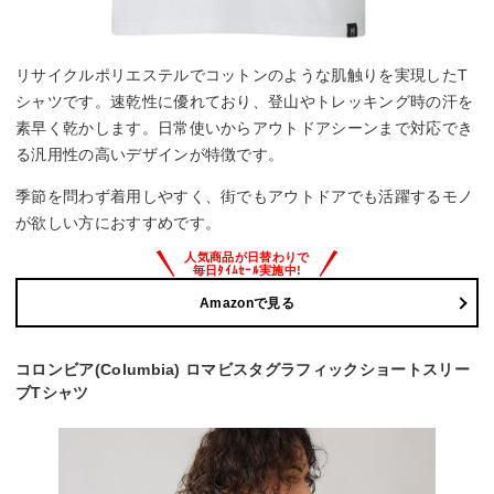
リサイクルポリエステルでコットンのような肌触りを実現したT
シャツです。速乾性に優れており、登山やトレッキング時の汗を
素早く乾かします。日常使いからアウトドアシーンまで対応でき
る汎用性の高いデザインが特徴です。
季節を問わず着用しやすく、街でもアウトドアでも活躍するモノ
が欲しい方におすすめです。
Amazonで見る
コロンビア(Columbia) ロマビスタグラフィックショートスリー
ブTシャツ