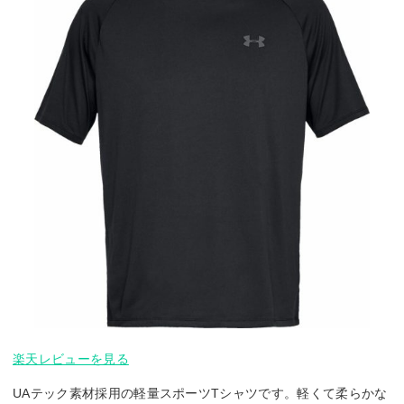
楽天レビューを見る
UAテック素材採用の軽量スポーツTシャツです。軽くて柔らかな