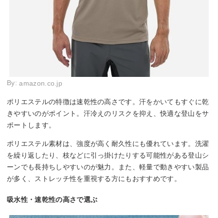
By:
amazon.co.jp
ポリエステルの特徴は速乾性の高さです。汗をかいてもすぐに乾
きやすいのがポイント。汗冷えのリスクを抑え、快適な登山をサ
ポートします。
ポリエステル素材は、強度が高く耐久性にも優れています。洗濯
を繰り返したり、枝などに引っ掛けたりする可能性がある登山シ
ーンでも長持ちしやすいのが魅力。また、軽量で動きやすい製品
が多く、ストレッチ性を重視する方にもおすすめです。
吸水性・速乾性の高さで選ぶ