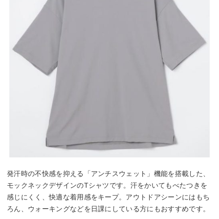
発汗時の不快感を抑える「アンチスウェット」機能を搭載した、
モックネックデザインのTシャツです。汗をかいてもべたつきを
感じにくく、快適な着用感をキープ。アウトドアシーンにはもち
ろん、ウォーキングなどを日課にしている方にもおすすめです。