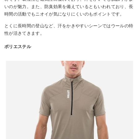
いのが魅力。また、防臭効果を備えているともいわれており、長
時間の活動でもニオイが気になりにくいのもポイントです。
とくに長時間の登山など、汗をかきやすいシーンではウールの特
性が活きてきます。
ポリエステル