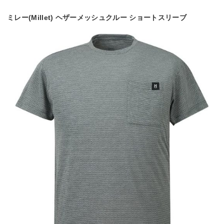
ミレー(Millet) ヘザーメッシュクルー ショートスリーブ