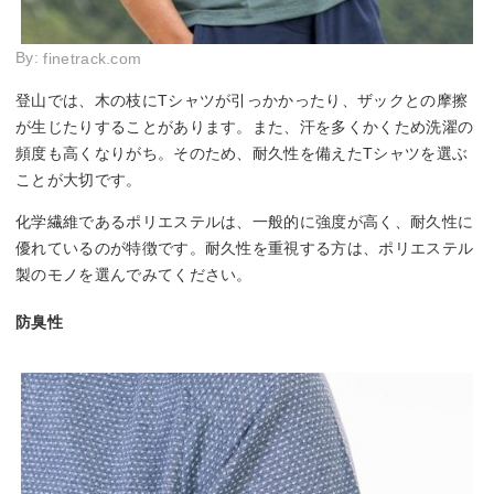
By:
finetrack.com
登山では、木の枝にTシャツが引っかかったり、ザックとの摩擦
が生じたりすることがあります。また、汗を多くかくため洗濯の
頻度も高くなりがち。そのため、耐久性を備えたTシャツを選ぶ
ことが大切です。
化学繊維であるポリエステルは、一般的に強度が高く、耐久性に
優れているのが特徴です。耐久性を重視する方は、ポリエステル
製のモノを選んでみてください。
防臭性