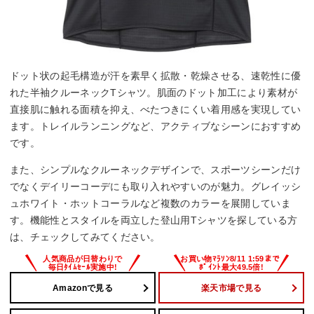
ドット状の起毛構造が汗を素早く拡散・乾燥させる、速乾性に優
れた半袖クルーネックTシャツ。肌面のドット加工により素材が
直接肌に触れる面積を抑え、べたつきにくい着用感を実現してい
ます。トレイルランニングなど、アクティブなシーンにおすすめ
です。
また、シンプルなクルーネックデザインで、スポーツシーンだけ
でなくデイリーコーデにも取り入れやすいのが魅力。グレイッシ
ュホワイト・ホットコーラルなど複数のカラーを展開していま
す。機能性とスタイルを両立した登山用Tシャツを探している方
は、チェックしてみてください。
Amazonで見る
楽天市場で見る