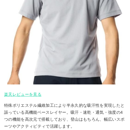
楽天レビューを見る
特殊ポリエステル繊維加工により半永久的な吸汗性を実現したと
謳っている高機能ベースレイヤー。吸汗・速乾・通気・強度の4
つの機能を高次元で搭載しており、登山はもちろん、幅広いスポ
ーツやアクティビティで活躍します。