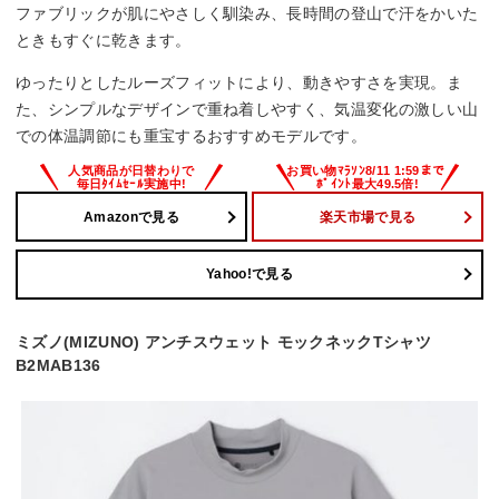
ファブリックが肌にやさしく馴染み、長時間の登山で汗をかいた
ときもすぐに乾きます。
ゆったりとしたルーズフィットにより、動きやすさを実現。ま
た、シンプルなデザインで重ね着しやすく、気温変化の激しい山
での体温調節にも重宝するおすすめモデルです。
Amazonで見る
楽天市場で見る
Yahoo!で見る
ミズノ(MIZUNO) アンチスウェット モックネックTシャツ
B2MAB136