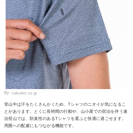
By:
rakuten.co.jp
登山中は汗をたくさんかくため、Tシャツのニオイが気になるこ
とがあります。とくに長時間の行動や、山小屋での宿泊を伴う連
泊登山では、防臭性のあるTシャツを選ぶと快適に過ごせます。
周囲への配慮にもつながる機能です。