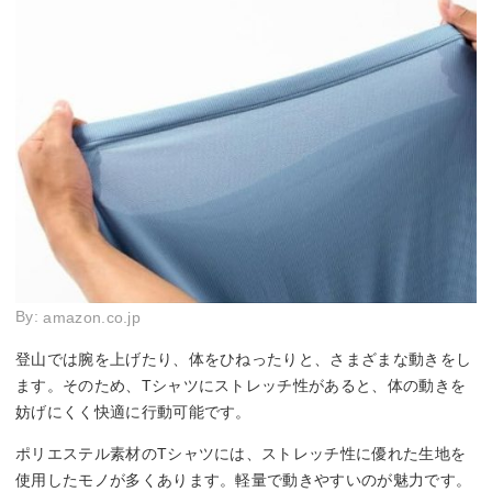
By:
amazon.co.jp
登山では腕を上げたり、体をひねったりと、さまざまな動きをし
ます。そのため、Tシャツにストレッチ性があると、体の動きを
妨げにくく快適に行動可能です。
ポリエステル素材のTシャツには、ストレッチ性に優れた生地を
使用したモノが多くあります。軽量で動きやすいのが魅力です。