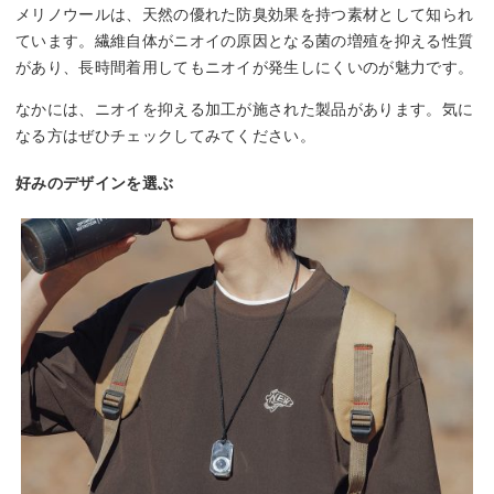
メリノウールは、天然の優れた防臭効果を持つ素材として知られ
ています。繊維自体がニオイの原因となる菌の増殖を抑える性質
があり、長時間着用してもニオイが発生しにくいのが魅力です。
なかには、ニオイを抑える加工が施された製品があります。気に
なる方はぜひチェックしてみてください。
好みのデザインを選ぶ