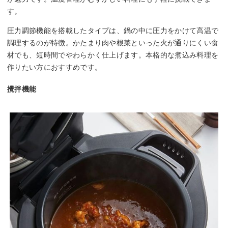
す。
圧力調節機能を搭載したタイプは、鍋の中に圧力をかけて高温で
調理するのが特徴。かたまり肉や根菜といった火が通りにくい食
材でも、短時間でやわらかく仕上げます。本格的な煮込み料理を
作りたい方におすすめです。
攪拌機能