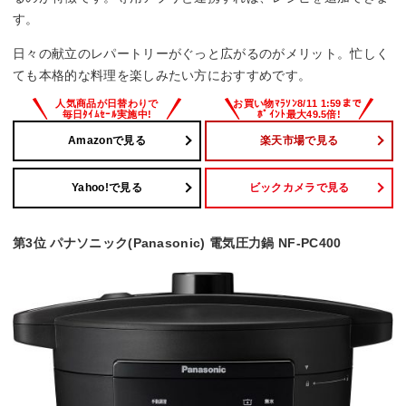
す。
お手入れモード
日々の献立のレパートリーがぐっと広がるのがメリット。忙しく
–
ても本格的な料理を楽しみたい方におすすめです。
Amazonで見る
楽天市場で見る
Yahoo!で見る
ビックカメラで見る
第3位 パナソニック(Panasonic) 電気圧力鍋 NF-PC400