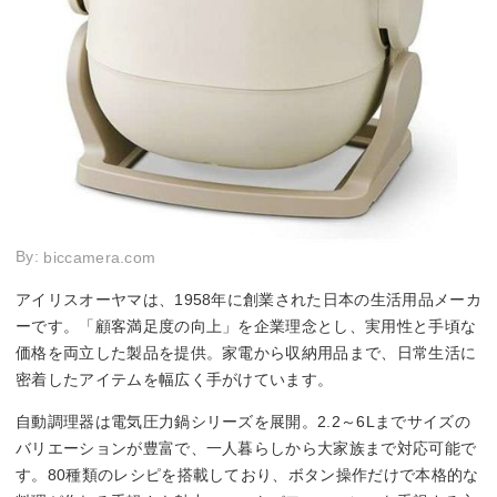
By:
biccamera.com
アイリスオーヤマは、1958年に創業された日本の生活用品メーカ
ーです。「顧客満足度の向上」を企業理念とし、実用性と手頃な
価格を両立した製品を提供。家電から収納用品まで、日常生活に
密着したアイテムを幅広く手がけています。
自動調理器は電気圧力鍋シリーズを展開。2.2～6Lまでサイズの
バリエーションが豊富で、一人暮らしから大家族まで対応可能で
す。80種類のレシピを搭載しており、ボタン操作だけで本格的な