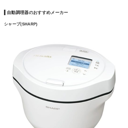
自動調理器のおすすめメーカー
シャープ(SHARP)