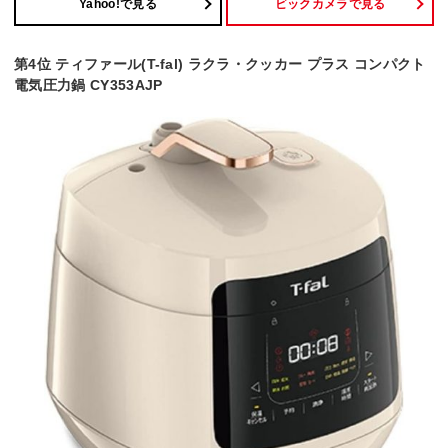
Yahoo!で見る
ビックカメラで見る
第4位 ティファール(T-fal) ラクラ・クッカー プラス コンパクト
電気圧力鍋 CY353AJP