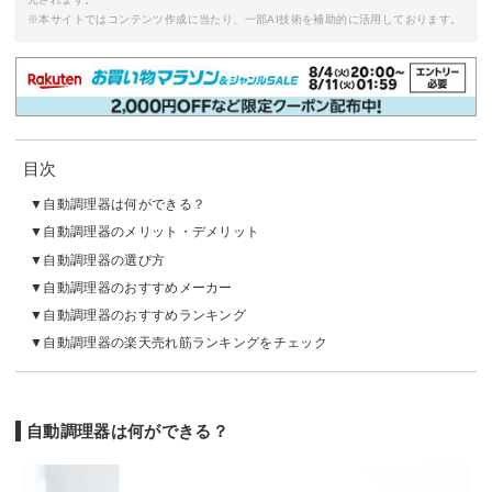
※本サイトではコンテンツ作成に当たり、一部AI技術を補助的に活用しております。
目次
自動調理器は何ができる？
自動調理器のメリット・デメリット
自動調理器の選び方
自動調理器のおすすめメーカー
自動調理器のおすすめランキング
自動調理器の楽天売れ筋ランキングをチェック
自動調理器は何ができる？