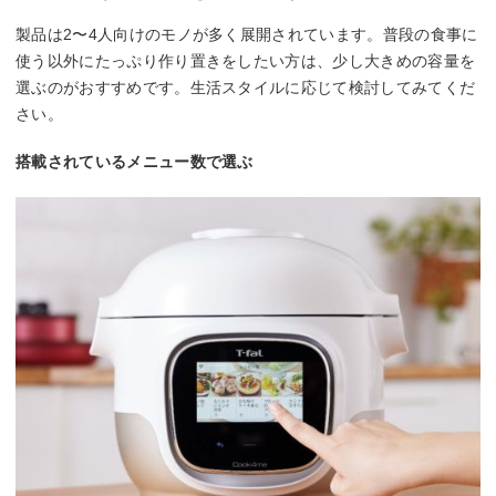
製品は2〜4人向けのモノが多く展開されています。普段の食事に
使う以外にたっぷり作り置きをしたい方は、少し大きめの容量を
選ぶのがおすすめです。生活スタイルに応じて検討してみてくだ
さい。
搭載されているメニュー数で選ぶ