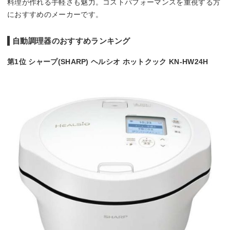
料理が作れる手軽さも魅力。コストパフォーマンスを重視する方
におすすめのメーカーです。
自動調理器のおすすめランキング
第1位 シャープ(SHARP) ヘルシオ ホットクック KN-HW24H