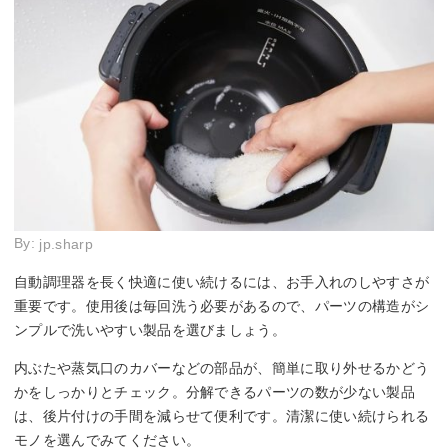
By:
jp.sharp
自動調理器を長く快適に使い続けるには、お手入れのしやすさが
重要です。使用後は毎回洗う必要があるので、パーツの構造がシ
ンプルで洗いやすい製品を選びましょう。
内ぶたや蒸気口のカバーなどの部品が、簡単に取り外せるかどう
かをしっかりとチェック。分解できるパーツの数が少ない製品
は、後片付けの手間を減らせて便利です。清潔に使い続けられる
モノを選んでみてください。