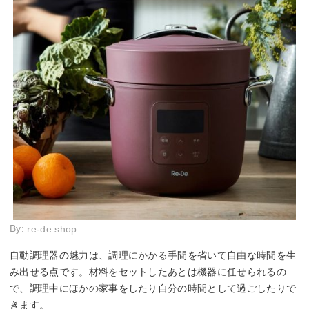
By:
re-de.shop
自動調理器の魅力は、調理にかかる手間を省いて自由な時間を生
み出せる点です。材料をセットしたあとは機器に任せられるの
で、調理中にほかの家事をしたり自分の時間として過ごしたりで
きます。