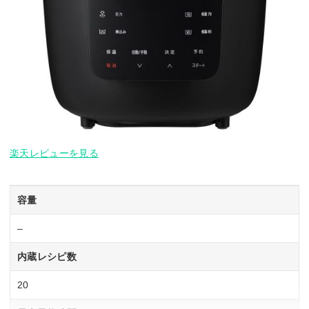
楽天レビューを見る
容量
–
内蔵レシピ数
20