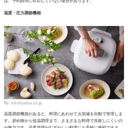
は、予約調理に対応していない場合があります。
温度・圧力調節機能
By:
irisohyama.co.jp
温度調節機能があると、料理にあわせて火加減を自動で管理しま
す。炒め物から低温調理まで、さまざまな料理で失敗しにくいの
が魅力です。温度管理がむずかしい料理にも手軽に挑戦できま