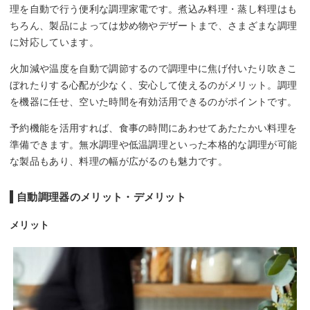
理を自動で行う便利な調理家電です。煮込み料理・蒸し料理はも
ちろん、製品によっては炒め物やデザートまで、さまざまな調理
に対応しています。
火加減や温度を自動で調節するので調理中に焦げ付いたり吹きこ
ぼれたりする心配が少なく、安心して使えるのがメリット。調理
を機器に任せ、空いた時間を有効活用できるのがポイントです。
予約機能を活用すれば、食事の時間にあわせてあたたかい料理を
準備できます。無水調理や低温調理といった本格的な調理が可能
な製品もあり、料理の幅が広がるのも魅力です。
自動調理器のメリット・デメリット
メリット