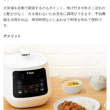
火加減を自動で調節するのもポイント。焦げ付きや吹きこぼれの
心配が少なく、火を使わないため安全に調理ができます。予約機
能を活用すれば、帰宅時間などにあわせて料理を作れて便利で
す。
デメリット