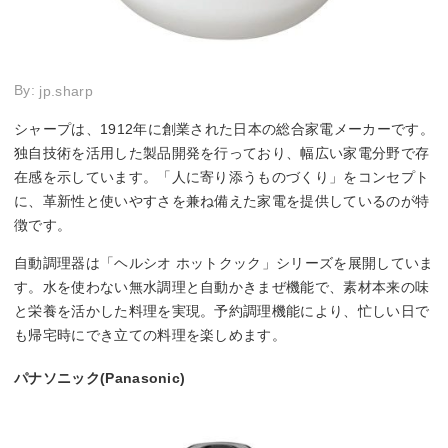
By:
jp.sharp
シャープは、1912年に創業された日本の総合家電メーカーです。
独自技術を活用した製品開発を行っており、幅広い家電分野で存
在感を示しています。「人に寄り添うものづくり」をコンセプト
に、革新性と使いやすさを兼ね備えた家電を提供しているのが特
徴です。
自動調理器は「ヘルシオ ホットクック」シリーズを展開していま
す。水を使わない無水調理と自動かきまぜ機能で、素材本来の味
と栄養を活かした料理を実現。予約調理機能により、忙しい日で
も帰宅時にでき立ての料理を楽しめます。
パナソニック(Panasonic)