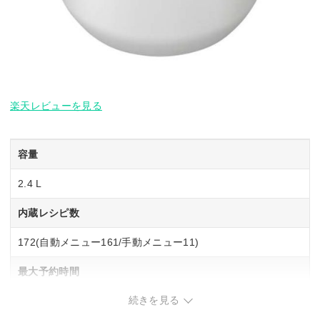
楽天レビューを見る
容量
2.4 L
内蔵レシピ数
172(自動メニュー161/手動メニュー11)
最大予約時間
続きを見る
15時間