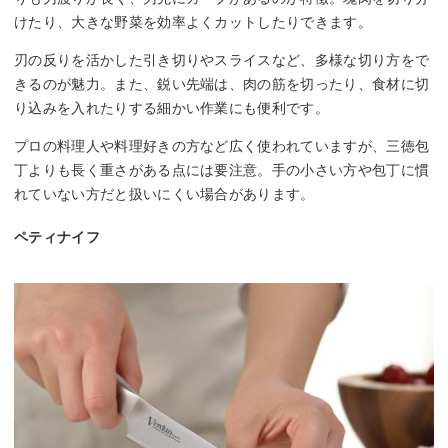
けたり、大きな野菜を効率よくカットしたりできます。
刃の反りを活かした引き切りやスライスなど、多様な切り方をで
きるのが魅力。また、鋭い先端は、肉の筋を切ったり、食材に切
り込みを入れたりする細かい作業にも便利です。
プロの料理人や料理好きの方など広く使われていますが、三徳包
丁よりも長く重さがある点には要注意。手の小さい方や包丁に慣
れていない方だと扱いにくい場合があります。
ペティナイフ