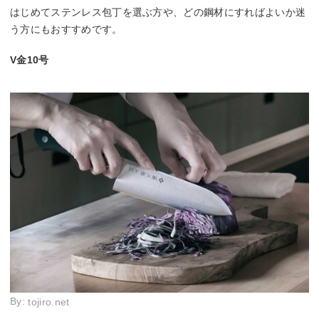
はじめてステンレス包丁を選ぶ方や、どの鋼材にすればよいか迷
う方にもおすすめです。
V金10号
By:
tojiro.net