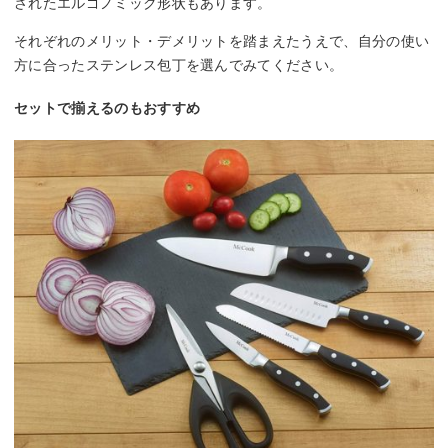
されたエルゴノミック形状もあります。
それぞれのメリット・デメリットを踏まえたうえで、自分の使い
方に合ったステンレス包丁を選んでみてください。
セットで揃えるのもおすすめ