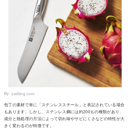
By:
zwilling.com
包丁の素材で単に「ステンレススチール」と表記されている場合
もあります。しかし、ステンレス鋼には約200もの種類があり、
成分と熱処理の方法によって切れ味やサビにくさなどの特性が大
きく変わるのが特徴です。