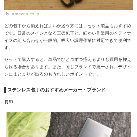
By:
amazon.co.jp
どの包丁から揃えればよいか迷う方には、セット製品もおすすめ
です。日常のメインとなる三徳包丁と、細かい作業用のペティナ
イフの組み合わせが一般的。幅広い調理作業に対応できて便利で
す。
セットで購入すると、単品でひとつずつ揃えるよりも費用を抑え
られる場合があります。また、同じブランドで統一され、デザイ
ンにまとまりが出るのもうれしいポイントです。
ステンレス包丁のおすすめメーカー・ブランド
貝印