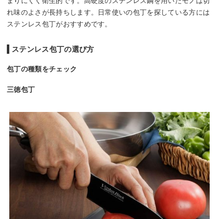
まりにくく衛生的です。高硬度のステンレス鋼を用いたモノは切
れ味のよさが長持ちします。日常使いの包丁を探している方には
ステンレス包丁がおすすめです。
ステンレス包丁の選び方
包丁の種類をチェック
三徳包丁