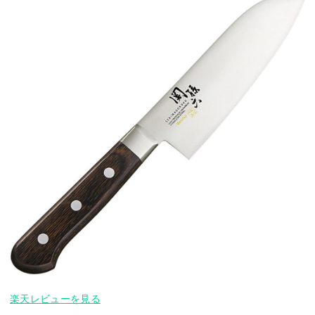
楽天レビューを見る