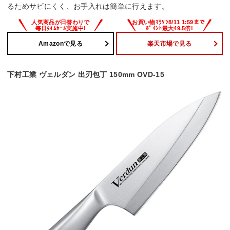
るためサビにくく、お手入れは簡単に行えます。
Amazonで見る
楽天市場で見る
下村工業 ヴェルダン 出刃包丁 150mm OVD-15