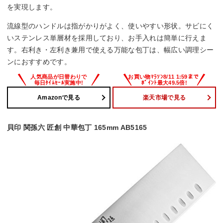
を実現します。
流線型のハンドルは指がかりがよく、使いやすい形状。サビにく
いステンレス単層材を採用しており、お手入れは簡単に行えま
す。右利き・左利き兼用で使える万能な包丁は、幅広い調理シー
ンにおすすめです。
Amazonで見る
楽天市場で見る
貝印 関孫六 匠創 中華包丁 165mm AB5165