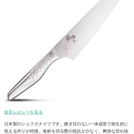
楽天レビューを見る
日本製のシェフズナイフです。継ぎ目のない一体成形で衛生的に
使える作りが特徴。食材を切る際の抵抗が少なく、爽快な切れ味