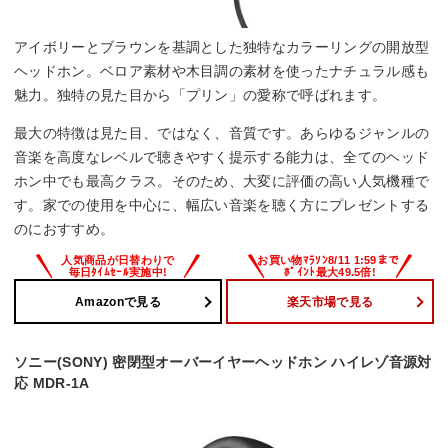
アイボリーとブラウンを基調とした独特なカラーリングの開放型
ヘッドホン。ベロア素材や木目調の素材を使ったナチュラル感も
魅力。独特の見た目から「プリン」の愛称で呼ばれます。
最大の特徴は見た目、ではなく、音質です。あらゆるジャンルの
音楽を高度なレベルで聴きやすく提示する能力は、全てのヘッド
ホン中でも最高クラス。そのため、大変に評価の高い人気機種で
す。家での使用を中心に、幅広い音楽を聴く方にプレゼントする
のにおすすめ。
Amazonで見る
楽天市場で見る
ソニー(SONY) 密閉型オーバーイヤーヘッドホン ハイレゾ音源対
応 MDR-1A