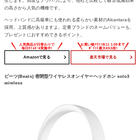
生します。高度なノウハウにより、他社と比較して騒音低減効果
の高さから人気の機種です。
ヘッドバンドに高級車にも使われる柔らかい素材のAlcantaraを
採用。上質感がありますよ。定番ブランドのネームバリューも、
プレゼントにおすすめできるポイント。
Amazonで見る
楽天市場で見る
ビーツ(Beats) 密閉型ワイヤレスオンイヤーヘッドホン solo3
wireless