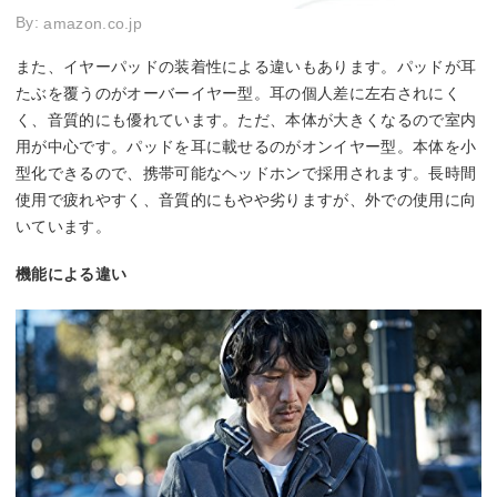
By:
amazon.co.jp
また、イヤーパッドの装着性による違いもあります。パッドが耳
たぶを覆うのがオーバーイヤー型。耳の個人差に左右されにく
く、音質的にも優れています。ただ、本体が大きくなるので室内
用が中心です。パッドを耳に載せるのがオンイヤー型。本体を小
型化できるので、携帯可能なヘッドホンで採用されます。長時間
使用で疲れやすく、音質的にもやや劣りますが、外での使用に向
いています。
機能による違い