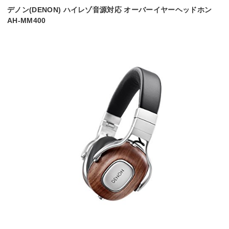
デノン(DENON) ハイレゾ音源対応 オーバーイヤーヘッドホン
AH-MM400