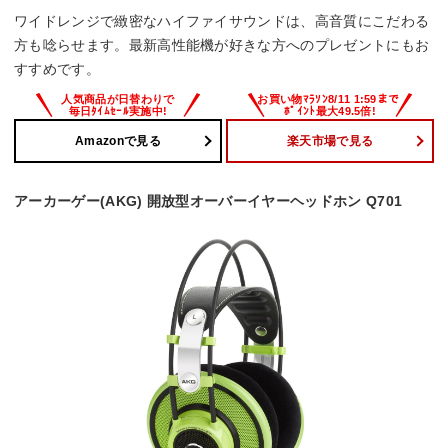
ワイドレンジで緻密なハイファイサウンドは、高音質にこだわる
方も唸らせます。最新高性能機が好きな方へのプレゼントにもお
すすめです。
Amazonで見る
楽天市場で見る
アーカーゲー(AKG) 開放型オーバーイヤーヘッドホン Q701