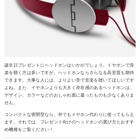
誕生日プレゼントにヘッドホンはいかがでしょう。イヤホンで音
楽を聴く方は多いですが、ヘッドホンならさらなる高音質も期待
できます。大事な人には、よりよい音で音楽を聴いてほしいです
よね。また、イヤホンよりも大きく存在感のあるヘッドホンは、
デザイン、カラーなどのおしゃれ面に凝ったものも少なくありま
せん。
コンパクトな密閉型なら、外でもイヤホン代わりに使ってもらえ
ます。それでは、プレゼント向けのヘッドホンの選び方とおすす
め機種をご覧ください！