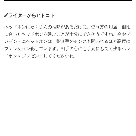
ライターからヒトコト
ヘッドホンはたくさんの種類があるだけに、使う方の用途、個性
に合ったヘッドホンを選ぶことが十分にできそうですね。今やプ
レゼントにヘッドホンは、贈り手のセンスも問われるほど高度に
ファッション化しています。相手の心にも手元にも長く残るヘッ
ドホンをプレゼントしてくださいね。