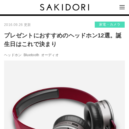
家電・カメラ
2016.09.26 更新
プレゼントにおすすめのヘッドホン12選。誕
生日はこれで決まり
ヘッドホン
Bluetooth
オーディオ