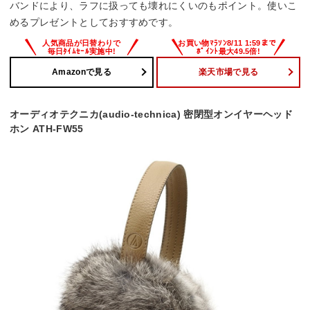
バンドにより、ラフに扱っても壊れにくいのもポイント。使いこ
めるプレゼントとしておすすめです。
Amazonで見る
楽天市場で見る
オーディオテクニカ(audio-technica) 密閉型オンイヤーヘッド
ホン ATH-FW55