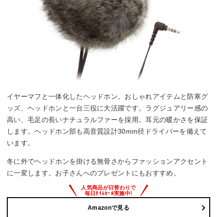
イヤーマフと一体化したヘッドホン。おしゃれアイテムと防寒グ
ッズ、ヘッドホンと一台三役に大活躍です。ラグジュアリー感の
高い、毛足の長いナチュラルファーを採用。耳元の暖かさを保証
します。ヘッドホン部も高音質設計30mm径ドライバーを備えて
います。
冬に外でヘッドホンを掛ける無骨さからファッションアクセント
に一変します。お子さんへのプレゼントにもおすすめ。
Amazonで見る