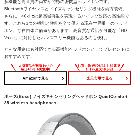
多機能と高音質の両立が特徴の密閉型ヘッドホンです。
Bluetoothワイヤレスとノイズキャンセリング機能を両方装備。
さらに、40kHzの超高域再生を実現するハイレゾ対応の高性能で
す。これら3つの機能と性能を全て備える現在世界唯一のヘッド
ホン。存在自体に価値があります。高音質な通話が可能な「HD
Voice」に対応したハンズフリー機能もあるのも便利。
どんな用途にも対応できる高機能ヘッドホンとしてプレゼントに
おすすめです。
Amazonで見る
楽天市場で見る
ボーズ(Bose) ノイズキャンセリングヘッドホン QuietComfort
35 wireless headphones