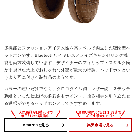
多機能とファッションアイテム性を高レベルで両立した密閉型ヘ
ッドホンです。Bluetoothワイヤレスとノイズキャンセリング機
能を両方装備しています。デザイナーのフィリップ・スタルク氏
が手掛けた大胆でおしゃれな外観が最大の特徴。ヘッドホンとい
うより耳に付ける装飾品のようです。
カラーの違いだけでなく、クロコダイル調、レザー調、ステッチ
刺繍といった仕上げの多彩さもポイント。贈る相手を引き立たせ
る選択ができるヘッドホンとしておすすめします。
Amazonで見る
楽天市場で見る