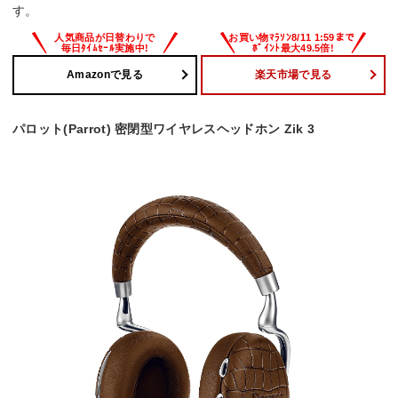
す。
Amazonで見る
楽天市場で見る
パロット(Parrot) 密閉型ワイヤレスヘッドホン Zik 3