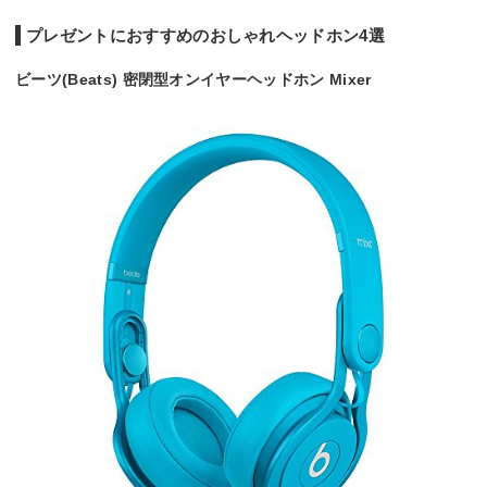
プレゼントにおすすめのおしゃれヘッドホン4選
ビーツ(Beats) 密閉型オンイヤーヘッドホン Mixer