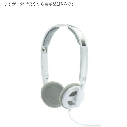
ますが、外で使うなら開放型はNGです。