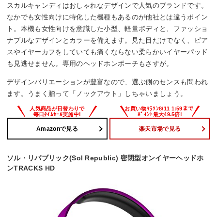
スカルキャンディはおしゃれなデザインで人気のブランドです。
なかでも女性向けに特化した機種もあるのが他社とは違うポイン
ト。本機も女性向けを意識した小型、軽量ボディと、ファッショ
ナブルなデザインとカラーを備えます。見た目だけでなく、ピア
スやイヤーカフをしていても痛くならない柔らかいイヤーパッド
も見逃せません。専用のヘッドホンポーチもさすが。
デザインバリエーションが豊富なので、選ぶ側のセンスも問われ
ます。うまく贈って「ノックアウト」しちゃいましょう。
Amazonで見る
楽天市場で見る
ソル・リパブリック(Sol Republic) 密閉型オンイヤーヘッドホ
ンTRACKS HD