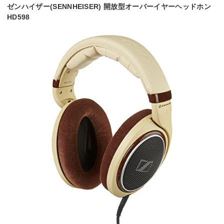
ゼンハイザー(SENNHEISER) 開放型オーバーイヤーヘッドホン
HD598