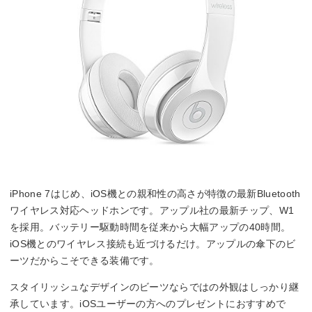
iPhone 7はじめ、iOS機との親和性の高さが特徴の最新Bluetooth
ワイヤレス対応ヘッドホンです。アップル社の最新チップ、W1
を採用。バッテリー駆動時間を従来から大幅アップの40時間。
iOS機とのワイヤレス接続も近づけるだけ。アップルの傘下のビ
ーツだからこそできる装備です。
スタイリッシュなデザインのビーツならではの外観はしっかり継
承しています。iOSユーザーの方へのプレゼントにおすすめで