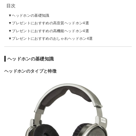
目次
ヘッドホンの基礎知識
プレゼントにおすすめの高音質ヘッドホン4選
プレゼントにおすすめの高機能ヘッドホン4選
プレゼントにおすすめのおしゃれヘッドホン4選
ヘッドホンの基礎知識
ヘッドホンのタイプと特徴