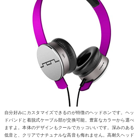
自分好みにカスタマイズできるのが特徴のヘッドホンです。ヘッ
ドバンドと着脱式ケーブル部が交換可能。豊富なカラーから選べ
ますよ。本体のデザインもクールでカッコいいです。深みのある
低音と、クリアでナチュナルな高音も侮れません。高耐久ヘッド