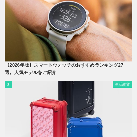
【2026年版】スマートウォッチのおすすめランキング27
選。人気モデルをご紹介
生活雑貨
2