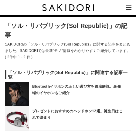
「ソル・リパブリック(Sol Republic)」の記
事
SAKIDORIの「ソル・リパブリック(Sol Republic)」に関する記事をまとめ
ました。SAKIDORIでは最新"モノ"情報をわかりやすくご紹介しています。
( 2件中 1 - 2 件 )
「ソル・リパブリック(Sol Republic)」に関連する記事一
覧
Bluetoothイヤホンの正しい選び方を徹底解説。最先
端のイヤホンもご紹介
プレゼントにおすすめのヘッドホン12選。誕生日はこ
れで決まり