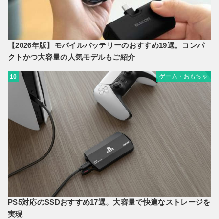
【2026年版】モバイルバッテリーのおすすめ19選。コンパ
クトかつ大容量の人気モデルもご紹介
ゲーム・おもちゃ
10
PS5対応のSSDおすすめ17選。大容量で快適なストレージを
実現