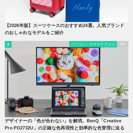
【2026年版】スーツケースのおすすめ24選。人気ブランド
のおしゃれなモデルをご紹介
パソコン・スマートフォン
PR
3
デザイナーの「色が合わない」を解消。BenQ「Creative
Pro PD2732U」の正確な色再現性と効率的な色管理に迫る