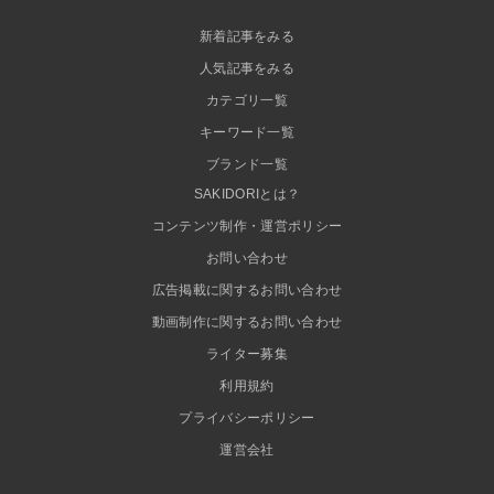
新着記事をみる
人気記事をみる
カテゴリ一覧
キーワード一覧
ブランド一覧
SAKIDORIとは？
コンテンツ制作・運営ポリシー
お問い合わせ
広告掲載に関するお問い合わせ
動画制作に関するお問い合わせ
ライター募集
利用規約
プライバシーポリシー
運営会社