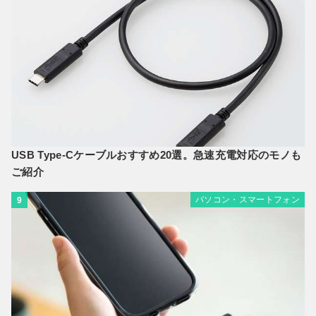
USB Type-Cケーブルおすすめ20選。急速充電対応のモノも
ご紹介
パソコン・スマートフォン
9