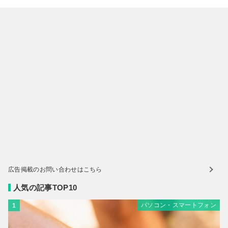
広告掲載のお問い合わせはこちら
人気の記事TOP10
パソコン・スマートフォン
1