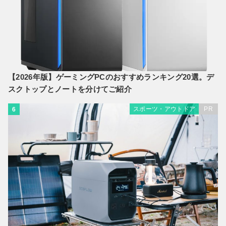
【2026年版】ゲーミングPCのおすすめランキング20選。デ
スクトップとノートを分けてご紹介
スポーツ・アウトドア
PR
6