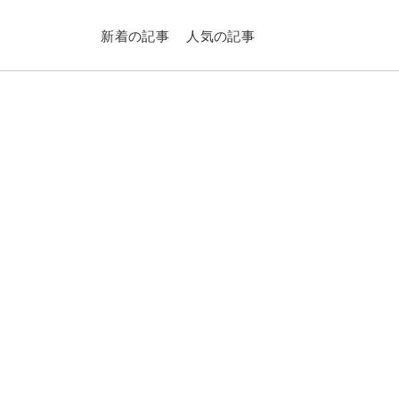
新着の記事
人気の記事