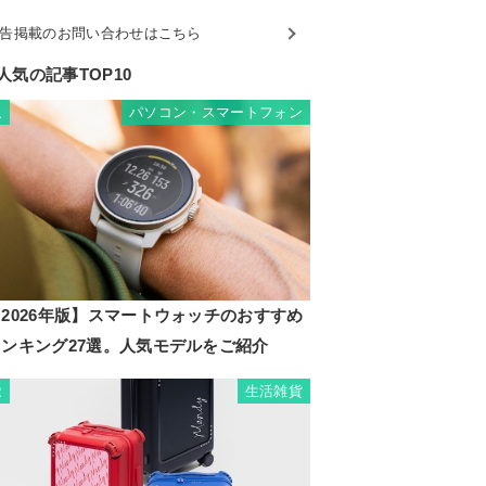
告掲載のお問い合わせはこちら
人気の記事TOP10
パソコン・スマートフォン
1
2026年版】スマートウォッチのおすすめ
ランキング27選。人気モデルをご紹介
生活雑貨
2