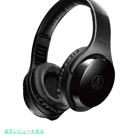
楽天レビューを見る