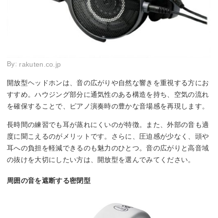
By:
rakuten.co.jp
開放型ヘッドホンは、音の広がりや自然な響きを重視する方にお
すすめ。ハウジング部分に通気性のある構造を持ち、空気の流れ
を確保することで、ピアノ演奏時の豊かな音場感を再現します。
長時間の練習でも耳が蒸れにくいのが特徴。また、外部の音も適
度に聞こえるのがメリットです。さらに、圧迫感が少なく、頭や
耳への負担を軽減できるのも魅力のひとつ。音の広がりと高音域
の抜けを大切にしたい方は、開放型を選んでみてください。
周囲の音を遮断する密閉型