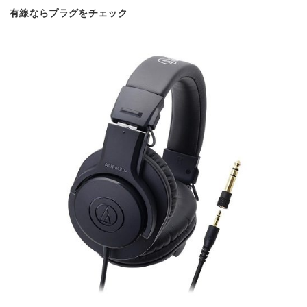
有線ならプラグをチェック