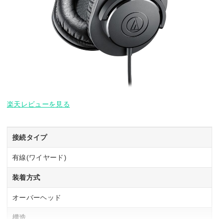
楽天レビューを見る
接続タイプ
有線(ワイヤード)
装着方式
オーバーヘッド
構造