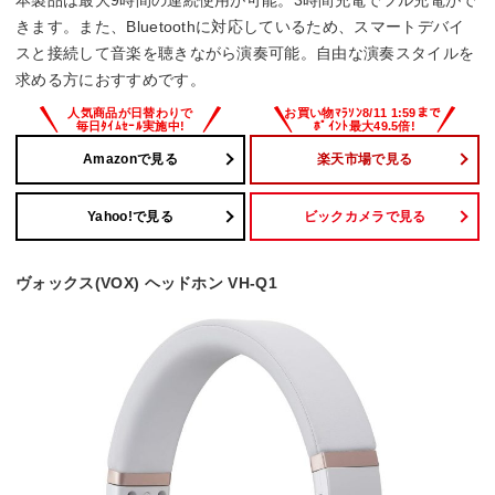
きます。また、Bluetoothに対応しているため、スマートデバイ
スと接続して音楽を聴きながら演奏可能。自由な演奏スタイルを
求める方におすすめです。
Amazonで見る
楽天市場で見る
Yahoo!で見る
ビックカメラで見る
ヴォックス(VOX) ヘッドホン VH-Q1