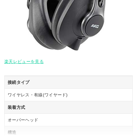
楽天レビューを見る
接続タイプ
ワイヤレス・有線(ワイヤード)
装着方式
オーバーヘッド
構造