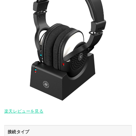
楽天レビューを見る
接続タイプ