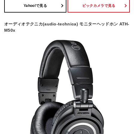
Yahoo!で見る
ビックカメラで見る
オーディオテクニカ(audio-technica) モニターヘッドホン ATH-
M50x