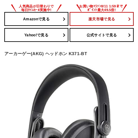
Amazonで見る
楽天市場で見る
Yahoo!で見る
公式サイトで見る
アーカーゲー(AKG) ヘッドホン K371-BT