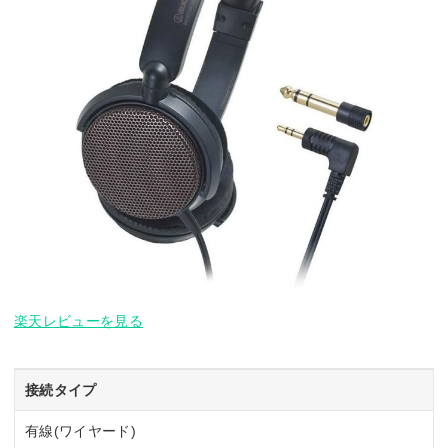
楽天レビューを見る
接続タイプ
有線(ワイヤード)