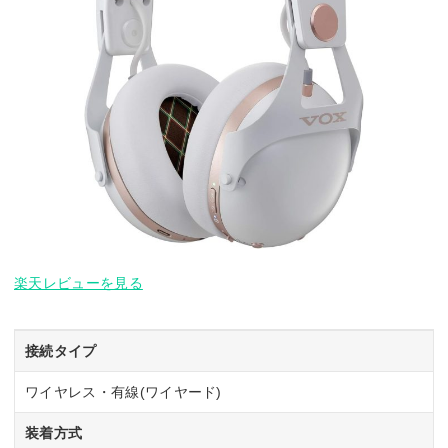
楽天レビューを見る
接続タイプ
ワイヤレス・有線(ワイヤード)
装着方式