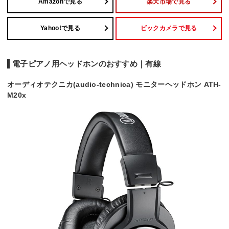
Amazonで見る
楽天市場で見る
Yahoo!で見る
ビックカメラで見る
電子ピアノ用ヘッドホンのおすすめ｜有線
オーディオテクニカ(audio-technica) モニターヘッドホン ATH-
M20x