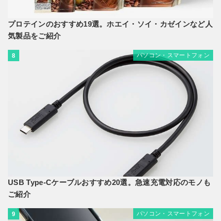
プロテインのおすすめ19選。ホエイ・ソイ・カゼインなど人
気製品をご紹介
パソコン・スマートフォン
8
USB Type-Cケーブルおすすめ20選。急速充電対応のモノも
ご紹介
パソコン・スマートフォン
9