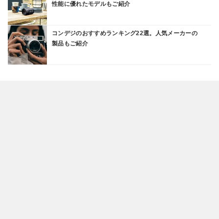
性能に優れたモデルもご紹介
コンデジのおすすめランキング22選。人気メーカーの
製品もご紹介