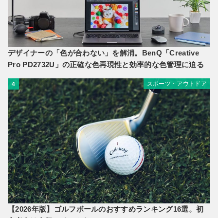
デザイナーの「色が合わない」を解消。BenQ「Creative
Pro PD2732U」の正確な色再現性と効率的な色管理に迫る
スポーツ・アウトドア
4
【2026年版】ゴルフボールのおすすめランキング16選。初