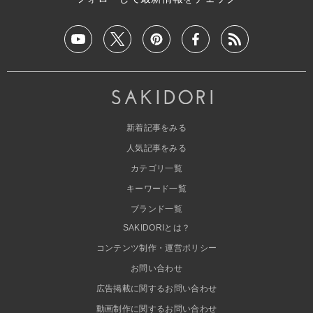
新着記事をみる
人気記事をみる
カテゴリ一覧
キーワード一覧
ブランド一覧
SAKIDORIとは？
コンテンツ制作・運営ポリシー
お問い合わせ
広告掲載に関するお問い合わせ
動画制作に関するお問い合わせ