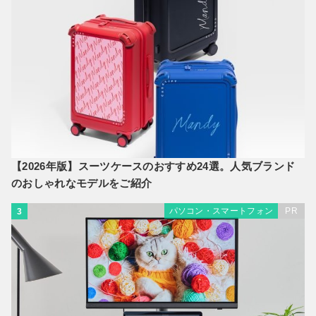
【2026年版】スーツケースのおすすめ24選。人気ブランド
のおしゃれなモデルをご紹介
パソコン・スマートフォン
PR
3