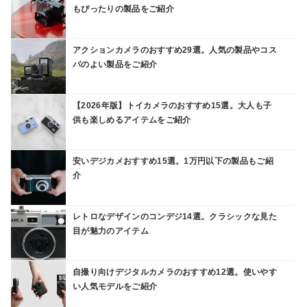
もぴったりの製品をご紹介
アクションカメラのおすすめ29選。人気の製品やコス
パのよい製品をご紹介
【2026年版】トイカメラのおすすめ15選。大人も子
供も楽しめるアイテムをご紹介
安いデジカメおすすめ15選。1万円以下の製品もご紹
介
レトロなデザインのコンデジ14選。クラシックな見た
目が魅力のアイテム
自撮り向けデジタルカメラのおすすめ12選。使いやす
い人気モデルをご紹介