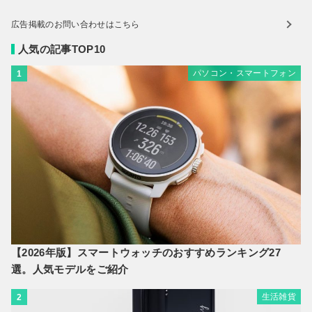
広告掲載のお問い合わせはこちら
人気の記事TOP10
パソコン・スマートフォン
1
【2026年版】スマートウォッチのおすすめランキング27
選。人気モデルをご紹介
生活雑貨
2