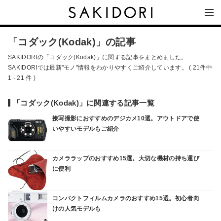
「コダック(Kodak)」の記事
SAKIDORIの「コダック(Kodak)」に関する記事をまとめました。
SAKIDORIでは最新"モノ"情報をわかりやすくご紹介しています。 ( 21件中
1 - 21 件 )
「コダック(Kodak)」に関連する記事一覧
接写撮影におすすめのデジカメ10選。アウトドアで使
いやすいモデルもご紹介
カメララップのおすすめ15選。大切な機材の持ち運び
に便利
コンパクトフィルムカメラのおすすめ15選。初心者向
けの人気モデルも