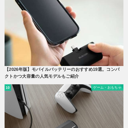
【2026年版】モバイルバッテリーのおすすめ19選。コンパ
クトかつ大容量の人気モデルもご紹介
ゲーム・おもちゃ
10