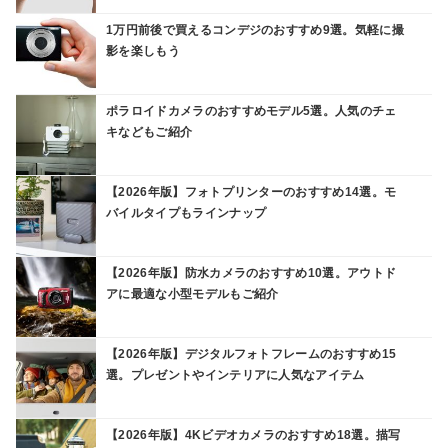
1万円前後で買えるコンデジのおすすめ9選。気軽に撮
影を楽しもう
ポラロイドカメラのおすすめモデル5選。人気のチェ
キなどもご紹介
【2026年版】フォトプリンターのおすすめ14選。モ
バイルタイプもラインナップ
【2026年版】防水カメラのおすすめ10選。アウトド
アに最適な小型モデルもご紹介
【2026年版】デジタルフォトフレームのおすすめ15
選。プレゼントやインテリアに人気なアイテム
【2026年版】4Kビデオカメラのおすすめ18選。描写