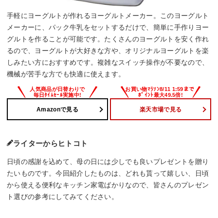
手軽にヨーグルトが作れるヨーグルトメーカー。このヨーグルト
メーカーに、パック牛乳をセットするだけで、簡単に手作りヨー
グルトを作ることが可能です。たくさんのヨーグルトを安く作れ
るので、ヨーグルトが大好きな方や、オリジナルヨーグルトを楽
しみたい方におすすめです。複雑なスイッチ操作が不要なので、
機械が苦手な方でも快適に使えます。
Amazonで見る
楽天市場で見る
ライターからヒトコト
日頃の感謝を込めて、母の日には少しでも良いプレゼントを贈り
たいものです。今回紹介したものは、どれも貰って嬉しい、日頃
から使える便利なキッチン家電ばかりなので、皆さんのプレゼン
ト選びの参考にしてみてください。