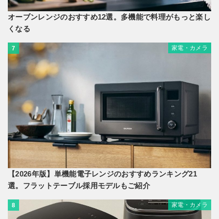
オーブンレンジのおすすめ12選。多機能で料理がもっと楽し
くなる
家電・カメラ
7
【2026年版】単機能電子レンジのおすすめランキング21
選。フラットテーブル採用モデルもご紹介
家電・カメラ
8