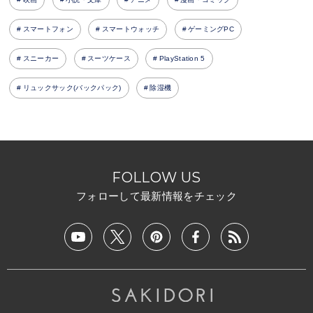
スマートフォン
スマートウォッチ
ゲーミングPC
スニーカー
スーツケース
PlayStation 5
リュックサック(バックパック)
除湿機
FOLLOW US
フォローして最新情報をチェック