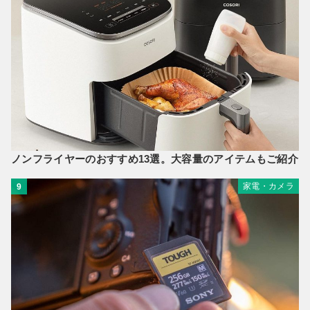
ノンフライヤーのおすすめ13選。大容量のアイテムもご紹介
家電・カメラ
9