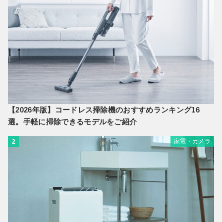
【2026年版】コードレス掃除機のおすすめランキング16
選。手軽に掃除できるモデルをご紹介
家電・カメラ
2