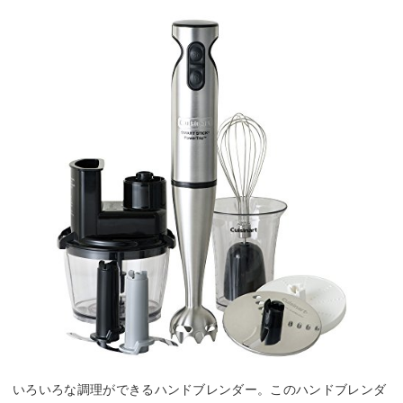
いろいろな調理ができるハンドブレンダー。このハンドブレンダ