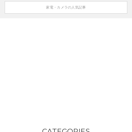
家電・カメラの人気記事
CATEGORIES