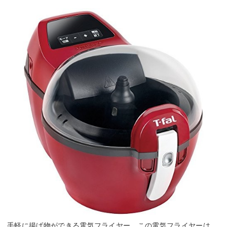
手軽に揚げ物ができる電気フライヤー。この電気フライヤーは、