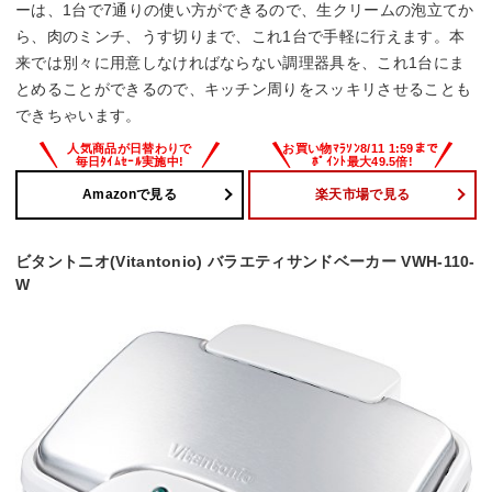
ーは、1台で7通りの使い方ができるので、生クリームの泡立てか
ら、肉のミンチ、うす切りまで、これ1台で手軽に行えます。本
来では別々に用意しなければならない調理器具を、これ1台にま
とめることができるので、キッチン周りをスッキリさせることも
できちゃいます。
Amazonで見る
楽天市場で見る
ビタントニオ(Vitantonio) バラエティサンドベーカー VWH-110-
W