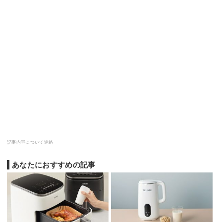
記事内容について連絡
あなたにおすすめの記事