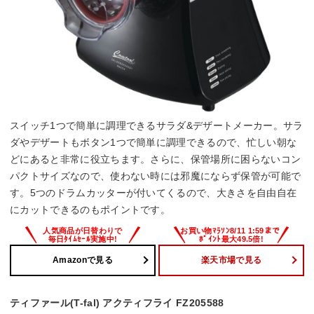
スイッチ1つで簡単に調理できるサラダ&デザートメーカー。サラ
ダやデザートもボタン1つで簡単に調理できるので、忙しい朝な
どにあると非常に役立ちます。さらに、保管場所に困らないコン
パクトサイズなので、使わない時には邪魔にならず保管が可能で
す。5つのドラムカッターが付いてくるので、大きさを自由自在
にカットできるのもポイントです。
Amazonで見る
楽天市場で見る
ティファール(T-fal) アクティフライ FZ205588