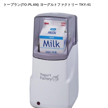
トープラン(TO-PLAN) ヨーグルトファクトリー TKY-41