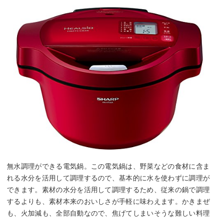
無水調理ができる電気鍋。この電気鍋は、野菜などの食材に含ま
れる水分を活用して調理するので、基本的に水を使わずに調理が
できます。素材の水分を活用して調理するため、従来の鍋で調理
するよりも、素材本来のおいしさが手軽に味わえます。かきまぜ
も、火加減も、全部自動なので、焦げてしまいそうな難しい料理