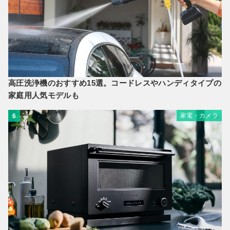
高圧洗浄機のおすすめ15選。コードレスやハンディタイプの
家庭用人気モデルも
家電・カメラ
6