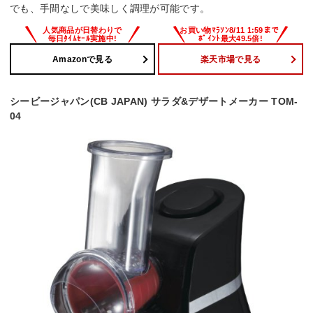
でも、手間なしで美味しく調理が可能です。
Amazonで見る
楽天市場で見る
シービージャパン(CB JAPAN) サラダ&デザートメーカー TOM-
04