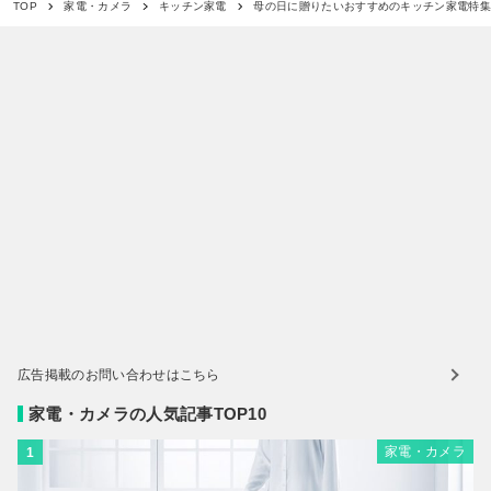
母の日に贈りたいおすすめのキッチン家電特
TOP
家電・カメラ
キッチン家電
広告掲載のお問い合わせはこちら
家電・カメラの人気記事TOP10
家電・カメラ
1