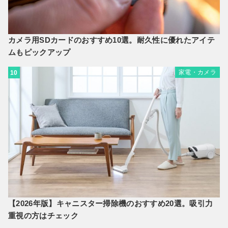
カメラ用SDカードのおすすめ10選。耐久性に優れたアイテ
ムもピックアップ
家電・カメラ
10
【2026年版】キャニスター掃除機のおすすめ20選。吸引力
重視の方はチェック