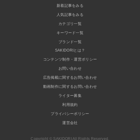
新着記事をみる
人気記事をみる
カテゴリ一覧
キーワード一覧
ブランド一覧
SAKIDORIとは？
コンテンツ制作・運営ポリシー
お問い合わせ
広告掲載に関するお問い合わせ
動画制作に関するお問い合わせ
ライター募集
利用規約
プライバシーポリシー
運営会社
Copyright © SAKIDORI All Rights Reserved.