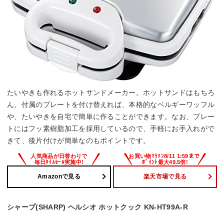
たいやきも作れるホットサンドメーカー。ホットサンドはもちろ
ん、付属のプレートを付け替えれば、本格的なベルギーワッフル
や、たいやきを自宅で簡単に作ることができます。なお、プレー
トにはフッ素樹脂加工を採用しているので、手軽にお手入れがで
きて、後片付けが簡単なのもポイントです。
Amazonで見る
楽天市場で見る
シャープ(SHARP) ヘルシオ ホットクック KN-HT99A-R