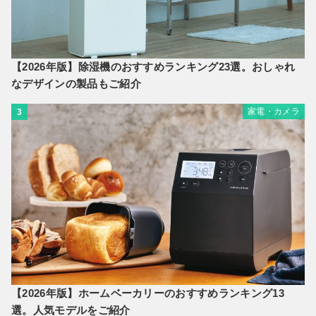
【2026年版】除湿機のおすすめランキング23選。おしゃれ
なデザインの製品もご紹介
家電・カメラ
3
【2026年版】ホームベーカリーのおすすめランキング13
選。人気モデルをご紹介