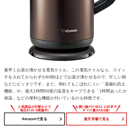
素早くお湯が沸かせる電気ケトル。この電気ケトルなら、スイッ
チを入れてからわずか60秒ほどでお湯が沸かせるので、忙しい朝
などにピッタリです。また、倒れてもこぼれにくい「湯漏れ防止
機能」や、最大1時間90度の温度をキープできる「1時間あったか
保温」などの便利な機能が付いているのも特徴です。
Amazonで見る
楽天市場で見る