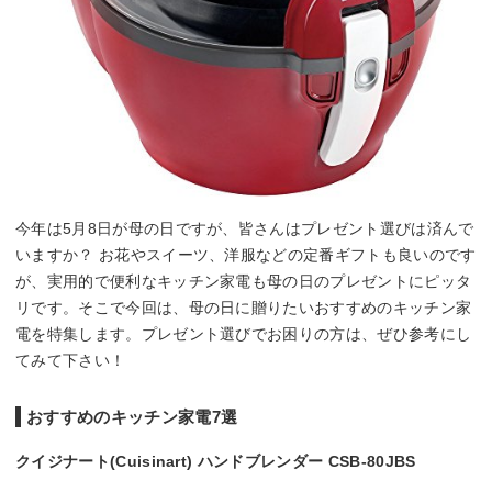
今年は5月8日が母の日ですが、皆さんはプレゼント選びは済んで
いますか？ お花やスイーツ、洋服などの定番ギフトも良いのです
が、実用的で便利なキッチン家電も母の日のプレゼントにピッタ
リです。そこで今回は、母の日に贈りたいおすすめのキッチン家
電を特集します。プレゼント選びでお困りの方は、ぜひ参考にし
てみて下さい！
おすすめのキッチン家電7選
クイジナート(Cuisinart) ハンドブレンダー CSB-80JBS