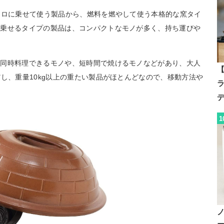
ンロに乗せて使う製品から、燃料を燃やして使う本格的な窯タイ
に乗せるタイプの製品は、コンパクトなモノが多く、持ち運びや
を同時料理できるモノや、短時間で焼けるモノなどがあり、大人
【
し、重量10kg以上の重たい製品がほとんどなので、移動方法や
1