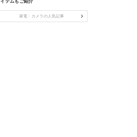
アイテムもご紹介
家電・カメラの人気記事