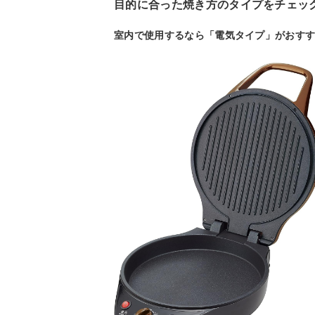
目的に合った焼き方のタイプをチェッ
室内で使用するなら「電気タイプ」がおす