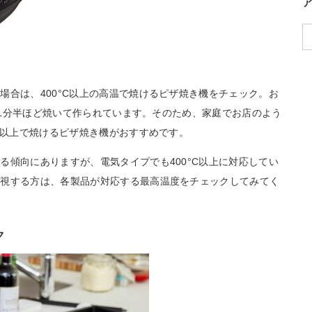
場合は、400°C以上の高温で焼けるピザ焼き機をチェック。お
で、1分半ほど焼いて作られています。そのため、家庭でお店のよう
C以上で焼けるピザ焼き機がおすすめです。
る傾向にありますが、電気タイプでも400°C以上に対応してい
重視する方は、各製品が対応する最高温度をチェックしてみてく
ク