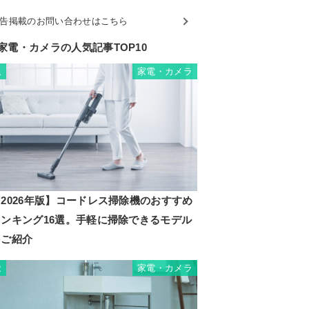
告掲載のお問い合わせはこちら
家電・カメラの人気記事TOP10
家電・カメラ
1
2026年版】コードレス掃除機のおすすめ
ランキング16選。手軽に掃除できるモデル
をご紹介
家電・カメラ
2