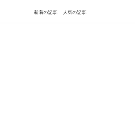
新着の記事
人気の記事