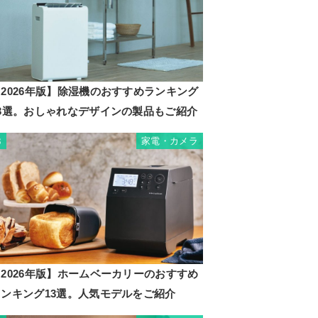
2026年版】除湿機のおすすめランキング
23選。おしゃれなデザインの製品もご紹介
家電・カメラ
3
2026年版】ホームベーカリーのおすすめ
ランキング13選。人気モデルをご紹介