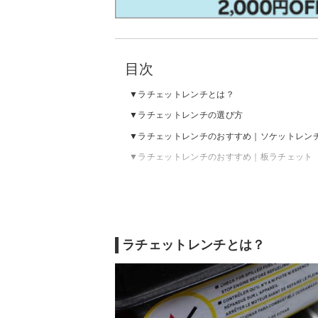
目次
ラチェットレンチとは？
ラチェットレンチの選び方
ラチェットレンチのおすすめ｜ソケットレン
ラチェットレンチのおすすめ｜板ラチェット
ラチェットレンチのおすすめ｜ラチェットめ
ラチェットレンチのおすすめ｜コンビネーシ
ラチェットレンチの売れ筋ランキングをチェ
ラチェットレンチとは？