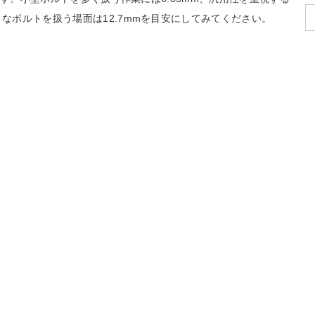
きなボルトを扱う場面は12.7mmを目安にしてみてください。