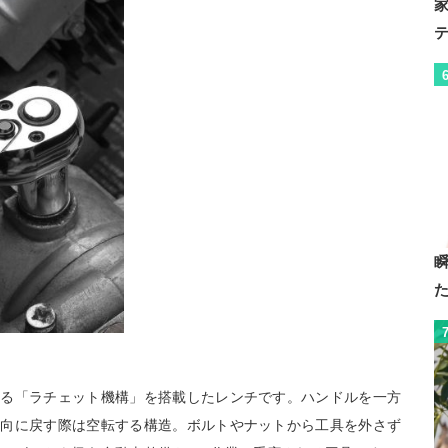
よる「ラチェット機構」を搭載したレンチです。ハンドルを一方
方向に戻す際は空転する構造。ボルトやナットから工具を外さず