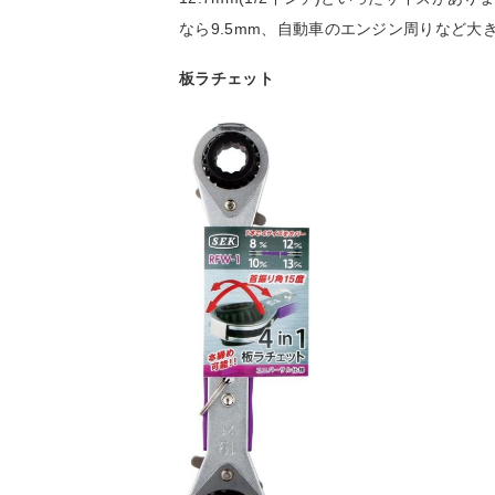
なら9.5mm、自動車のエンジン周りなど大
板ラチェット