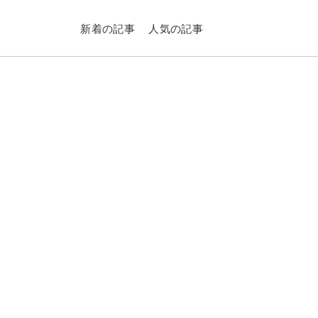
新着の記事
人気の記事