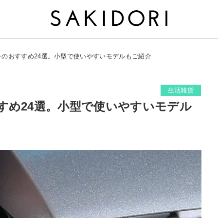
チのおすすめ24選。小型で使いやすいモデルもご紹介
生活雑貨
すめ24選。小型で使いやすいモデル