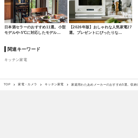
日本酒セラーのおすすめ11選。小型
【2026年版】おしゃれな人気家電27
モデルや-5℃に対応したモデル…
選。プレゼントにぴったりな…
関連キーワード
キッチン家電
家庭用わたあめメーカーのおすすめ5選。収納
TOP
家電・カメラ
キッチン家電