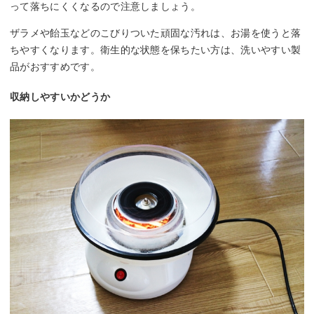
って落ちにくくなるので注意しましょう。
ザラメや飴玉などのこびりついた頑固な汚れは、お湯を使うと落
ちやすくなります。衛生的な状態を保ちたい方は、洗いやすい製
品がおすすめです。
収納しやすいかどうか