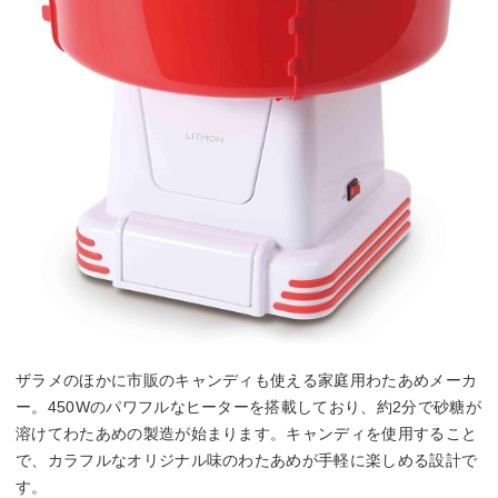
ザラメのほかに市販のキャンディも使える家庭用わたあめメーカ
ー。450Wのパワフルなヒーターを搭載しており、約2分で砂糖が
溶けてわたあめの製造が始まります。キャンディを使用すること
で、カラフルなオリジナル味のわたあめが手軽に楽しめる設計で
す。