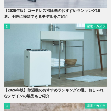
【2026年版】コードレス掃除機のおすすめランキング16
選。手軽に掃除できるモデルをご紹介
家電・カメラ
2
【2026年版】除湿機のおすすめランキング23選。おしゃれ
なデザインの製品もご紹介
家電・カメラ
3