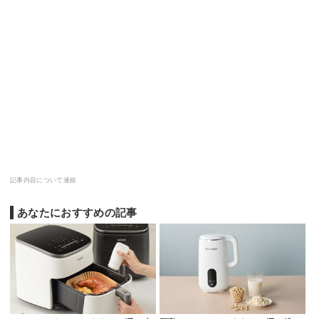
記事内容について連絡
あなたにおすすめの記事