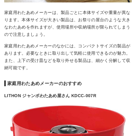
家庭用わたあめメーカーは、製品ごとに本体サイズや重量が異な
ります。本体サイズが大きい製品は、お祭りの屋台のような大き
なわたあめを作れますが、使用場所や収納場所が限られてしまう
ので注意しましょう。
家庭用わたあめメーカーのなかには、コンパクトサイズの製品が
あります。必要なときに取り出して気軽に使用できるのが魅力。
また、上下の受け皿などを取り外せる製品は、細かく分解して収
納可能です。
家庭用わたあめメーカーのおすすめ
LITHON ジャンボわたあめ屋さん KDCC-007R