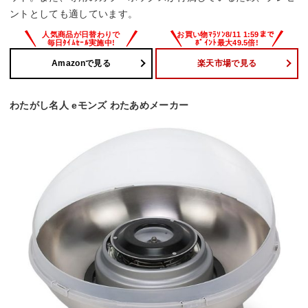
ントとしても適しています。
Amazonで見る
楽天市場で見る
わたがし名人 eモンズ わたあめメーカー