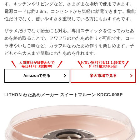
す。キッチンやリビングなど、さまざまな場所で使用できます。
電源コードは約0.8m。コンセントから気軽に給電できます。機能
性だけでなく、使いやすさを重視している方にもおすすめです。
ザラメだけでなく飴玉にも対応。専用スティックを使ってわたあ
めを絡め取ることで、フワフワのわたあめ作りが可能です。コー
ラ味やいちご味など、カラフルなわたあめ作りを楽しめます。子
どもから大人まで簡単にわたあめを作れます。
Amazonで見る
楽天市場で見る
LITHON わたあめメーカー スイートマルーン KDCC-008P