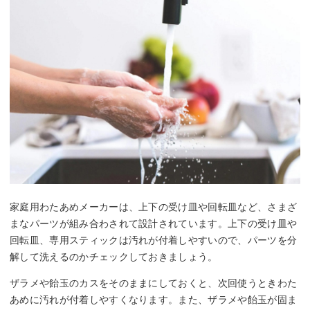
家庭用わたあめメーカーは、上下の受け皿や回転皿など、さまざ
まなパーツが組み合わされて設計されています。上下の受け皿や
回転皿、専用スティックは汚れが付着しやすいので、パーツを分
解して洗えるのかチェックしておきましょう。
ザラメや飴玉のカスをそのままにしておくと、次回使うときわた
あめに汚れが付着しやすくなります。また、ザラメや飴玉が固ま