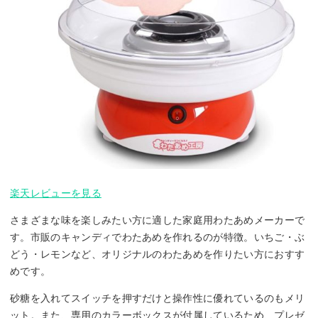
楽天レビューを見る
さまざまな味を楽しみたい方に適した家庭用わたあめメーカーで
す。市販のキャンディでわたあめを作れるのが特徴。いちご・ぶ
どう・レモンなど、オリジナルのわたあめを作りたい方におすす
めです。
砂糖を入れてスイッチを押すだけと操作性に優れているのもメリ
ット。また、専用のカラーボックスが付属しているため、プレゼ