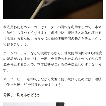
家庭用わたあめメーカーはモーターの回転を利用するので、本体
に熱がこもりやすくなります。連続で使い続けると本体が壊れる
可能性もあるため、あらかじめ連続使用時間の長さをチェックし
ておきましょう。
ホームパーティーなどで使用するなら、連続使用時間が30分程度
の製品がおすすめです。一度、全員分のわたあめを作ってから電
源を停止することで、本体に熱がこもるのを防止しやすくなりま
す。
オーバーヒートを抑制しながら快適に使い続けるためには、連続
で使った後に30分程度休ませましょう。
分解して洗えるかどうか