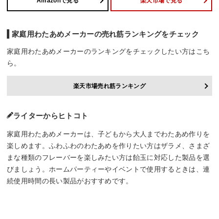
Amazonで見る
楽天市場で見る
家庭用わたあめメーカーの売れ筋ランキングをチェック
家庭用わたあめメーカーのランキングをチェックしたい方はこち
ら。
楽天市場売れ筋ランキング
ライターからヒトコト
家庭用わたあめメーカーは、子どもから大人までわたあめ作りを
楽しめます。ふわふわのわたあめを作りたい方はザラメ、さまざ
まな種類のフレーバーを楽しみたい方は飴玉に対応した製品を選
びましょう。ホームパーティーやイベントで使用するときは、連
続使用時間の長い製品がおすすめです。