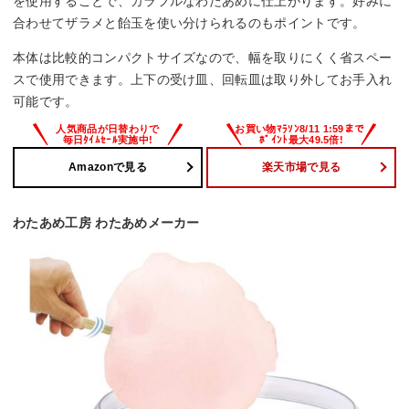
を使用することで、カラフルなわたあめに仕上がります。好みに
合わせてザラメと飴玉を使い分けられるのもポイントです。
本体は比較的コンパクトサイズなので、幅を取りにくく省スペー
スで使用できます。上下の受け皿、回転皿は取り外してお手入れ
可能です。
Amazonで見る
楽天市場で見る
わたあめ工房 わたあめメーカー