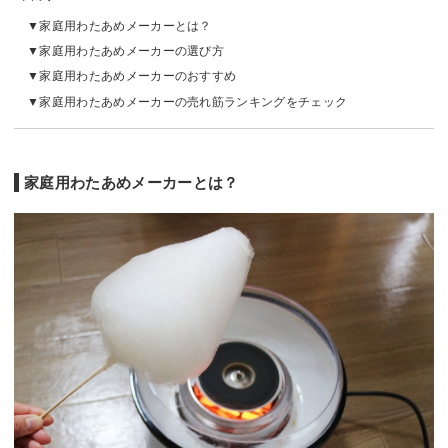
家庭用わたあめメーカーとは？
家庭用わたあめメーカーの選び方
家庭用わたあめメーカーのおすすめ
家庭用わたあめメーカーの売れ筋ランキングをチェック
家庭用わたあめメーカーとは？