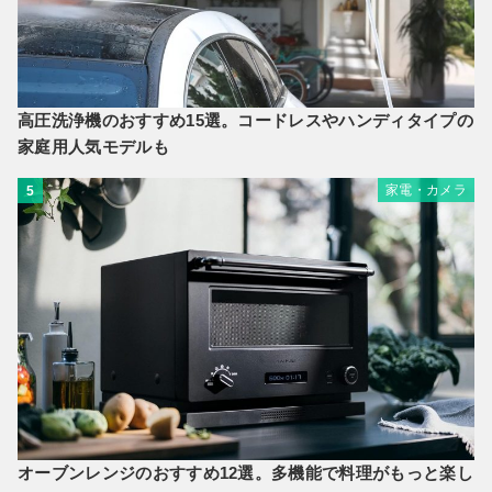
高圧洗浄機のおすすめ15選。コードレスやハンディタイプの
家庭用人気モデルも
家電・カメラ
5
オーブンレンジのおすすめ12選。多機能で料理がもっと楽し