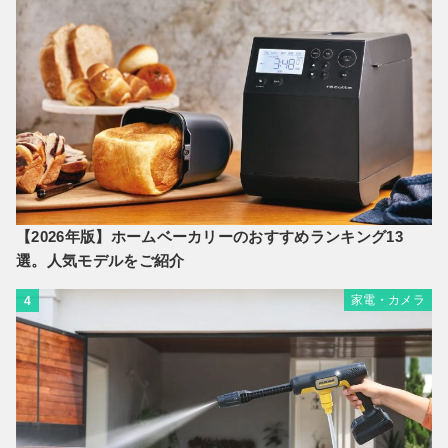
【2026年版】ホームベーカリーのおすすめランキング13
選。人気モデルをご紹介
家電・カメラ
4