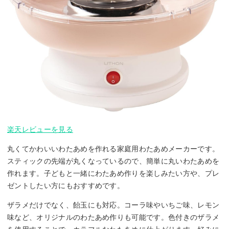
楽天レビューを見る
丸くてかわいいわたあめを作れる家庭用わたあめメーカーです。
スティックの先端が丸くなっているので、簡単に丸いわたあめを
作れます。子どもと一緒にわたあめ作りを楽しみたい方や、プレ
ゼントしたい方にもおすすめです。
ザラメだけでなく、飴玉にも対応。コーラ味やいちご味、レモン
味など、オリジナルのわたあめ作りも可能です。色付きのザラメ