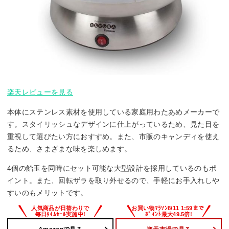
楽天レビューを見る
本体にステンレス素材を使用している家庭用わたあめメーカーで
す。スタイリッシュなデザインに仕上がっているため、見た目を
重視して選びたい方におすすめ。また、市販のキャンディを使え
るため、さまざまな味を楽しめます。
4個の飴玉を同時にセット可能な大型設計を採用しているのもポ
イント。また、回転ザラを取り外せるので、手軽にお手入れしや
すいのもメリットです。