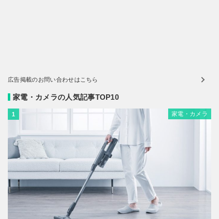
広告掲載のお問い合わせはこちら
家電・カメラの人気記事TOP10
家電・カメラ
1