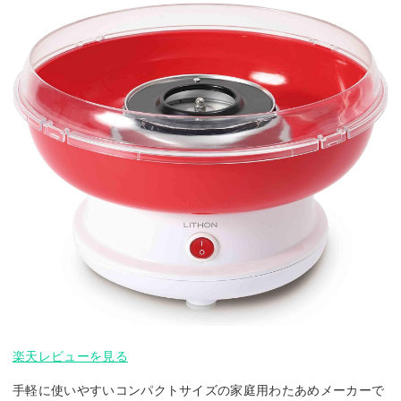
楽天レビューを見る
手軽に使いやすいコンパクトサイズの家庭用わたあめメーカーで