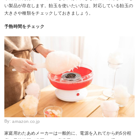
い製品が存在します。飴玉を使いたい方は、対応している飴玉の
大きさや種類をチェックしておきましょう。
予熱時間をチェック
By:
amazon.co.jp
家庭用わたあめメーカーは一般的に、電源を入れてから約5分程