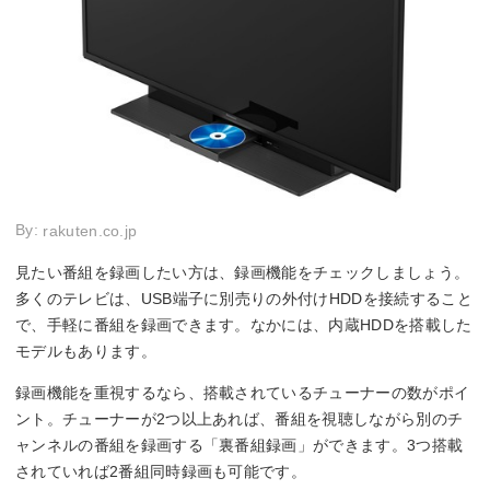
By:
rakuten.co.jp
見たい番組を録画したい方は、録画機能をチェックしましょう。
多くのテレビは、USB端子に別売りの外付けHDDを接続すること
で、手軽に番組を録画できます。なかには、内蔵HDDを搭載した
モデルもあります。
録画機能を重視するなら、搭載されているチューナーの数がポイ
ント。チューナーが2つ以上あれば、番組を視聴しながら別のチ
ャンネルの番組を録画する「裏番組録画」ができます。3つ搭載
されていれば2番組同時録画も可能です。