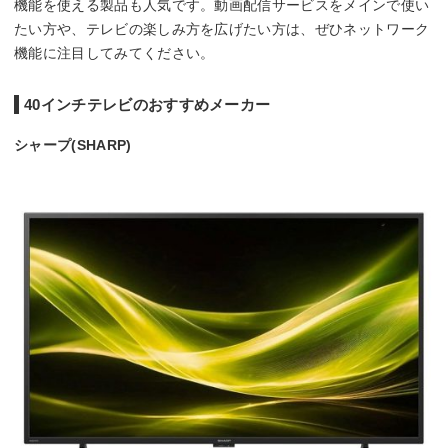
機能を使える製品も人気です。動画配信サービスをメインで使い
たい方や、テレビの楽しみ方を広げたい方は、ぜひネットワーク
機能に注目してみてください。
40インチテレビのおすすめメーカー
シャープ(SHARP)