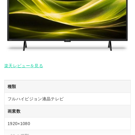
楽天レビューを見る
種類
フルハイビジョン液晶テレビ
画素数
1920×1080