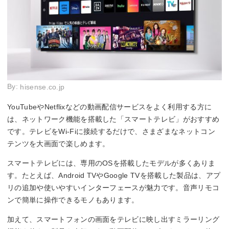
By:
hisense.co.jp
YouTubeやNetflixなどの動画配信サービスをよく利用する方に
は、ネットワーク機能を搭載した「スマートテレビ」がおすすめ
です。テレビをWi-Fiに接続するだけで、さまざまなネットコン
テンツを大画面で楽しめます。
スマートテレビには、専用のOSを搭載したモデルが多くありま
す。たとえば、Android TVやGoogle TVを搭載した製品は、アプ
リの追加や使いやすいインターフェースが魅力です。音声リモコ
ンで簡単に操作できるモノもあります。
加えて、スマートフォンの画面をテレビに映し出すミラーリング