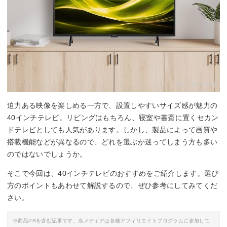
By:
jp.sharp
迫力ある映像を楽しめる一方で、設置しやすいサイズ感が魅力の
40インチテレビ。リビングはもちろん、寝室や書斎に置くセカン
ドテレビとしても人気があります。しかし、製品によって画質や
搭載機能などが異なるので、どれを選ぶか迷ってしまう方も多い
のではないでしょうか。
そこで今回は、40インチテレビのおすすめをご紹介します。選び
方のポイントもあわせて解説するので、ぜひ参考にしてみてくだ
さい。
※商品PRを含む記事です。当メディアは各種アフィリエイトプログラムに参加して