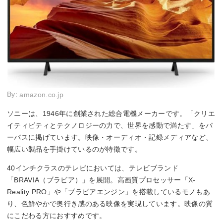
By:
amazon.co.jp
ソニーは、1946年に創業された総合電機メーカーです。「クリエ
イティビティとテクノロジーの力で、世界を感動で満たす」をパ
ーパスに掲げています。映像・オーディオ・記録メディアなど、
幅広い製品を手掛けているのが特徴です。
40インチクラスのテレビにおいては、テレビブランド
「BRAVIA（ブラビア）」を展開。高画質プロセッサー「X-
Reality PRO」や「ブラビアエンジン」を搭載しているモノもあ
り、色鮮やかで奥行き感のある映像を実現しています。映像の質
にこだわる方におすすめです。