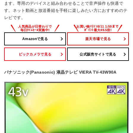
ます。専用のデバイスと組み合わせることで音声操作も快適で
す。ネット動画と放送番組を手軽に楽しみたい方におすすめのテ
レビです。
Amazonで見る
楽天市場で見る
ビックカメラで見る
公式販売サイトで見る
パナソニック(Panasonic) 液晶テレビ VIERA TV-43W90A