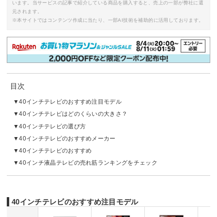
います。当サービスの記事で紹介している商品を購入すると、売上の一部が弊社に還
元されます。
※本サイトではコンテンツ作成に当たり、一部AI技術を補助的に活用しております。
目次
40インチテレビのおすすめ注目モデル
40インチテレビはどのくらいの大きさ？
40インチテレビの選び方
40インチテレビのおすすめメーカー
40インチテレビのおすすめ
40インチ液晶テレビの売れ筋ランキングをチェック
40インチテレビのおすすめ注目モデル