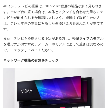
40インチテレビの重量は、10〜20kg程度の製品が多く見られま
す。テレビ台に置く場合は、本体とスタンドを合わせた重さにテ
レビ台が耐えられるか確認しましょう。壁掛けで設置したい方
は、テレビ本体の重量に対応した壁掛け金具を選ぶことが重要で
す。
また、テレビを移動させる予定がある方は、軽量タイプのモデル
を選ぶのがおすすめ。メーカーやモデルによって重さは異なるの
で、チェックしてみてください。
ネットワーク機能の有無をチェック