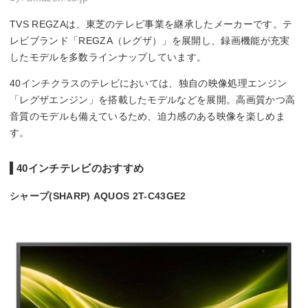
TVS REGZAは、東芝のテレビ事業を継承したメーカーです。テ
レビブランド「REGZA（レグザ）」を展開し、録画機能が充実
したモデルを多数ラインナップしています。
40インチクラスのテレビにおいては、独自の映像処理エンジン
「レグザエンジン」を搭載したモデルなどを展開。高画質かつ高
音質のモデルも備えているため、迫力感のある映像を楽しめま
す。
40インチテレビのおすすめ
シャープ(SHARP) AQUOS 2T-C43GE2