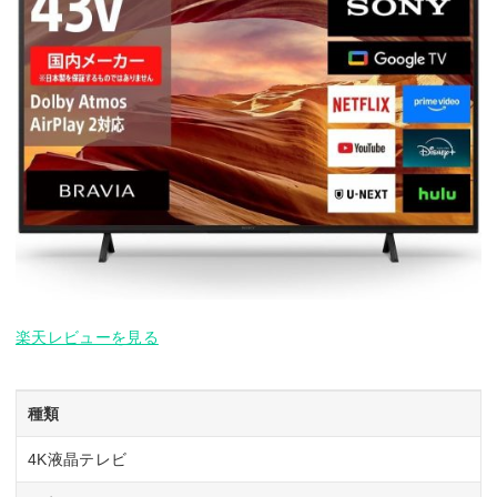
楽天レビューを見る
種類
4K液晶テレビ