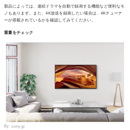
製品によっては、連続ドラマを自動で録画する機能など便利なモ
ノもあります。また、4K放送を録画したい場合は、4Kチューナ
ーが搭載されているかを確認してみてください。
重量をチェック
By:
sony.jp