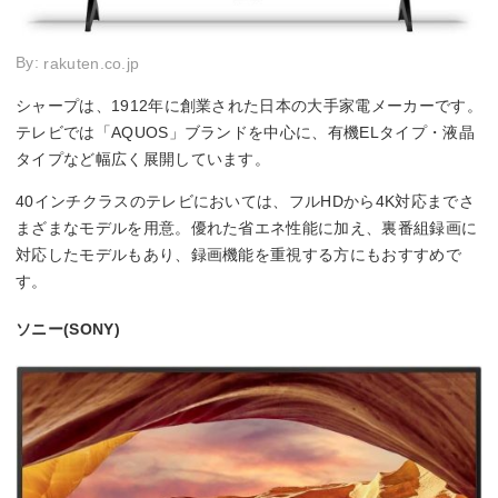
By:
rakuten.co.jp
シャープは、1912年に創業された日本の大手家電メーカーです。
テレビでは「AQUOS」ブランドを中心に、有機ELタイプ・液晶
タイプなど幅広く展開しています。
40インチクラスのテレビにおいては、フルHDから4K対応までさ
まざまなモデルを用意。優れた省エネ性能に加え、裏番組録画に
対応したモデルもあり、録画機能を重視する方にもおすすめで
す。
ソニー(SONY)