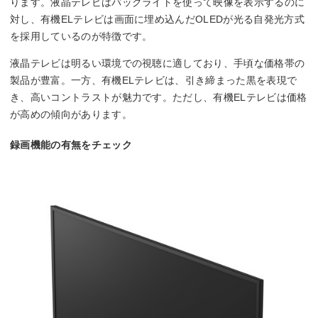
ります。液晶テレビはバックライトを使って映像を表示するのに
対し、有機ELテレビは画面に埋め込んだOLEDが光る自発光方式
を採用しているのが特徴です。
液晶テレビは明るい環境での視聴に適しており、手頃な価格帯の
製品が豊富。一方、有機ELテレビは、引き締まった黒を表現で
き、高いコントラストが魅力です。ただし、有機ELテレビは価格
が高めの傾向があります。
録画機能の有無をチェック