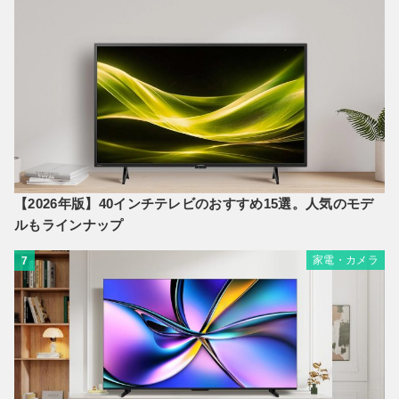
【2026年版】40インチテレビのおすすめ15選。人気のモデ
ルもラインナップ
家電・カメラ
7