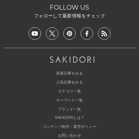
FOLLOW US
フォローして最新情報をチェック
新着記事をみる
人気記事をみる
カテゴリ一覧
キーワード一覧
ブランド一覧
SAKIDORIとは？
コンテンツ制作・運営ポリシー
お問い合わせ