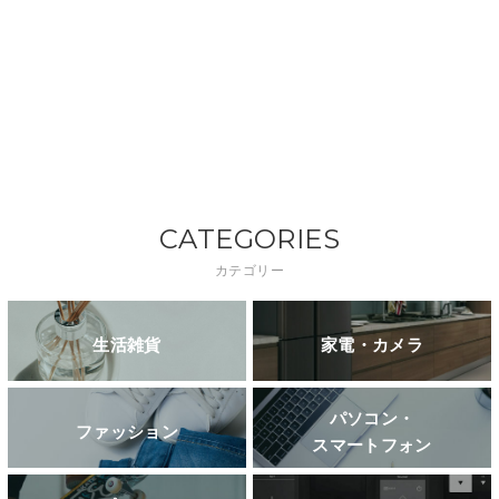
CATEGORIES
カテゴリー
生活雑貨
家電・カメラ
パソコン・
ファッション
スマートフォン