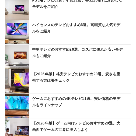
PS5用テレビのおすすめ13選。4K/120fpsに対応した
モデルをご紹介
ハイセンスのテレビおすすめ6選。高画質な人気モデ
ルをご紹介
中型テレビのおすすめ20選。コスパに優れた安いモデ
ルもご紹介
【2026年版】格安テレビのおすすめ20選。安さを重
視する方は要チェック
ゲームにおすすめの4Kテレビ11選。安い価格のモデ
ルもラインナップ
【2026年版】ゲーム向けテレビのおすすめ20選。大
画面でゲームの世界に没入しよう