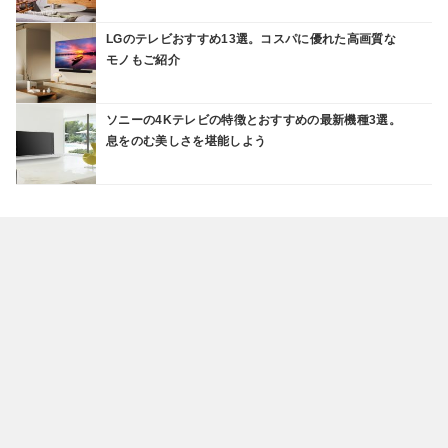
LGのテレビおすすめ13選。コスパに優れた高画質な
モノもご紹介
ソニーの4Kテレビの特徴とおすすめの最新機種3選。
息をのむ美しさを堪能しよう