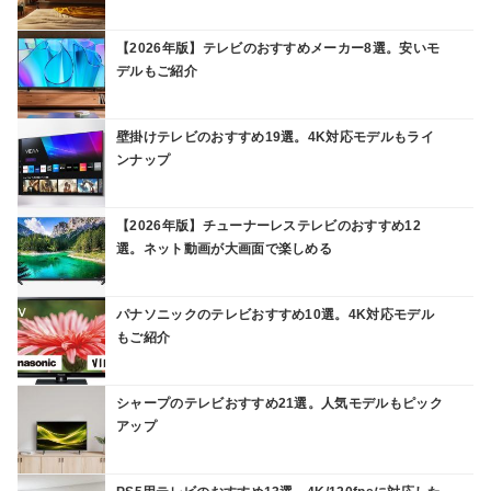
【2026年版】テレビのおすすめメーカー8選。安いモ
デルもご紹介
壁掛けテレビのおすすめ19選。4K対応モデルもライ
ンナップ
【2026年版】チューナーレステレビのおすすめ12
選。ネット動画が大画面で楽しめる
パナソニックのテレビおすすめ10選。4K対応モデル
もご紹介
シャープのテレビおすすめ21選。人気モデルもピック
アップ