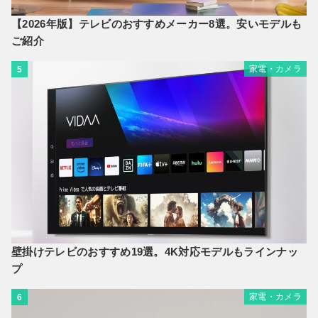
【2026年版】テレビのおすすめメーカー8選。安いモデルも
ご紹介
家電・カメラ
5
壁掛けテレビのおすすめ19選。4K対応モデルもラインナッ
プ
家電・カメラ
6