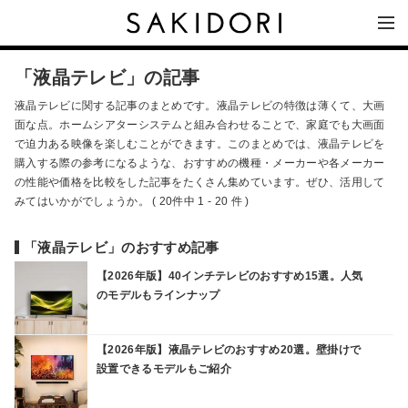
「液晶テレビ」の記事
液晶テレビに関する記事のまとめです。液晶テレビの特徴は薄くて、大画
面な点。ホームシアターシステムと組み合わせることで、家庭でも大画面
で迫力ある映像を楽しむことができます。このまとめでは、液晶テレビを
購入する際の参考になるような、おすすめの機種・メーカーや各メーカー
の性能や価格を比較をした記事をたくさん集めています。ぜひ、活用して
みてはいかがでしょうか。 ( 20件中 1 - 20 件 )
「液晶テレビ」のおすすめ記事
【2026年版】40インチテレビのおすすめ15選。人気
のモデルもラインナップ
【2026年版】液晶テレビのおすすめ20選。壁掛けで
設置できるモデルもご紹介