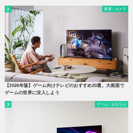
家電・カメラ
2
【2026年版】ゲーム向けテレビのおすすめ20選。大画面で
ゲームの世界に没入しよう
ゲーム・おもちゃ
3