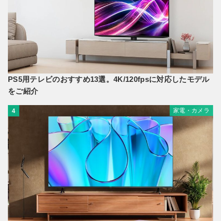
PS5用テレビのおすすめ13選。4K/120fpsに対応したモデル
をご紹介
家電・カメラ
4