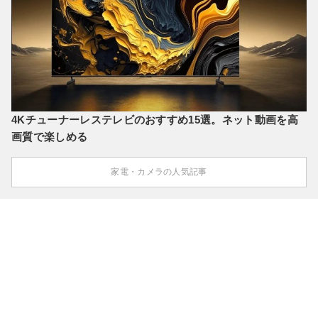
4Kチューナーレステレビのおすすめ15選。ネット動画を高
画質で楽しめる
家電・カメラの人気記事