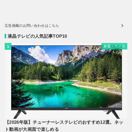
広告掲載のお問い合わせはこちら
液晶テレビの人気記事TOP10
家電・カメラ
1
【2026年版】チューナーレステレビのおすすめ12選。ネッ
ト動画が大画面で楽しめる