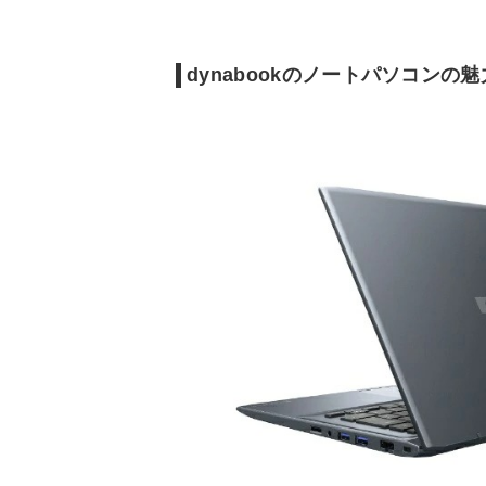
dynabookのノートパソコンの