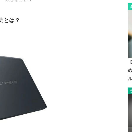
魅力とは？
【