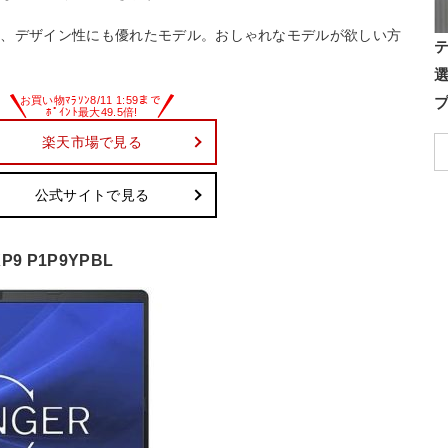
し、デザイン性にも優れたモデル。おしゃれなモデルが欲しい方
楽天市場で見る
公式サイトで見る
P9 P1P9YPBL