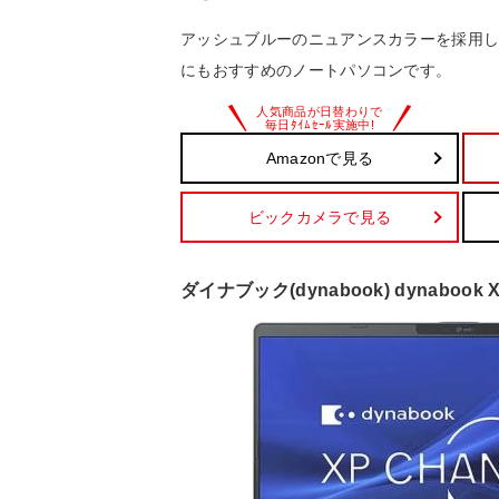
アッシュブルーのニュアンスカラーを採用
にもおすすめのノートパソコンです。
Amazonで見る
ビックカメラで見る
ダイナブック(dynabook) dynabook X