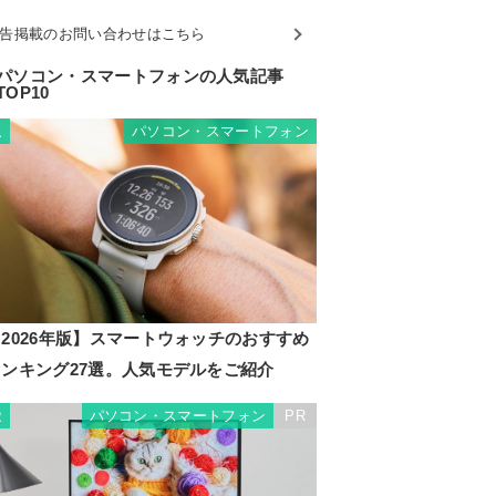
告掲載のお問い合わせはこちら
パソコン・スマートフォンの人気記事
TOP10
パソコン・スマートフォン
1
2026年版】スマートウォッチのおすすめ
ランキング27選。人気モデルをご紹介
パソコン・スマートフォン
PR
2