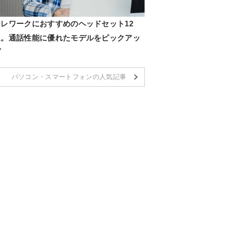
テレワークにおすすめのヘッドセット12
選。通話性能に優れたモデルをピックアッ
プ
パソコン・スマートフォンの人気記事