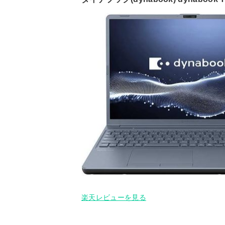
楽天レビューを見る