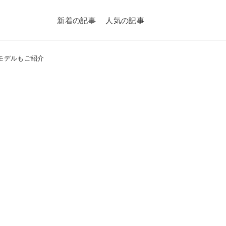
新着の記事
人気の記事
のモデルもご紹介