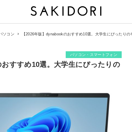
【2026年版】dynabookのおすすめ10選。大学生にぴったり
パソコン
パソコン・スマートフォン
okのおすすめ10選。大学生にぴったりの