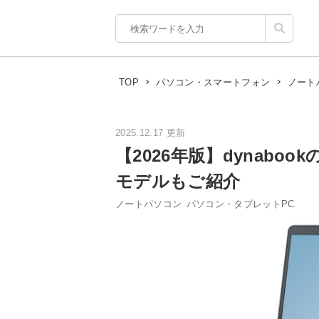
TOP
パソコン・スマートフォン
ノート
2025.12.17 更新
【2026年版】dynabo
モデルもご紹介
ノートパソコン
パソコン・タブレットPC