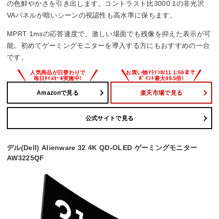
の色鮮やかさを引き出します。コントラスト比3000:1の非光沢
VAパネルが暗いシーンの視認性も高水準に保ちます。
MPRT 1msの応答速度で、激しい場面でも残像を抑えた表示が可
能。初めてゲーミングモニターを導入する方にもおすすめの一台
です。
Amazonで見る
楽天市場で見る
公式サイトで見る
デル(Dell) Alienware 32 4K QD-OLED ゲーミングモニター
AW3225QF