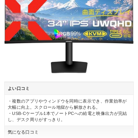
よい口コミ
・複数のアプリやウィンドウを同時に表示でき、作業効率が
大幅に向上。スクロール地獄から解放される。
・USB-Cケーブル1本でノートPCへの給電と映像出力が完結
し、デスク周りがすっきり。
気になる口コミ