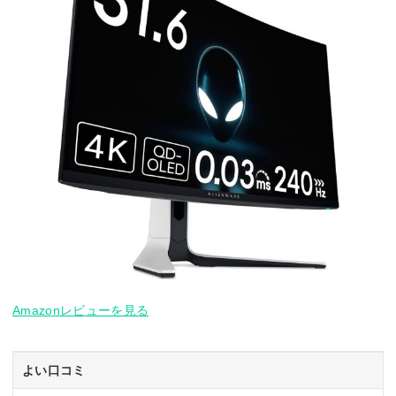
Amazonレビューを見る
よい口コミ