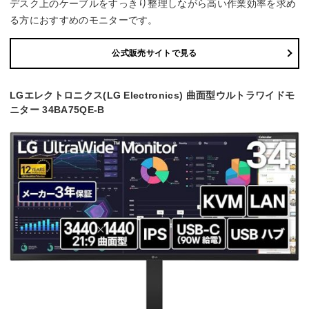
デスク上のケーブルをすっきり整理しながら高い作業効率を求め
る方におすすめのモニターです。
公式販売サイトで見る
LGエレクトロニクス(LG Electronics) 曲面型ウルトラワイドモ
ニター 34BA75QE-B