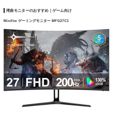
湾曲モニターのおすすめ｜ゲーム向け
Minifire ゲーミングモニター MFG27C1