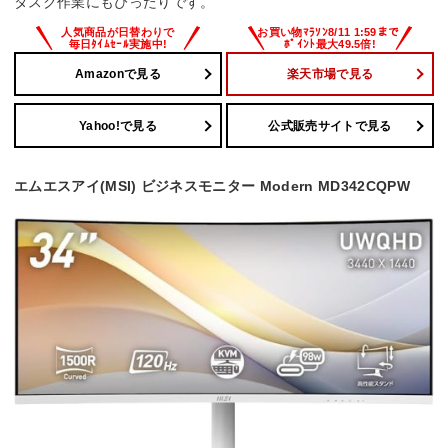
タスク作業にもぴったりです。
Amazonで見る
楽天市場で見る
Yahoo!で見る
公式販売サイトで見る
エムエスアイ(MSI) ビジネスモニター Modern MD342CQPW