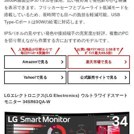
3800R曲面型IPSパネルを採用。広い視野角で発色鮮やかな映像
を表示できます。フリッカーセーフとブルーライト低減モードを
搭載しているため、長時間でも目への負担を軽減可能。USB
Type-Cポートは90Wの給電に対応します。
IPSパネルの見やすい発色や接続端子の充実度が好評。複数のPC
を切り替えながら作業する方におすすめのモデルです。
Amazonで見る
楽天市場で見る
Yahoo!で見る
公式販売サイトで見る
LGエレクトロニクス(LG Electronics) ウルトラワイドスマート
モニター 34SR63QA-W