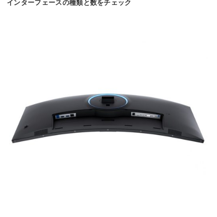
インターフェースの種類と数をチェック