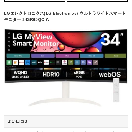
LGエレクトロニクス(LG Electronics) ウルトラワイドスマート
モニター 34SR65QC-W
よい口コミ