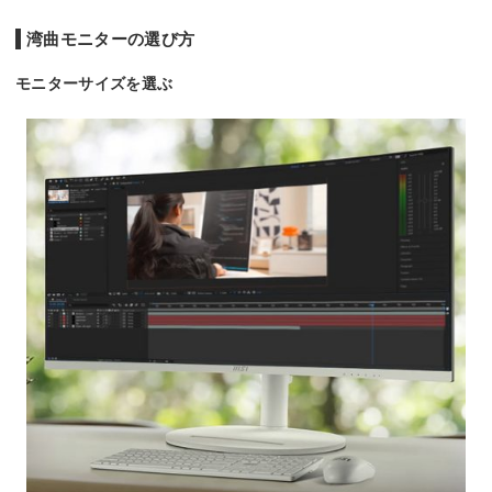
湾曲モニターの選び方
モニターサイズを選ぶ