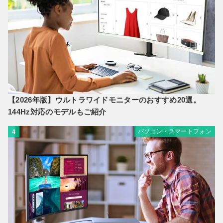
【2026年版】ウルトラワイドモニターのおすすめ20選。
144Hz対応のモデルもご紹介
パソコン・スマートフォン
4