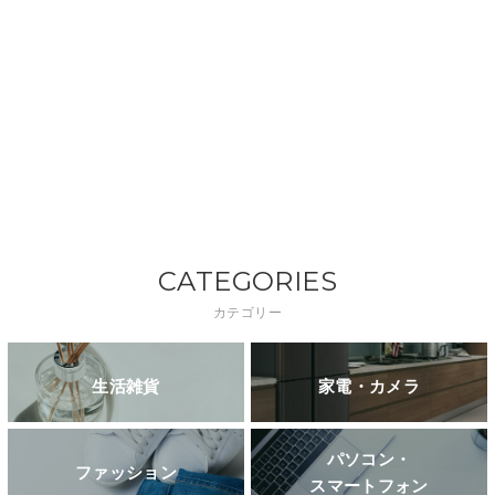
CATEGORIES
カテゴリー
生活雑貨
家電・カメラ
パソコン・
ファッション
スマートフォン