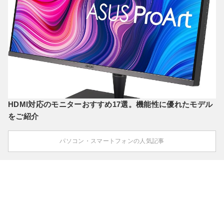
HDMI対応のモニターおすすめ17選。機能性に優れたモデル
をご紹介
パソコン・スマートフォンの人気記事