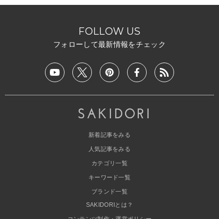
FOLLOW US
フォローして最新情報をチェック
新着記事をみる
人気記事をみる
カテゴリ一覧
キーワード一覧
ブランド一覧
SAKIDORIとは？
コンテンツ制作・運営ポリシー