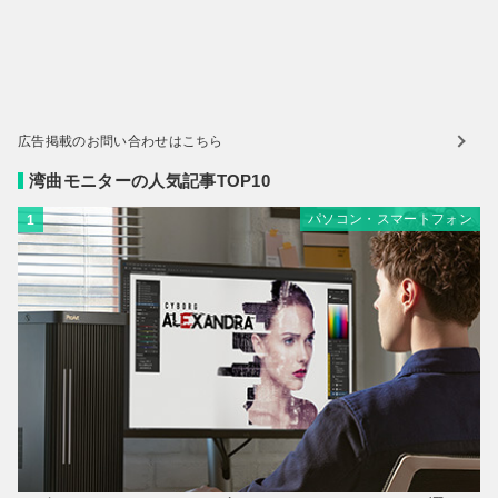
広告掲載のお問い合わせはこちら
湾曲モニターの人気記事TOP10
パソコン・スマートフォン
1