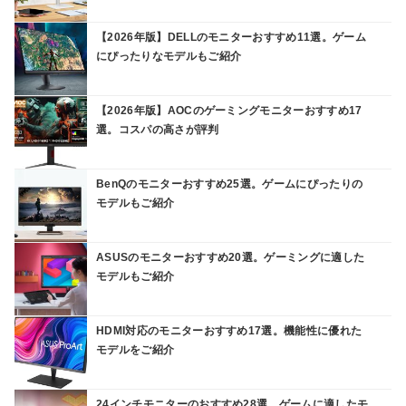
【2026年版】DELLのモニターおすすめ11選。ゲーム
にぴったりなモデルもご紹介
【2026年版】AOCのゲーミングモニターおすすめ17
選。コスパの高さが評判
BenQのモニターおすすめ25選。ゲームにぴったりの
モデルもご紹介
ASUSのモニターおすすめ20選。ゲーミングに適した
モデルもご紹介
HDMI対応のモニターおすすめ17選。機能性に優れた
モデルをご紹介
24インチモニターのおすすめ28選。ゲームに適したモ