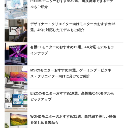
Pixioのモニターおすすめ20選。角度調節できるモデ
ルもご紹介
デザイナー・クリエイター向けモニターのおすすめ16
選。4Kに対応したモデルもご紹介
有機ELモニターのおすすめ15選。4K対応モデルもラ
インナップ
MSIのモニターおすすめ20選。ゲーミング・ビジネ
ス・クリエイター向けに分けてご紹介
EIZOのモニターおすすめ10選。高性能な4Kモデルも
ピックアップ
WQHDモニターのおすすめ31選。高精細で美しい映像
を楽しめる製品も