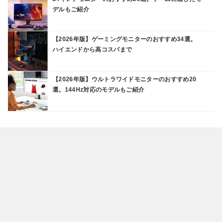
デルもご紹介
【2026年版】ゲーミングモニターのおすすめ34選。
ハイエンドから高コスパまで
【2026年版】ウルトラワイドモニターのおすすめ20
選。144Hz対応のモデルもご紹介