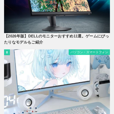
【2026年版】DELLのモニターおすすめ11選。ゲームにぴっ
たりなモデルもご紹介
パソコン・スマートフォン
8