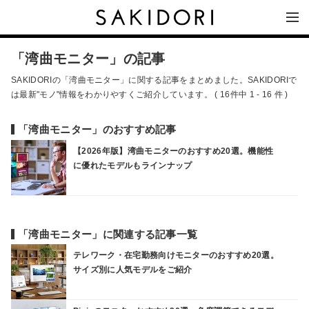
「湾曲モニター」の記事
SAKIDORIの「湾曲モニター」に関する記事をまとめました。SAKIDORIで
は最新"モノ"情報をわかりやすくご紹介しています。 ( 16件中 1 - 16 件 )
「湾曲モニター」のおすすめ記事
【2026年版】湾曲モニターのおすすめ20選。機能性
に優れたモデルもラインナップ
「湾曲モニター」に関連する記事一覧
テレワーク・在宅勤務向けモニターのおすすめ20選。
サイズ別に人気モデルをご紹介