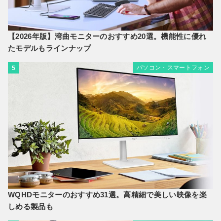
【2026年版】湾曲モニターのおすすめ20選。機能性に優れ
たモデルもラインナップ
パソコン・スマートフォン
5
WQHDモニターのおすすめ31選。高精細で美しい映像を楽
しめる製品も