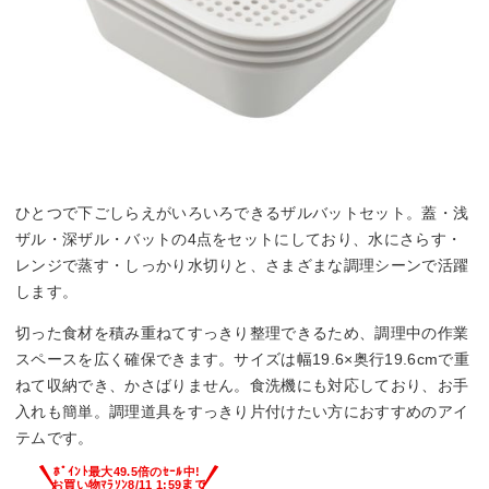
ひとつで下ごしらえがいろいろできるザルバットセット。蓋・浅
ザル・深ザル・バットの4点をセットにしており、水にさらす・
レンジで蒸す・しっかり水切りと、さまざまな調理シーンで活躍
します。
切った食材を積み重ねてすっきり整理できるため、調理中の作業
スペースを広く確保できます。サイズは幅19.6×奥行19.6cmで重
ねて収納でき、かさばりません。食洗機にも対応しており、お手
入れも簡単。調理道具をすっきり片付けたい方におすすめのアイ
テムです。