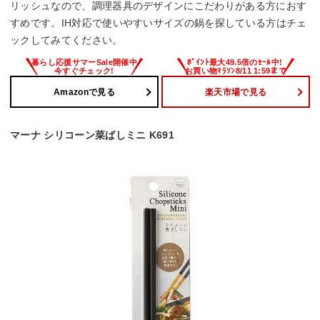
リッシュなので、調理器具のデザインにこだわりがある方におす
すめです。IH対応で使いやすいサイズの鍋を探している方はチェ
ックしてみてください。
Amazonで見る
楽天市場で見る
マーナ シリコーン菜ばしミニ K691