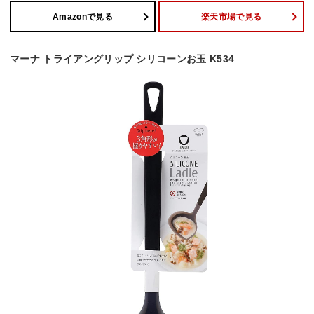
Amazonで見る
楽天市場で見る
マーナ トライアングリップ シリコーンお玉 K534