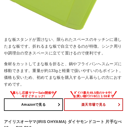
まな板スタンドが置けない、限られたスペースのキッチンに適し
たまな板です。折れるまな板で自立できるのが特徴。シンク周り
や調理台の空きスペースに立てて置けるので便利です。
食材をカットしてまな板を折ると、鍋やフライパンへスムーズに
移動できます。重量が約133gと軽量で扱いやすいのもポイント。
価格も安いため、初めてまな板を購入する一人暮らしの方におす
すめです。
Amazonで見る
楽天市場で見る
アイリスオーヤマ(IRIS OHYAMA) ダイヤモンドコート 片手なべ