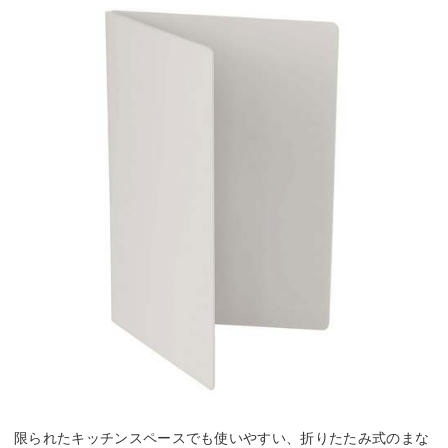
限られたキッチンスペースでも使いやすい、折りたたみ式のまな