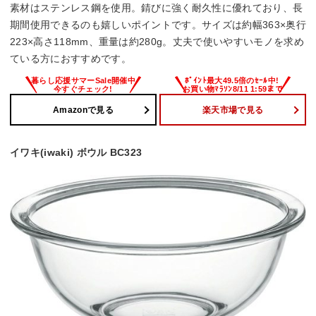
素材はステンレス鋼を使用。錆びに強く耐久性に優れており、長
期間使用できるのも嬉しいポイントです。サイズは約幅363×奥行
223×高さ118mm、重量は約280g。丈夫で使いやすいモノを求め
ている方におすすめです。
Amazonで見る
楽天市場で見る
イワキ(iwaki) ボウル BC323