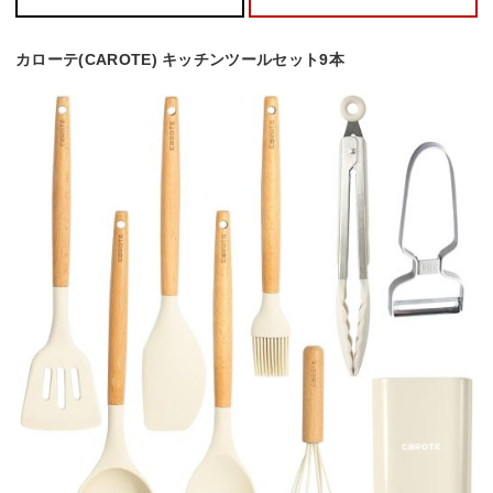
カローテ(CAROTE) キッチンツールセット9本