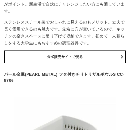
がポイント。新生活で自炊にチャレンジしたい方にも適していま
す。
ステンレススチール製でおしゃれに見えるのもメリット。丈夫で
長く愛用できるのも魅力です。先端に穴が空いているので、キッ
チンの空きスペースに吊り下げて収納できます。初めて一人暮ら
しをする大学生にもおすすめの調理器具です。
公式販売サイトで見る
パール金属(PEARL METAL) フタ付きチリトリザルボウルS CC-
8706