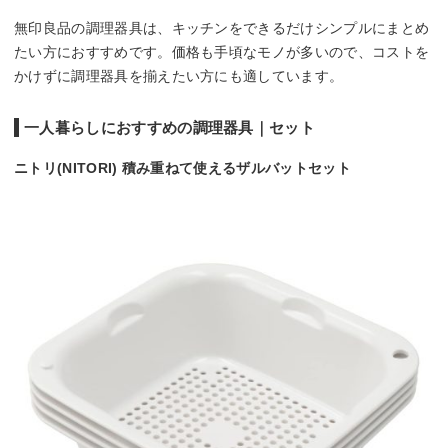
無印良品の調理器具は、キッチンをできるだけシンプルにまとめ
たい方におすすめです。価格も手頃なモノが多いので、コストを
かけずに調理器具を揃えたい方にも適しています。
一人暮らしにおすすめの調理器具｜セット
ニトリ(NITORI) 積み重ねて使えるザルバットセット