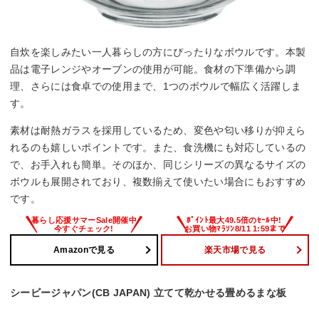
自炊を楽しみたい一人暮らしの方にぴったりなボウルです。本製
品は電子レンジやオーブンの使用が可能。食材の下準備から調
理、さらには食卓での使用まで、1つのボウルで幅広く活躍しま
す。
素材は耐熱ガラスを採用しているため、変色や匂い移りが抑えら
れるのも嬉しいポイントです。また、食洗機にも対応しているの
で、お手入れも簡単。そのほか、同じシリーズの異なるサイズの
ボウルも展開されており、複数揃えて使いたい場合にもおすすめ
です。
Amazonで見る
楽天市場で見る
シービージャパン(CB JAPAN) 立てて乾かせる畳めるまな板