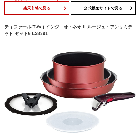
楽天市場で見る
公式販売サイトで見る
ティファール(T-fal) インジニオ・ネオ IHルージュ・アンリミテ
ッド セット6 L38391