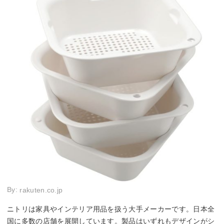
By:
rakuten.co.jp
ニトリは家具やインテリア用品を扱う大手メーカーです。日本全
国に多数の店舗を展開しています。製品はいずれもデザインがシ