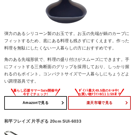
弾力のあるシリコーン製のお玉です。お玉の先端が鍋のカーブに
フィットするため、底にある料理も残さずにすくえます。作った
料理を無駄にしたくない一人暮らしの方におすすめです。
角のある先端形状で、料理の盛り付けがスムーズにできます。手
にフィットする三角断面のグリップを採用しており、しっかり握
れるのもポイント。コンパクトサイズで一人暮らしにちょうどよ
い調理器具です。
Amazonで見る
楽天市場で見る
和平フレイズ 片手ざる 20cm SUI-6033