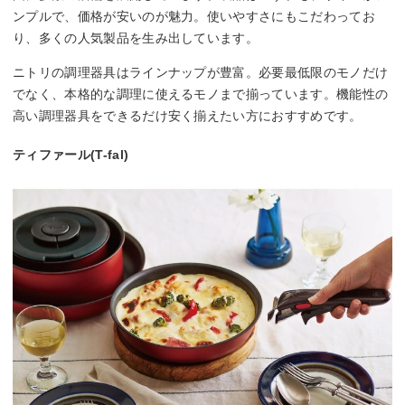
ンプルで、価格が安いのが魅力。使いやすさにもこだわってお
り、多くの人気製品を生み出しています。
ニトリの調理器具はラインナップが豊富。必要最低限のモノだけ
でなく、本格的な調理に使えるモノまで揃っています。機能性の
高い調理器具をできるだけ安く揃えたい方におすすめです。
ティファール(T-fal)