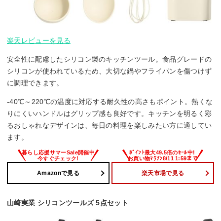
楽天レビューを見る
安全性に配慮したシリコン製のキッチンツール。食品グレードの
シリコンが使われているため、大切な鍋やフライパンを傷つけず
に調理できます。
-40℃～220℃の温度に対応する耐久性の高さもポイント。熱くな
りにくいハンドルはグリップ感も良好です。キッチンを明るく彩
るおしゃれなデザインは、毎日の料理を楽しみたい方に適してい
ます。
Amazonで見る
楽天市場で見る
山崎実業 シリコンツールズ 5点セット