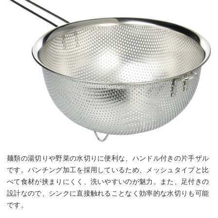
麺類の湯切りや野菜の水切りに便利な、ハンドル付きの片手ザル
です。パンチング加工を採用しているため、メッシュタイプと比
べて食材が挟まりにくく、洗いやすいのが魅力。また、足付きの
設計なので、シンクに直接触れることなく効率的な水切りも可能
です。