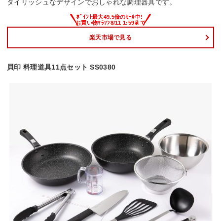
タイリッシュなデザインでおしゃれな調理器具です。
楽天市場で見る
貝印 料理道具11点セット SS0380