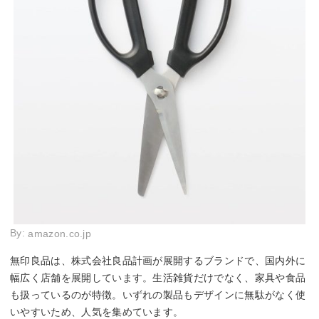
By:
amazon.co.jp
無印良品は、株式会社良品計画が展開するブランドで、国内外に
幅広く店舗を展開しています。生活雑貨だけでなく、家具や食品
も扱っているのが特徴。いずれの製品もデザインに無駄がなく使
いやすいため、人気を集めています。