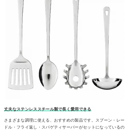
丈夫なステンレススチール製で長く愛用できる
さまざまな調理に使える、おすすめの製品です。スプーン・レー
ドル・フライ返し・スパゲティサーバーがセットになっているの