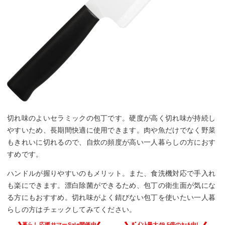
切れ味のよいセラミックの包丁です。硬度が高く切れ味が持続し
やすいため、長期間快適に使用できます。肉や魚だけでなく野菜
もきれいに切れるので、自炊の頻度が高い一人暮らしの方におす
すめです。
ハンドルが握りやすいのもメリット。また、食洗機対応で手入れ
も楽にできます。漂白除菌ができるため、包丁の衛生面が気にな
る方にもおすすめ。切れ味がよく錆びない包丁を使いたい一人暮
らしの方はチェックしてみてください。