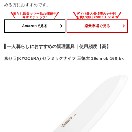
める方におすすめです。
Amazonで見る
楽天市場で見る
一人暮らしにおすすめの調理器具｜使用頻度【高】
京セラ(KYOCERA) セラミックナイフ 三徳大 16cm ck-160-bk