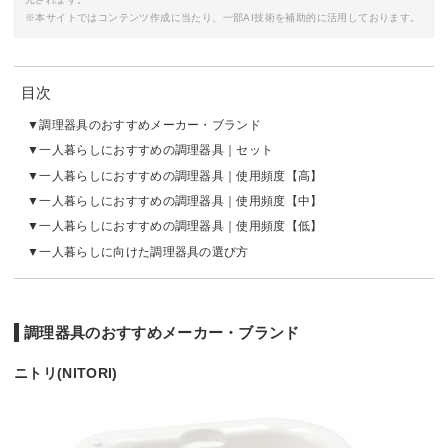
※本サイトではコンテンツ作成に当たり、一部AI技術を補助的に活用しております。
目次
調理器具のおすすめメーカー・ブランド
一人暮らしにおすすめの調理器具｜セット
一人暮らしにおすすめの調理器具｜使用頻度【高】
一人暮らしにおすすめの調理器具｜使用頻度【中】
一人暮らしにおすすめの調理器具｜使用頻度【低】
一人暮らしに向けた調理器具の選び方
調理器具のおすすめメーカー・ブランド
ニトリ(NITORI)