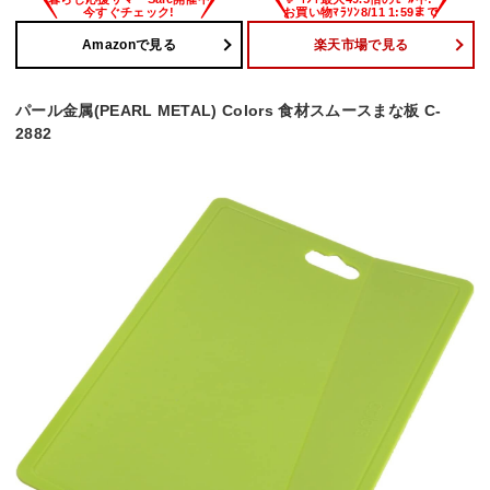
Amazonで見る
楽天市場で見る
パール金属(PEARL METAL) Colors 食材スムースまな板 C-
2882