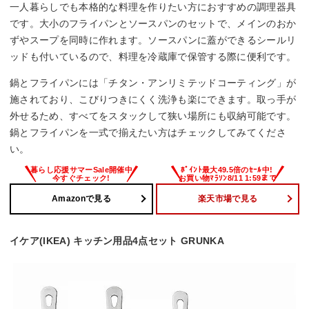
一人暮らしでも本格的な料理を作りたい方におすすめの調理器具
です。大小のフライパンとソースパンのセットで、メインのおか
ずやスープを同時に作れます。ソースパンに蓋ができるシールリ
ッドも付いているので、料理を冷蔵庫で保管する際に便利です。
鍋とフライパンには「チタン・アンリミテッドコーティング」が
施されており、こびりつきにくく洗浄も楽にできます。取っ手が
外せるため、すべてをスタックして狭い場所にも収納可能です。
鍋とフライパンを一式で揃えたい方はチェックしてみてくださ
い。
Amazonで見る
楽天市場で見る
イケア(IKEA) キッチン用品4点セット GRUNKA