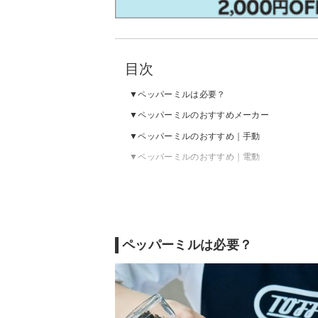
目次
ペッパーミルは必要？
ペッパーミルのおすすめメーカー
ペッパーミルのおすすめ｜手動
ペッパーミルのおすすめ｜電動
ペッパーミルの選び方
ペッパーミルは必要？