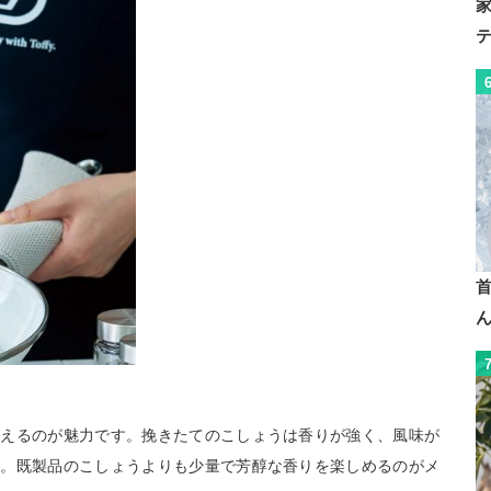
わえるのが魅力です。挽きたてのこしょうは香りが強く、風味が
す。既製品のこしょうよりも少量で芳醇な香りを楽しめるのがメ