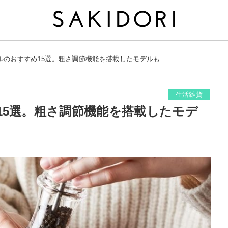
ルのおすすめ15選。粗さ調節機能を搭載したモデルも
生活雑貨
15選。粗さ調節機能を搭載したモデ