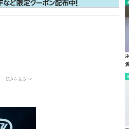
続きを見る