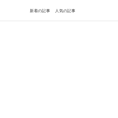
新着の記事
人気の記事