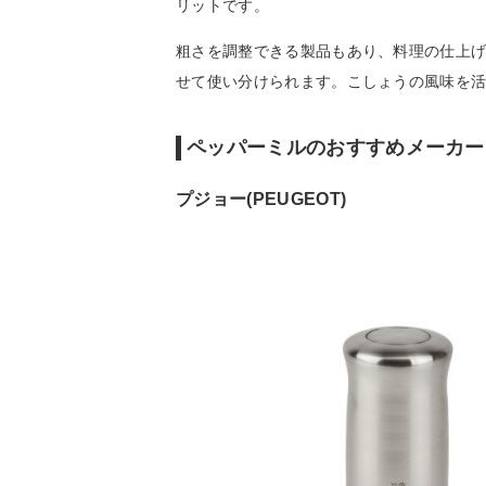
リットです。
粗さを調整できる製品もあり、料理の仕上
せて使い分けられます。こしょうの風味を
ペッパーミルのおすすめメーカー
プジョー(PEUGEOT)