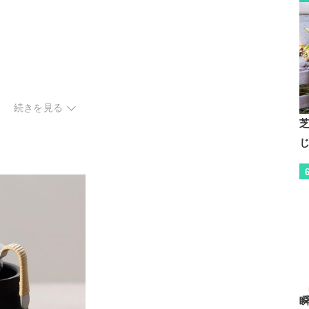
続きを見る