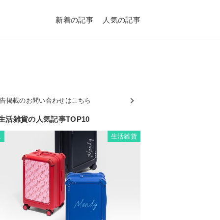
新着の記事
人気の記事
告掲載のお問い合わせはこちら
生活雑貨の人気記事TOP10
生活雑貨
1