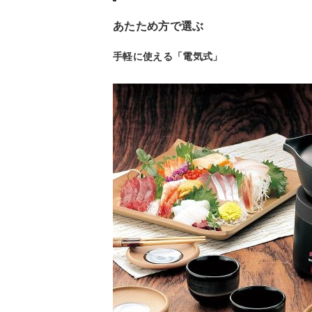
あたため方で選ぶ
手軽に使える「電気式」