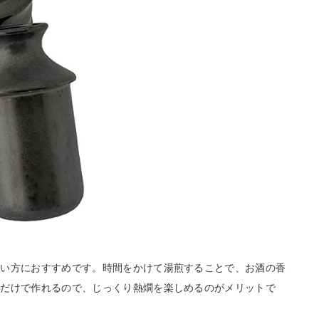
たい方におすすめです。時間をかけて湯煎することで、お酒の香
ぐだけで作れるので、じっくり熱燗を楽しめるのがメリットで