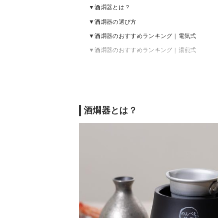
酒燗器とは？
酒燗器の選び方
酒燗器のおすすめランキング｜電気式
酒燗器のおすすめランキング｜湯煎式
酒燗器とは？