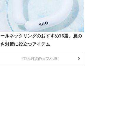
クールネックリングのおすすめ16選。夏の
暑さ対策に役立つアイテム
生活雑貨の人気記事