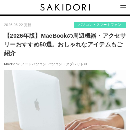
パソコン・スマートフォン
2026.06.22 更新
【2026年版】MacBookの周辺機器・アクセサ
リーおすすめ50選。おしゃれなアイテムもご
紹介
MacBook
ノートパソコン
パソコン・タブレットPC