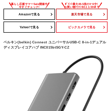
Amazonで見る
楽天市場で見る
Yahoo!で見る
ビックカメラで見る
ベルキン(belkin) Connect ユニバーサルUSB-C 8-in-1デュアル
ディスプレイコアハブ INC015btSGY-CZ