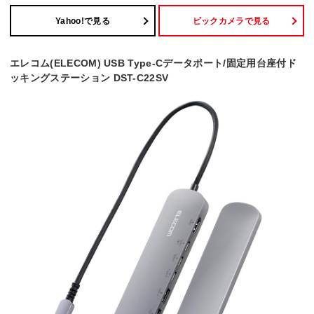
Yahoo!で見る
ビックカメラで見る
エレコム(ELECOM) USB Type-Cデータポート/固定用台座付ド
ッキングステーション DST-C22SV