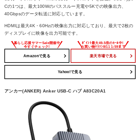
Cの1つは、最大100Wのパススルー充電や5Kでの映像出力、
40Gbpsのデータ転送に対応しています。
HDMIは最大4K・60Hzの映像出力に対応しており、最大で2枚の
ディスプレイに映像を出力可能です。
Amazonで見る
楽天市場で見る
Yahoo!で見る
アンカー(ANKER) Anker USB-C ハブ A83C20A1