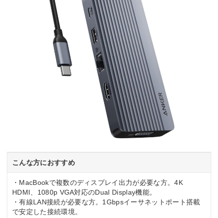
こんな方におすすめ
・MacBookで複数のディスプレイ出力が必要な方。4K
HDMI、1080p VGA対応のDual Display機能。
・有線LAN接続が必要な方。1Gbpsイーサネットポート搭載
で安定した接続環境。