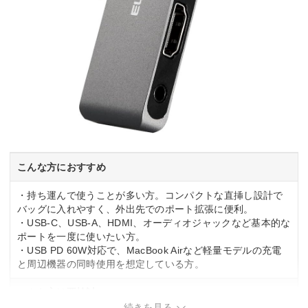
こんな方におすすめ
・持ち運んで使うことが多い方。コンパクトな直挿し設計で
バッグに入れやすく、外出先でのポート拡張に便利。
・USB-C、USB-A、HDMI、オーディオジャックなど基本的な
ポートを一度に使いたい方。
・USB PD 60W対応で、MacBook Airなど軽量モデルの充電
と周辺機器の同時使用を想定している方。
こんな方は要検討
続きを見る