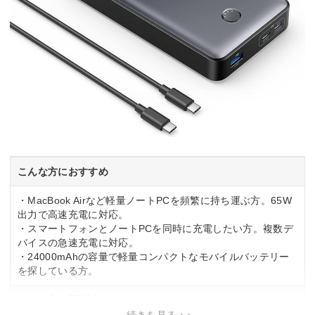
こんな方におすすめ
・MacBook Airなど軽量ノートPCを頻繁に持ち運ぶ方。65W
出力で高速充電に対応。
・スマートフォンとノートPCを同時に充電したい方。複数デ
バイスの急速充電に対応。
・24000mAhの容量で軽量コンパクトなモバイルバッテリー
を探している方。
こんな方は要検討