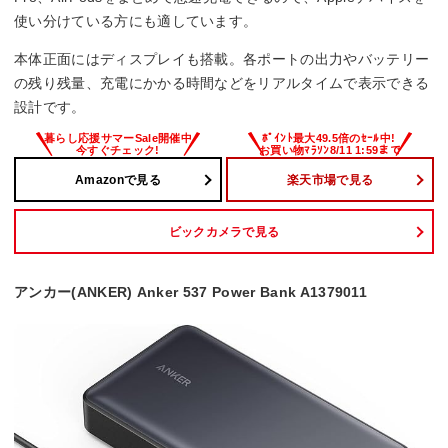
使い分けている方にも適しています。
本体正面にはディスプレイも搭載。各ポートの出力やバッテリー
の残り残量、充電にかかる時間などをリアルタイムで表示できる
設計です。
Amazonで見る
楽天市場で見る
ビックカメラで見る
アンカー(ANKER) Anker 537 Power Bank A1379011