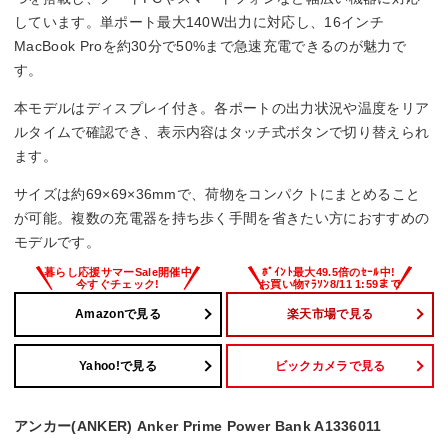
しています。単ポート最大140W出力に対応し、16インチ
MacBook Proを約30分で50%まで急速充電できるのが魅力で
す。
本モデルはディスプレイ付き。各ポートの出力状況や温度をリア
ルタイムで確認でき、表示内容はタッチ式ボタンで切り替えられ
ます。
サイズは約69×69×36mmで、荷物をコンパクトにまとめること
が可能。複数の充電器を持ち歩く手間を省きたい方におすすめの
モデルです。
Amazonで見る
楽天市場で見る
Yahoo!で見る
ビックカメラで見る
アンカー(ANKER) Anker Prime Power Bank A1336011