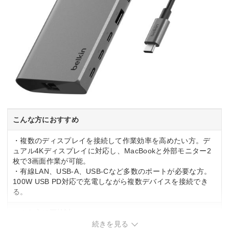
こんな方におすすめ
・複数のディスプレイを接続して作業効率を高めたい方。デ
ュアル4Kディスプレイに対応し、MacBookと外部モニター2
枚で3画面作業が可能。
・有線LAN、USB-A、USB-Cなど多数のポートが必要な方。
100W USB PD対応で充電しながら複数デバイスを接続でき
る。
こんな方は要検討
続きを見る