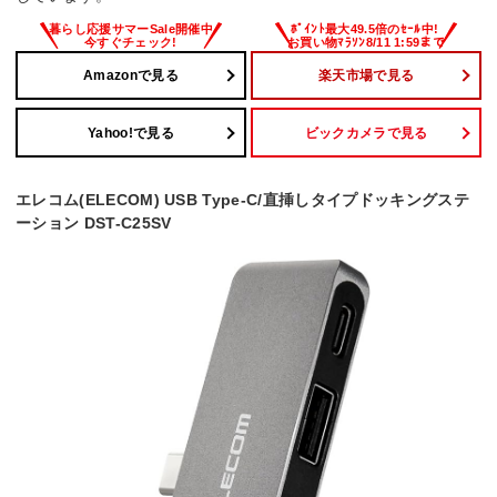
Amazonで見る
楽天市場で見る
Yahoo!で見る
ビックカメラで見る
エレコム(ELECOM) USB Type-C/直挿しタイプドッキングステ
ーション DST-C25SV