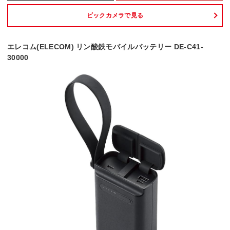
ビックカメラで見る
エレコム(ELECOM) リン酸鉄モバイルバッテリー DE-C41-
30000